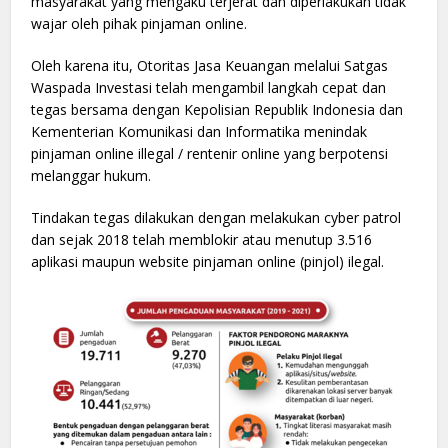
masyarakat yang mengaku terjerat dan diperlakukan tidak
wajar oleh pihak pinjaman online.
Oleh karena itu, Otoritas Jasa Keuangan melalui Satgas
Waspada Investasi telah mengambil langkah cepat dan
tegas bersama dengan Kepolisian Republik Indonesia dan
Kementerian Komunikasi dan Informatika menindak
pinjaman online illegal / rentenir online yang berpotensi
melanggar hukum.
Tindakan tegas dilakukan dengan melakukan cyber patrol
dan sejak 2018 telah memblokir atau menutup 3.516
aplikasi maupun website pinjaman online (pinjol) ilegal.