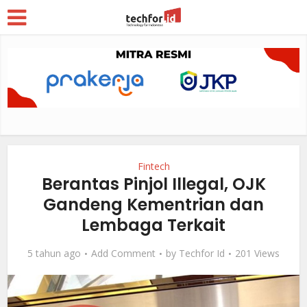
Fintech
Berantas Pinjol Illegal, OJK
Gandeng Kementrian dan
Lembaga Terkait
5 tahun ago
Add Comment
by
Techfor Id
201 Views