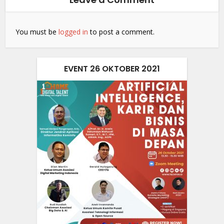
You must be
logged in
to post a comment.
EVENT 26 OKTOBER 2021