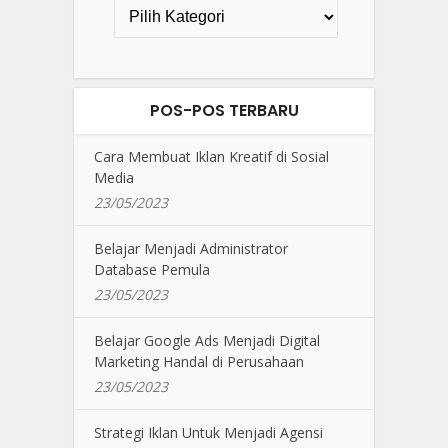
POS-POS TERBARU
Cara Membuat Iklan Kreatif di Sosial
Media
23/05/2023
Belajar Menjadi Administrator
Database Pemula
23/05/2023
Belajar Google Ads Menjadi Digital
Marketing Handal di Perusahaan
23/05/2023
Strategi Iklan Untuk Menjadi Agensi