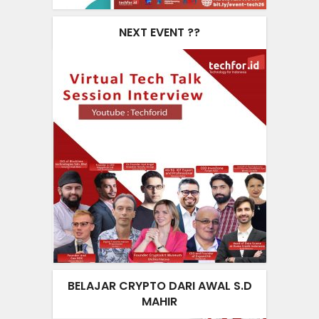
NEXT EVENT ??
BELAJAR CRYPTO DARI AWAL S.D
MAHIR