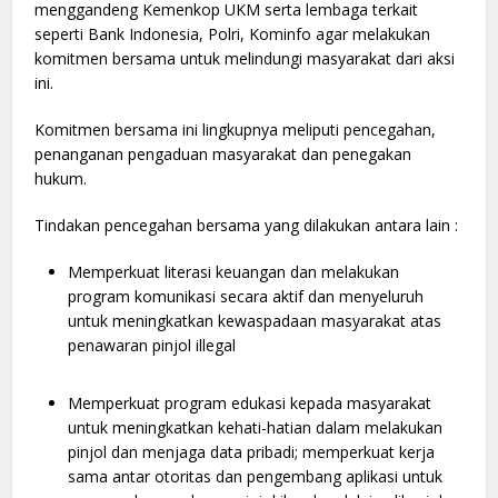
menggandeng Kemenkop UKM serta lembaga terkait
seperti Bank Indonesia, Polri, Kominfo agar melakukan
komitmen bersama untuk melindungi masyarakat dari aksi
ini.
Komitmen bersama ini lingkupnya meliputi pencegahan,
penanganan pengaduan masyarakat dan penegakan
hukum.
Tindakan pencegahan bersama yang dilakukan antara lain :
Memperkuat literasi keuangan dan melakukan
program komunikasi secara aktif dan menyeluruh
untuk meningkatkan kewaspadaan masyarakat atas
penawaran pinjol illegal
Memperkuat program edukasi kepada masyarakat
untuk meningkatkan kehati-hatian dalam melakukan
pinjol dan menjaga data pribadi; memperkuat kerja
sama antar otoritas dan pengembang aplikasi untuk