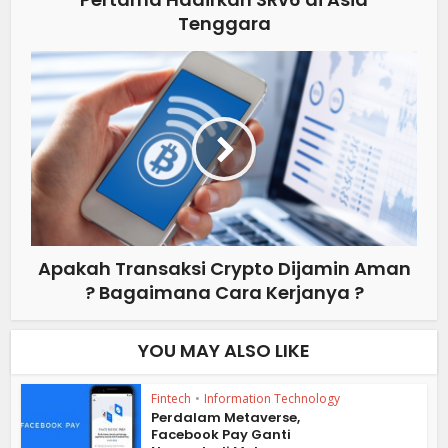
Tenggara
Apakah Transaksi Crypto Dijamin Aman
? Bagaimana Cara Kerjanya ?
YOU MAY ALSO LIKE
Fintech
•
Information Technology
Perdalam Metaverse,
Facebook Pay Ganti