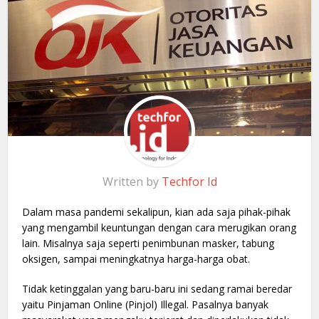
Written by
Techfor Id
Dalam masa pandemi sekalipun, kian ada saja pihak-pihak
yang mengambil keuntungan dengan cara merugikan orang
lain. Misalnya saja seperti penimbunan masker, tabung
oksigen, sampai meningkatnya harga-harga obat.
Tidak ketinggalan yang baru-baru ini sedang ramai beredar
yaitu Pinjaman Online (Pinjol) Illegal. Pasalnya banyak