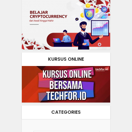
KURSUS ONLINE
CATEGORIES