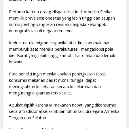
Pertama karena orang Hispanik/Latin di Amerika Serikat
memiliki prevalensi obesitas yang lebih tinggi dan asupan
nutrisi penting yang lebih rendah daripada kelompok
demografis lain di negara tersebut.
Kedua, untuk imigran Hispanik/Latin, kualitas makanan
memburuk saat mereka berakulturasi, mengadopsi pola
diet Barat yang lebih tinggi karbohidrat olahan dan lemak
hewani.
Para peneliti ingin menilai apakah peningkatan tetapi
konsumsi makanan padat nutrisi tunggal dapat
meningkatkan kesehatan secara keseluruhan dan
mengurangi disparitas terkait diet.
Alpukat dipilih karena ia makanan nabati yang dikonsumsi
secara tradisional sejak ribuan tahun lalu di negara Amerika
Tengah dan Selatan.