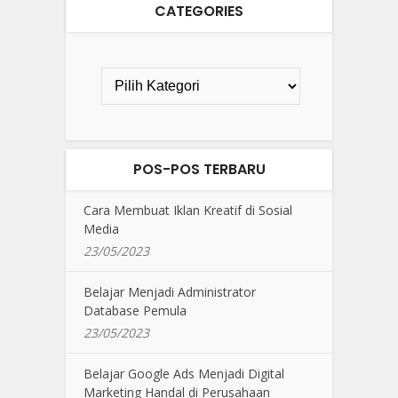
CATEGORIES
POS-POS TERBARU
Cara Membuat Iklan Kreatif di Sosial
Media
23/05/2023
Belajar Menjadi Administrator
Database Pemula
23/05/2023
Belajar Google Ads Menjadi Digital
Marketing Handal di Perusahaan