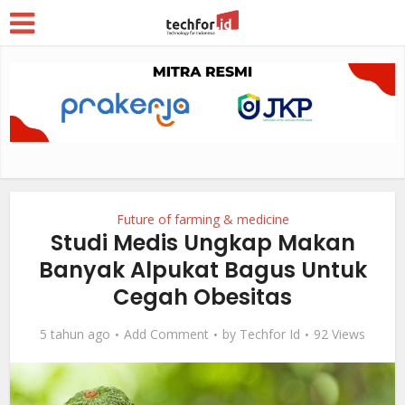
Future of farming & medicine
Studi Medis Ungkap Makan
Banyak Alpukat Bagus Untuk
Cegah Obesitas
5 tahun ago
Add Comment
by
Techfor Id
92 Views