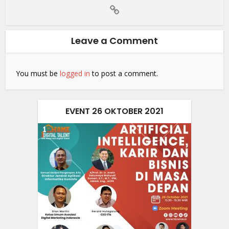
Leave a Comment
You must be
logged in
to post a comment.
EVENT 26 OKTOBER 2021