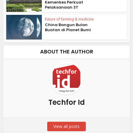
Kemenkes Perkuat
Pelaksanaan 3T
Future of farming & medicine
China Bangun Bulan
Buatan di Planet Bumi
ABOUT THE AUTHOR
Techfor Id
View all posts