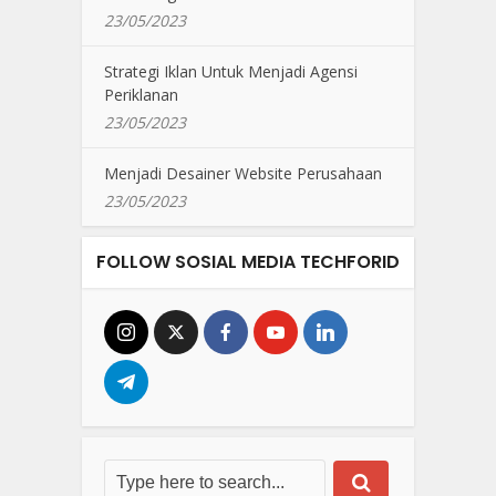
23/05/2023
Strategi Iklan Untuk Menjadi Agensi
Periklanan
23/05/2023
Menjadi Desainer Website Perusahaan
23/05/2023
FOLLOW SOSIAL MEDIA TECHFORID