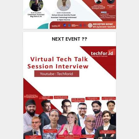
NEXT EVENT ??