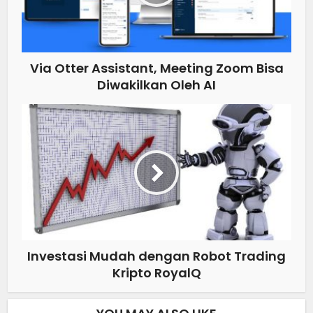
Via Otter Assistant, Meeting Zoom Bisa
Diwakilkan Oleh AI
Investasi Mudah dengan Robot Trading
Kripto RoyalQ