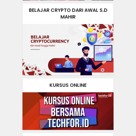
BELAJAR CRYPTO DARI AWAL S.D
MAHIR
KURSUS ONLINE