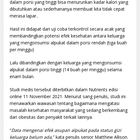
dalam porsi yang tinggi bisa menurunkan kadar kalori yang
dibutuhkan atau sederhananya membuat kita tidak cepat
merasa lapar..
Hasil ini didapat dari uji coba terkontrol secara acak yang
membandingkan potensi efek kesehatan antara keluarga
yang mengonsumsi alpukat dalam porsi rendah (tiga buah
per minggu)
Lalu dibandingkan dengan keluarga yang mengonsumsi
alpukat dalam porsi tinggi (14 buah per minggu) selama
enam bulan.
Studi medis tersebut diterbitkan dalam Nutrients edisi
online 11 November 2021. Menurut sang penulis, studi ini
menawarkan wawasan tentang bagaimana mengatasi
masalah kesehatan masyarakat yang sedang berkembang
dari obesitas dan penyakit terkait lainnya.
“
Data mengenai efek asupan alpukat pada status gizi
keluarga belum ada,
” kata penulis senior Matthew Allison.