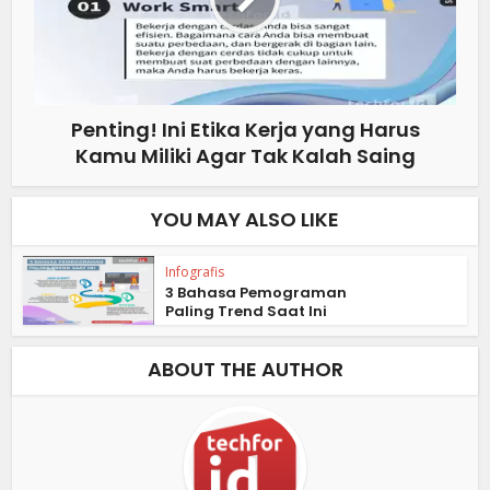
Penting! Ini Etika Kerja yang Harus
Kamu Miliki Agar Tak Kalah Saing
YOU MAY ALSO LIKE
Infografis
3 Bahasa Pemograman
Paling Trend Saat Ini
ABOUT THE AUTHOR