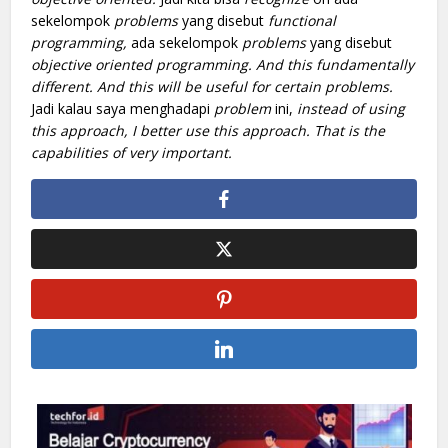
sekelompok
problems
yang disebut
functional
programming,
ada sekelompok
problems
yang disebut
objective oriented programming. And this fundamentally
different. And this will be useful for certain problems.
Jadi kalau saya menghadapi
problem
ini,
instead of using
this approach, I better use this approach. That is the
capabilities of very important.