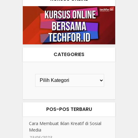
CATEGORIES
POS-POS TERBARU
Cara Membuat Iklan Kreatif di Sosial
Media
23/05/2023