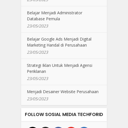
Belajar Menjadi Administrator
Database Pemula
23/05/2023
Belajar Google Ads Menjadi Digital
Marketing Handal di Perusahaan
23/05/2023
Strategi Iklan Untuk Menjadi Agensi
Periklanan
23/05/2023
Menjadi Desainer Website Perusahaan
23/05/2023
FOLLOW SOSIAL MEDIA TECHFORID