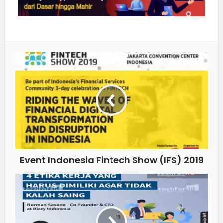
Event Indonesia Fintech Show (IFS) 2019