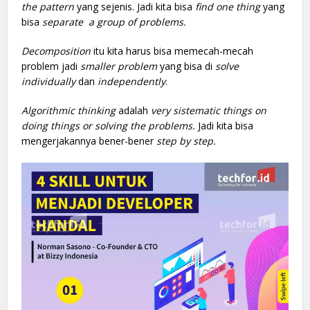
the pattern
yang sejenis. Jadi kita bisa
find one thing
yang
bisa
separate a group of problems.
Decomposition
itu kita harus bisa memecah-mecah
problem jadi
smaller problem
yang bisa di
solve
individually
dan
independently
.
Algorithmic
thinking
adalah
very sistematic things on
doing things or solving the problems.
Jadi kita bisa
mengerjakannya bener-bener
step by step.