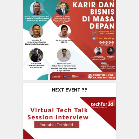
NEXT EVENT ??