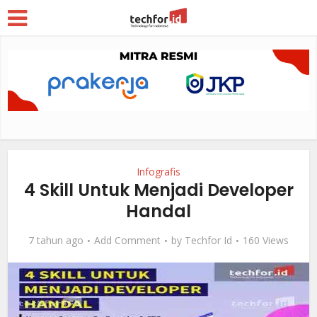
Infografis
4 Skill Untuk Menjadi Developer
Handal
7 tahun ago
Add Comment
by
Techfor Id
160 Views