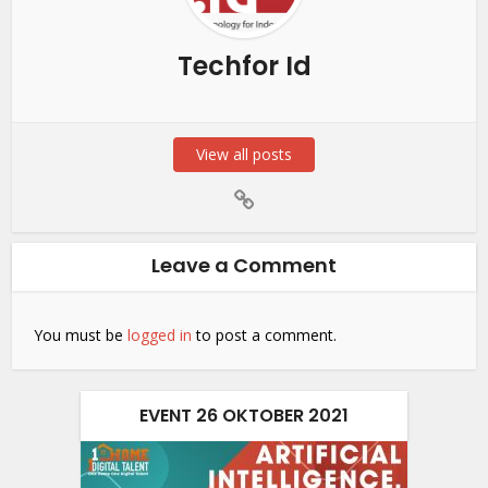
Techfor Id
View all posts
Leave a Comment
You must be
logged in
to post a comment.
EVENT 26 OKTOBER 2021