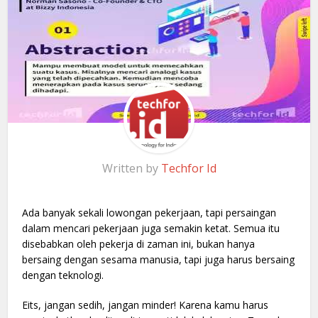
Written by
Techfor Id
Ada banyak sekali lowongan pekerjaan, tapi persaingan
dalam mencari pekerjaan juga semakin ketat. Semua itu
disebabkan oleh pekerja di zaman ini, bukan hanya
bersaing dengan sesama manusia, tapi juga harus bersaing
dengan teknologi.
Eits, jangan sedih, jangan minder! Karena kamu harus