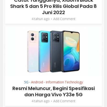
Shark 5 dan 5 Pro Rilis Global Pada 8
Juni 2022
4 tahun ago
Add Comment
5G
Android
Information Technology
•
•
Resmi Meluncur, Begini Spesifikasi
dan Harga Vivo Y33e 5G
4 tahun ago
Add Comment