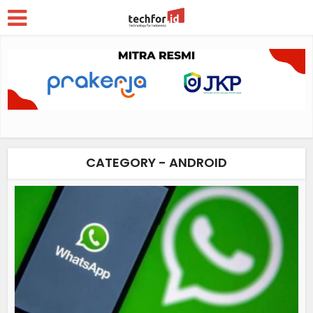
CATEGORY - ANDROID