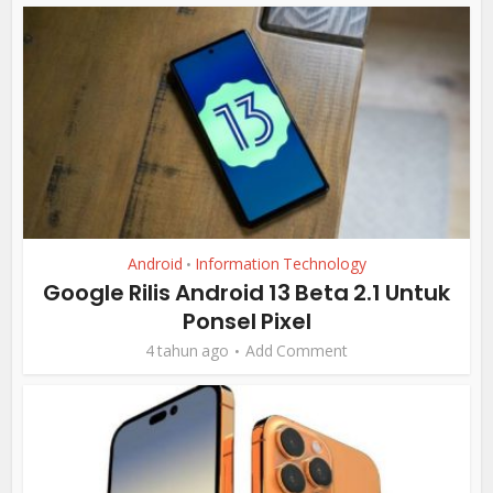
Android
Information Technology
•
Google Rilis Android 13 Beta 2.1 Untuk
Ponsel Pixel
4 tahun ago
Add Comment