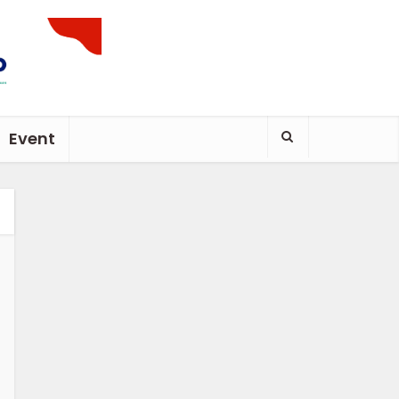
Event