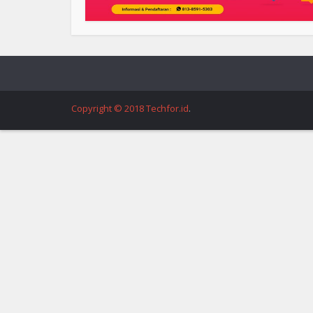
Copyright © 2018 Techfor.id
.