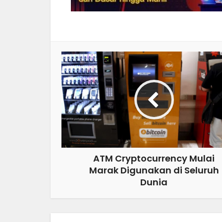
ATM Cryptocurrency Mulai
Marak Digunakan di Seluruh
Dunia