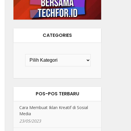
CATEGORIES
POS-POS TERBARU
Cara Membuat Iklan Kreatif di Sosial
Media
23/05/2023