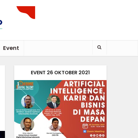
Event
EVENT 26 OKTOBER 2021