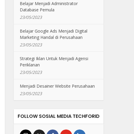
Belajar Menjadi Administrator
Database Pemula
23/05/2023
Belajar Google Ads Menjadi Digital
Marketing Handal di Perusahaan
23/05/2023
Strategi Iklan Untuk Menjadi Agensi
Periklanan
23/05/2023
Menjadi Desainer Website Perusahaan
23/05/2023
FOLLOW SOSIAL MEDIA TECHFORID