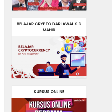
BELAJAR CRYPTO DARI AWAL S.D
MAHIR
KURSUS ONLINE