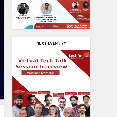
NEXT EVENT ??