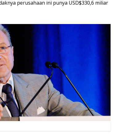
idaknya perusahaan ini punya USD$330,6 miliar