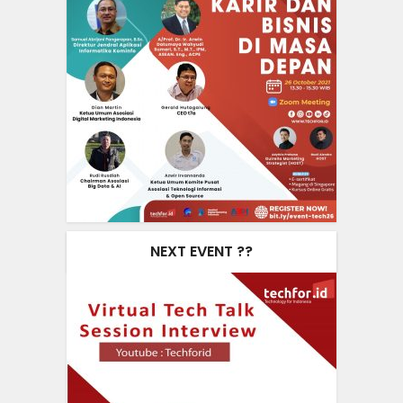
NEXT EVENT ??