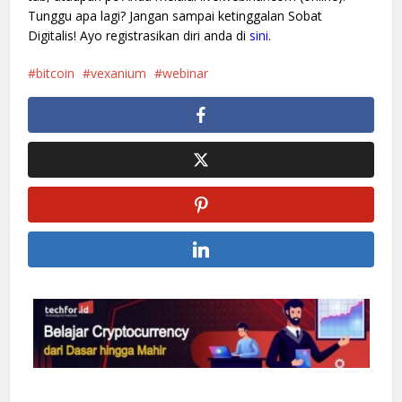
Tunggu apa lagi? Jangan sampai ketinggalan Sobat
Digitalis! Ayo registrasikan diri anda di
sini
.
bitcoin
vexanium
webinar