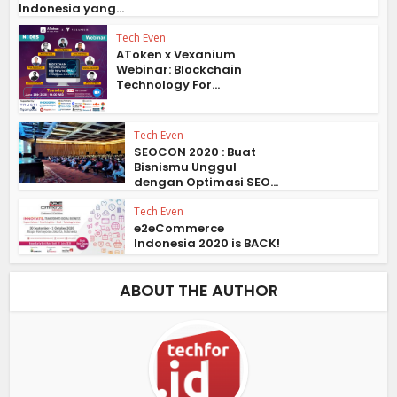
Indonesia yang...
Tech Even
AToken x Vexanium
Webinar: Blockchain
Technology For...
Tech Even
SEOCON 2020 : Buat
Bisnismu Unggul
dengan Optimasi SEO...
Tech Even
e2eCommerce
Indonesia 2020 is BACK!
ABOUT THE AUTHOR