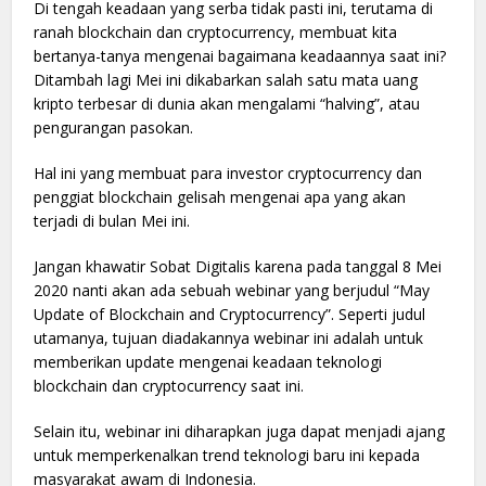
Di tengah keadaan yang serba tidak pasti ini, terutama di
ranah blockchain dan cryptocurrency, membuat kita
bertanya-tanya mengenai bagaimana keadaannya saat ini?
Ditambah lagi Mei ini dikabarkan salah satu mata uang
kripto terbesar di dunia akan mengalami “halving”, atau
pengurangan pasokan.
Hal ini yang membuat para investor cryptocurrency dan
penggiat blockchain gelisah mengenai apa yang akan
terjadi di bulan Mei ini.
Jangan khawatir Sobat Digitalis karena pada tanggal 8 Mei
2020 nanti akan ada sebuah webinar yang berjudul “May
Update of Blockchain and Cryptocurrency”. Seperti judul
utamanya, tujuan diadakannya webinar ini adalah untuk
memberikan update mengenai keadaan teknologi
blockchain dan cryptocurrency saat ini.
Selain itu, webinar ini diharapkan juga dapat menjadi ajang
untuk memperkenalkan trend teknologi baru ini kepada
masyarakat awam di Indonesia.