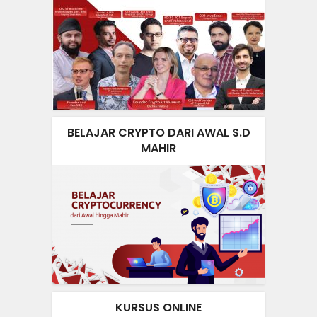
BELAJAR CRYPTO DARI AWAL S.D
MAHIR
KURSUS ONLINE