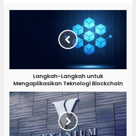
Langkah-Langkah untuk
Mengaplikasikan Teknologi Blockchain