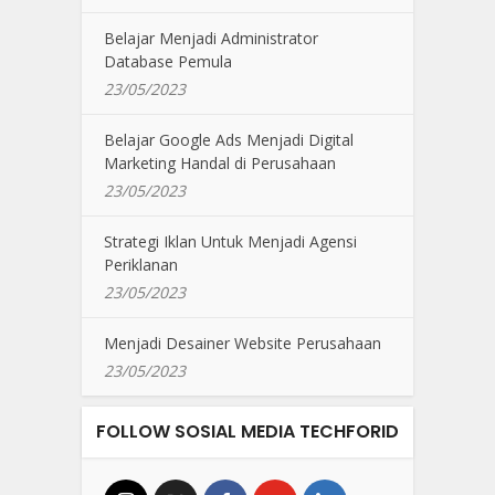
Belajar Menjadi Administrator
Database Pemula
23/05/2023
Belajar Google Ads Menjadi Digital
Marketing Handal di Perusahaan
23/05/2023
Strategi Iklan Untuk Menjadi Agensi
Periklanan
23/05/2023
Menjadi Desainer Website Perusahaan
23/05/2023
FOLLOW SOSIAL MEDIA TECHFORID