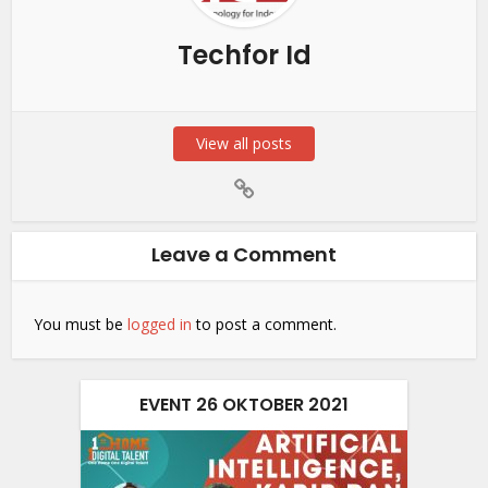
Techfor Id
View all posts
Leave a Comment
You must be
logged in
to post a comment.
EVENT 26 OKTOBER 2021