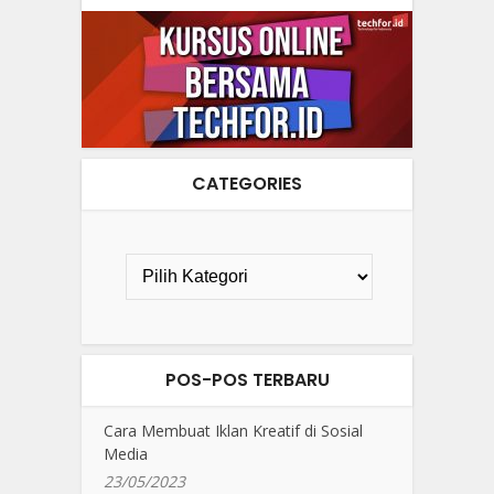
CATEGORIES
POS-POS TERBARU
Cara Membuat Iklan Kreatif di Sosial
Media
23/05/2023