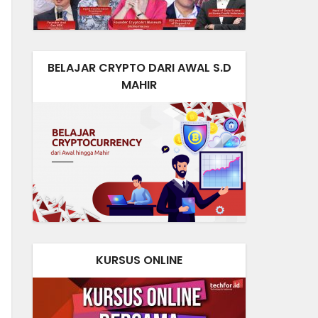
BELAJAR CRYPTO DARI AWAL S.D
MAHIR
KURSUS ONLINE