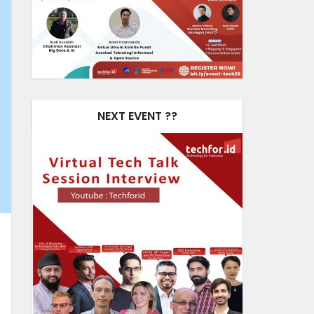
NEXT EVENT ??