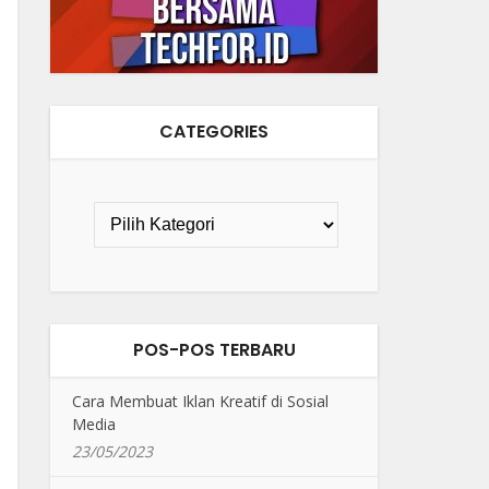
CATEGORIES
POS-POS TERBARU
Cara Membuat Iklan Kreatif di Sosial
Media
23/05/2023