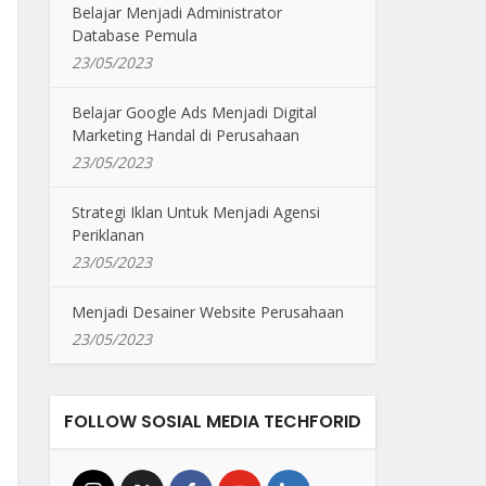
Belajar Menjadi Administrator
Database Pemula
23/05/2023
Belajar Google Ads Menjadi Digital
Marketing Handal di Perusahaan
23/05/2023
Strategi Iklan Untuk Menjadi Agensi
Periklanan
23/05/2023
Menjadi Desainer Website Perusahaan
23/05/2023
FOLLOW SOSIAL MEDIA TECHFORID