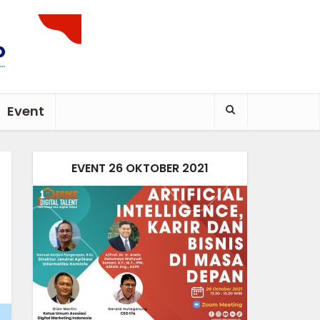
Event
EVENT 26 OKTOBER 2021