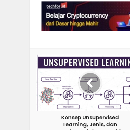
Konsep Unsupervised
Learning, Jenis, dan