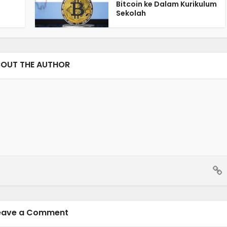
Bitcoin ke Dalam Kurikulum
Sekolah
OUT THE AUTHOR
eave a Comment