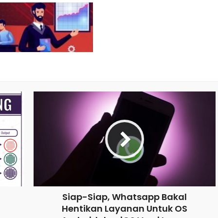
Siap-Siap, Whatsapp Bakal
Hentikan Layanan Untuk OS