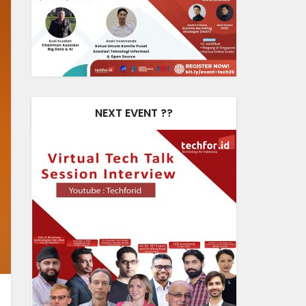
NEXT EVENT ??