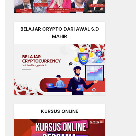
BELAJAR CRYPTO DARI AWAL S.D
MAHIR
KURSUS ONLINE