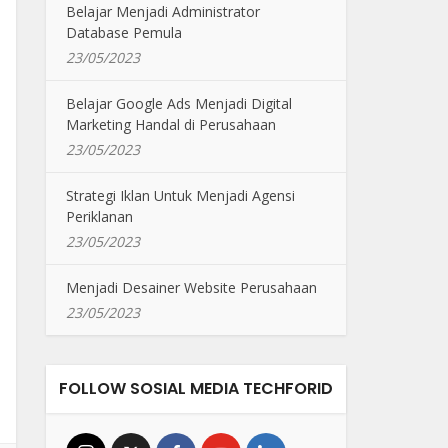
Belajar Menjadi Administrator
Database Pemula
23/05/2023
Belajar Google Ads Menjadi Digital
Marketing Handal di Perusahaan
23/05/2023
Strategi Iklan Untuk Menjadi Agensi
Periklanan
23/05/2023
Menjadi Desainer Website Perusahaan
23/05/2023
FOLLOW SOSIAL MEDIA TECHFORID