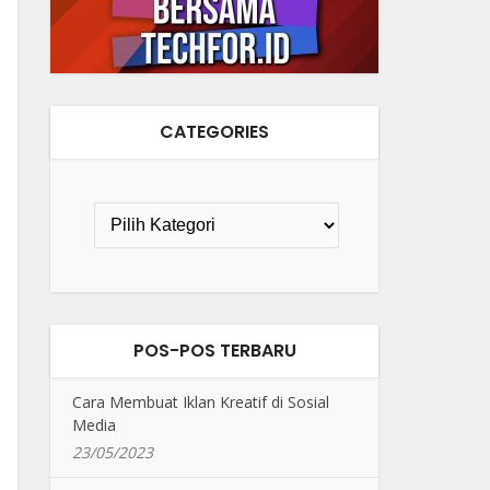
CATEGORIES
POS-POS TERBARU
Cara Membuat Iklan Kreatif di Sosial
Media
23/05/2023