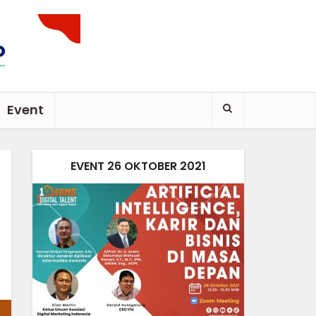
Event
EVENT 26 OKTOBER 2021