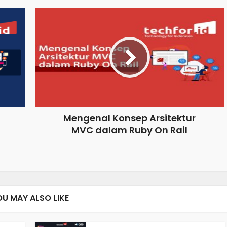
Mengenal Konsep Arsitektur
MVC dalam Ruby On Rail
OU MAY ALSO LIKE