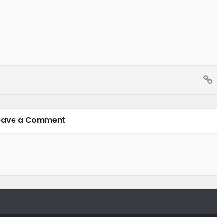
eave a Comment