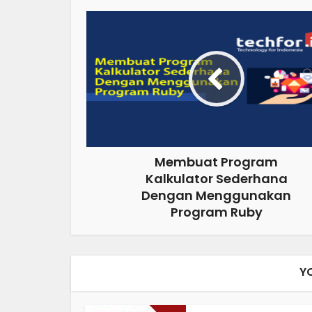
Membuat Program
Kalkulator Sederhana
Dengan Menggunakan
Program Ruby
Y