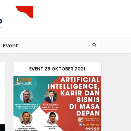
Event
EVENT 26 OKTOBER 2021