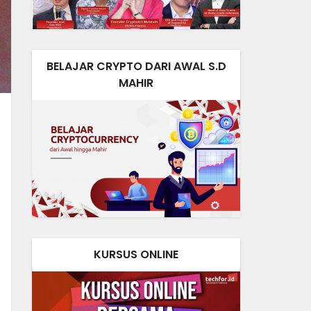
BELAJAR CRYPTO DARI AWAL S.D
MAHIR
KURSUS ONLINE