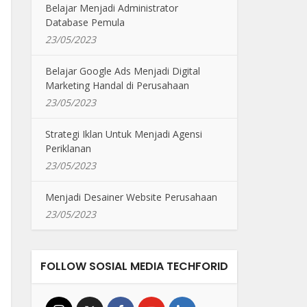
Belajar Menjadi Administrator
Database Pemula
23/05/2023
Belajar Google Ads Menjadi Digital
Marketing Handal di Perusahaan
23/05/2023
Strategi Iklan Untuk Menjadi Agensi
Periklanan
23/05/2023
Menjadi Desainer Website Perusahaan
23/05/2023
FOLLOW SOSIAL MEDIA TECHFORID