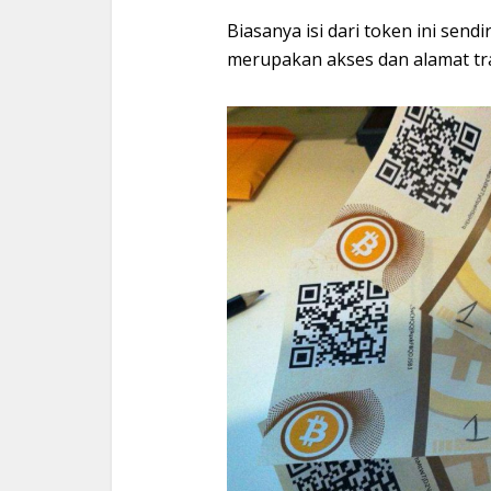
Biasanya isi dari token ini sendi
merupakan akses dan alamat tra