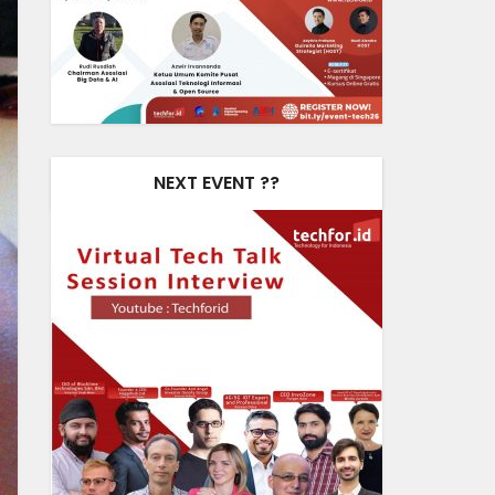
NEXT EVENT ??