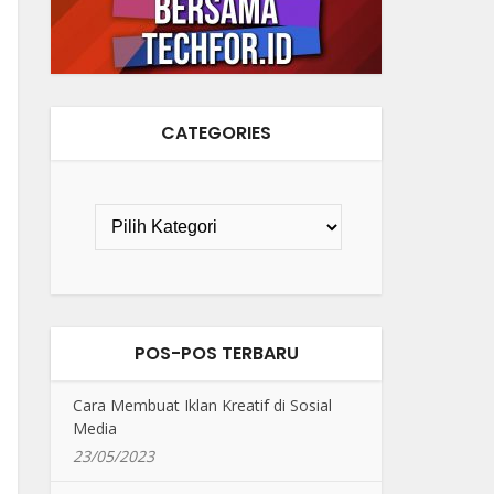
CATEGORIES
POS-POS TERBARU
Cara Membuat Iklan Kreatif di Sosial
Media
23/05/2023