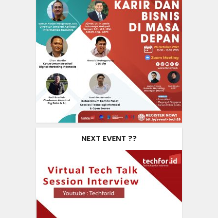
NEXT EVENT ??