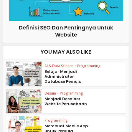
Definisi SEO Dan Pentingnya Untuk
Website
YOU MAY ALSO LIKE
AI & Data Science
•
Programming
Belajar Menjadi
Administrator
Database Pemula
Desain
•
Programming
Menjadi Desainer
Website Perusahaan
Programming
Membuat Mobile App
Untuk Pemula