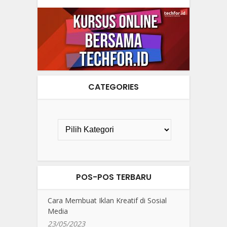
CATEGORIES
POS-POS TERBARU
Cara Membuat Iklan Kreatif di Sosial
Media
23/05/2023