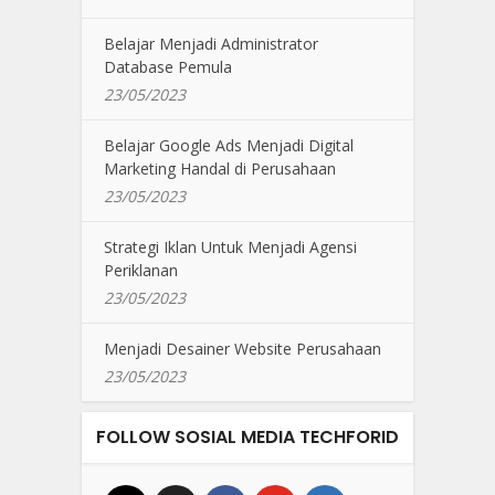
Belajar Menjadi Administrator
Database Pemula
23/05/2023
Belajar Google Ads Menjadi Digital
Marketing Handal di Perusahaan
23/05/2023
Strategi Iklan Untuk Menjadi Agensi
Periklanan
23/05/2023
Menjadi Desainer Website Perusahaan
23/05/2023
FOLLOW SOSIAL MEDIA TECHFORID