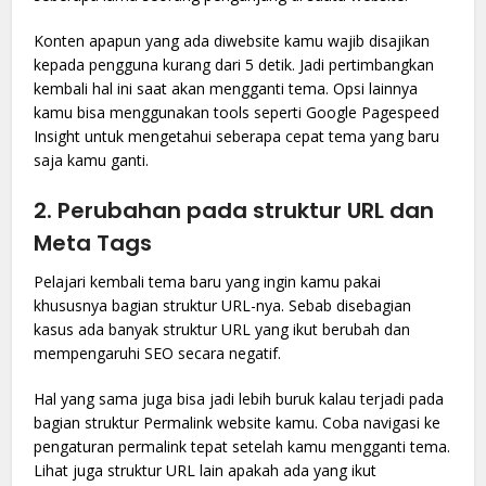
Konten apapun yang ada diwebsite kamu wajib disajikan
kepada pengguna kurang dari 5 detik. Jadi pertimbangkan
kembali hal ini saat akan mengganti tema. Opsi lainnya
kamu bisa menggunakan tools seperti Google Pagespeed
Insight untuk mengetahui seberapa cepat tema yang baru
saja kamu ganti.
2. Perubahan pada struktur URL dan
Meta Tags
Pelajari kembali tema baru yang ingin kamu pakai
khususnya bagian struktur URL-nya. Sebab disebagian
kasus ada banyak struktur URL yang ikut berubah dan
mempengaruhi SEO secara negatif.
Hal yang sama juga bisa jadi lebih buruk kalau terjadi pada
bagian struktur Permalink website kamu. Coba navigasi ke
pengaturan permalink tepat setelah kamu mengganti tema.
Lihat juga struktur URL lain apakah ada yang ikut