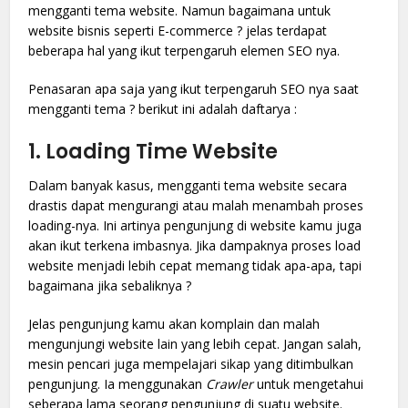
mengganti tema website. Namun bagaimana untuk
website bisnis seperti E-commerce ? jelas terdapat
beberapa hal yang ikut terpengaruh elemen SEO nya.
Penasaran apa saja yang ikut terpengaruh SEO nya saat
mengganti tema ? berikut ini adalah daftarya :
1. Loading Time Website
Dalam banyak kasus, mengganti tema website secara
drastis dapat mengurangi atau malah menambah proses
loading-nya. Ini artinya pengunjung di website kamu juga
akan ikut terkena imbasnya. Jika dampaknya proses load
website menjadi lebih cepat memang tidak apa-apa, tapi
bagaimana jika sebaliknya ?
Jelas pengunjung kamu akan komplain dan malah
mengunjungi website lain yang lebih cepat. Jangan salah,
mesin pencari juga mempelajari sikap yang ditimbulkan
pengunjung. Ia menggunakan
Crawler
untuk mengetahui
seberapa lama seorang pengunjung di suatu website.