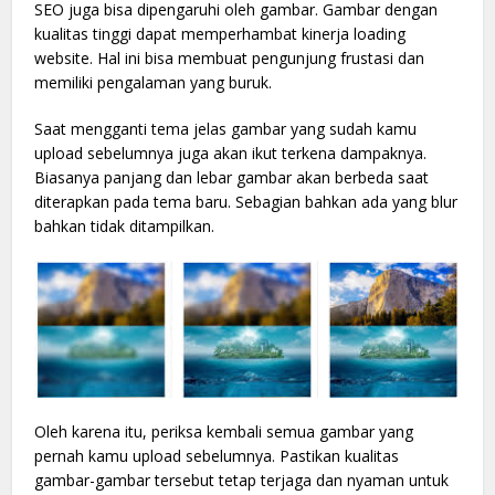
SEO juga bisa dipengaruhi oleh gambar. Gambar dengan
kualitas tinggi dapat memperhambat kinerja loading
website. Hal ini bisa membuat pengunjung frustasi dan
memiliki pengalaman yang buruk.
Saat mengganti tema jelas gambar yang sudah kamu
upload sebelumnya juga akan ikut terkena dampaknya.
Biasanya panjang dan lebar gambar akan berbeda saat
diterapkan pada tema baru. Sebagian bahkan ada yang blur
bahkan tidak ditampilkan.
Oleh karena itu, periksa kembali semua gambar yang
pernah kamu upload sebelumnya. Pastikan kualitas
gambar-gambar tersebut tetap terjaga dan nyaman untuk