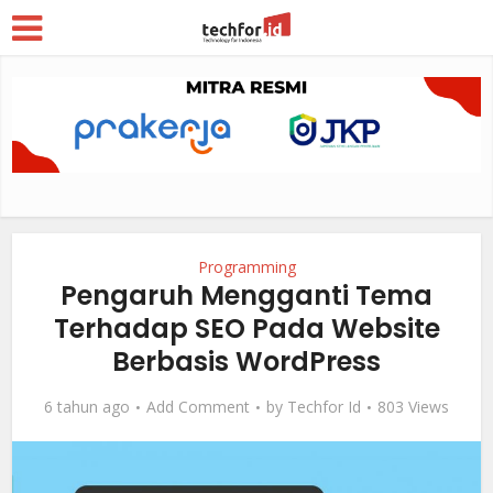
Programming
Pengaruh Mengganti Tema
Terhadap SEO Pada Website
Berbasis WordPress
6 tahun ago
Add Comment
by
Techfor Id
803 Views