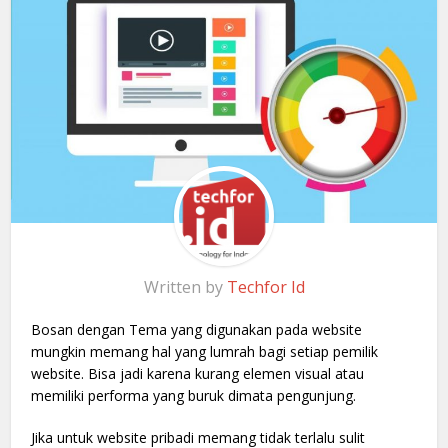
Written by
Techfor Id
Bosan dengan Tema yang digunakan pada website
mungkin memang hal yang lumrah bagi setiap pemilik
website. Bisa jadi karena kurang elemen visual atau
memiliki performa yang buruk dimata pengunjung.
Jika untuk website pribadi memang tidak terlalu sulit