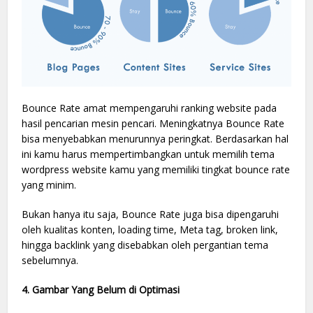
Bounce Rate amat mempengaruhi ranking website pada
hasil pencarian mesin pencari. Meningkatnya Bounce Rate
bisa menyebabkan menurunnya peringkat. Berdasarkan hal
ini kamu harus mempertimbangkan untuk memilih tema
wordpress website kamu yang memiliki tingkat bounce rate
yang minim.
Bukan hanya itu saja, Bounce Rate juga bisa dipengaruhi
oleh kualitas konten, loading time, Meta tag, broken link,
hingga backlink yang disebabkan oleh pergantian tema
sebelumnya.
4. Gambar Yang Belum di Optimasi