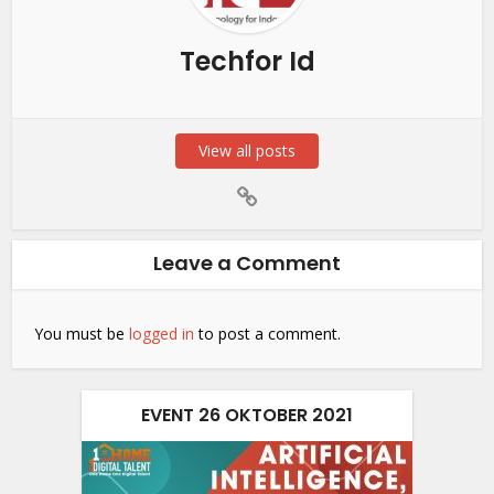
Techfor Id
View all posts
Leave a Comment
You must be
logged in
to post a comment.
EVENT 26 OKTOBER 2021