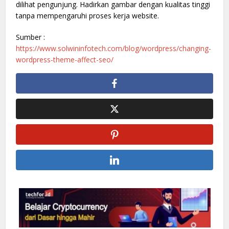
dilihat pengunjung. Hadirkan gambar dengan kualitas tinggi
tanpa mempengaruhi proses kerja website.
Sumber :
https://www.solwininfotech.com/blog/wordpress/changing-
wordpress-theme-affect-seo/