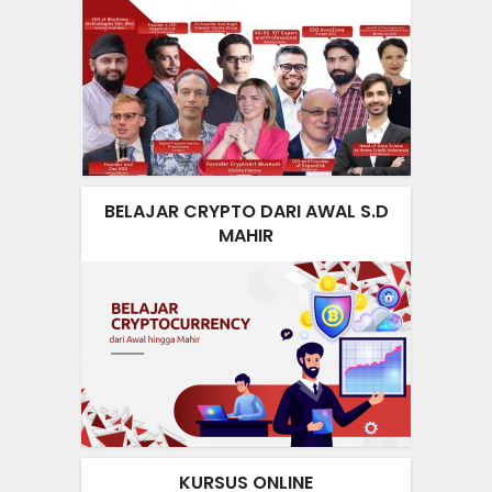
BELAJAR CRYPTO DARI AWAL S.D
MAHIR
KURSUS ONLINE