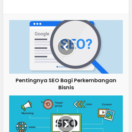
Pentingnya SEO Bagi Perkembangan
Bisnis