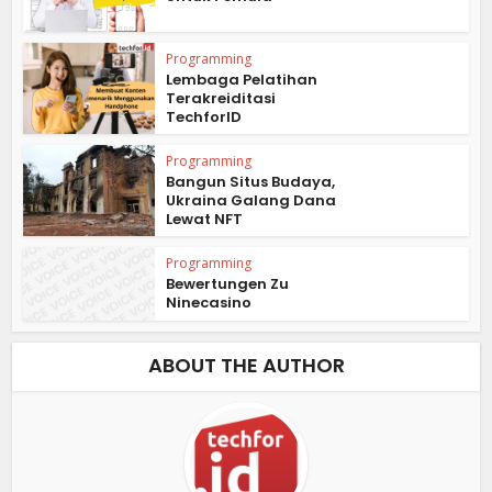
Programming
Lembaga Pelatihan
Terakreiditasi
TechforID
Programming
Bangun Situs Budaya,
Ukraina Galang Dana
Lewat NFT
Programming
Bewertungen Zu
Ninecasino
ABOUT THE AUTHOR