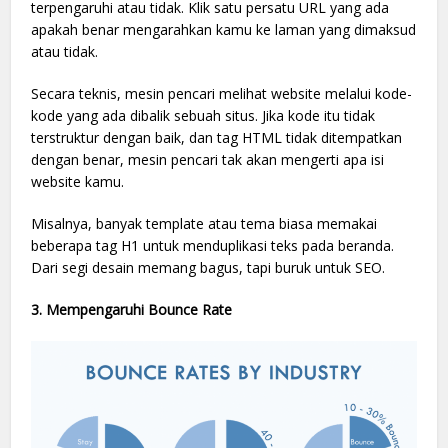
terpengaruhi atau tidak. Klik satu persatu URL yang ada
apakah benar mengarahkan kamu ke laman yang dimaksud
atau tidak.
Secara teknis, mesin pencari melihat website melalui kode-
kode yang ada dibalik sebuah situs. Jika kode itu tidak
terstruktur dengan baik, dan tag HTML tidak ditempatkan
dengan benar, mesin pencari tak akan mengerti apa isi
website kamu.
Misalnya, banyak template atau tema biasa memakai
beberapa tag H1 untuk menduplikasi teks pada beranda.
Dari segi desain memang bagus, tapi buruk untuk SEO.
3. Mempengaruhi Bounce Rate