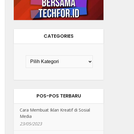
CATEGORIES
POS-POS TERBARU
Cara Membuat Iklan Kreatif di Sosial
Media
23/05/2023