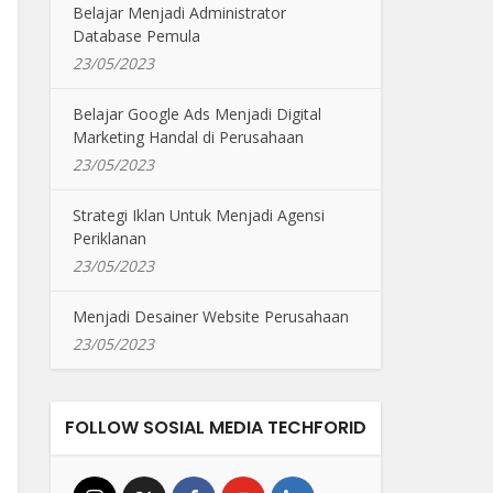
Belajar Menjadi Administrator
Database Pemula
23/05/2023
Belajar Google Ads Menjadi Digital
Marketing Handal di Perusahaan
23/05/2023
Strategi Iklan Untuk Menjadi Agensi
Periklanan
23/05/2023
Menjadi Desainer Website Perusahaan
23/05/2023
FOLLOW SOSIAL MEDIA TECHFORID