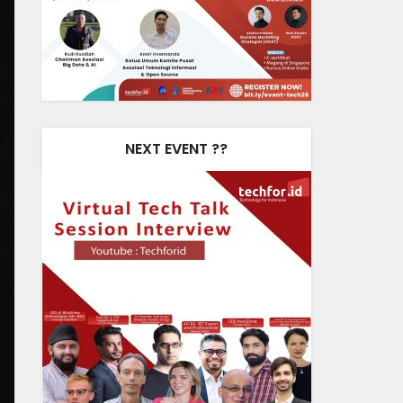
NEXT EVENT ??