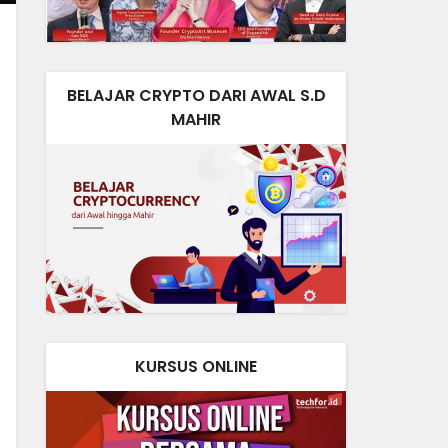
BELAJAR CRYPTO DARI AWAL S.D
MAHIR
KURSUS ONLINE