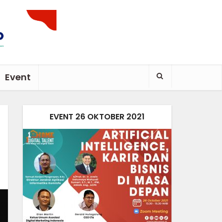
Event
EVENT 26 OKTOBER 2021