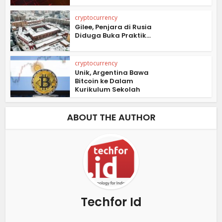
cryptocurrency
Gilee, Penjara di Rusia
Diduga Buka Praktik...
cryptocurrency
Unik, Argentina Bawa
Bitcoin ke Dalam
Kurikulum Sekolah
ABOUT THE AUTHOR
Techfor Id