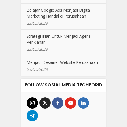
Belajar Google Ads Menjadi Digital
Marketing Handal di Perusahaan
23/05/2023
Strategi Iklan Untuk Menjadi Agensi
Periklanan
23/05/2023
Menjadi Desainer Website Perusahaan
23/05/2023
FOLLOW SOSIAL MEDIA TECHFORID