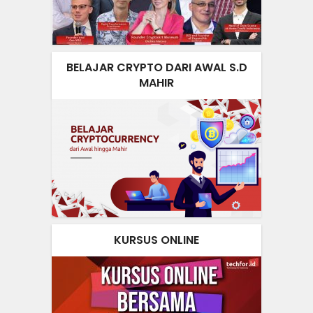
BELAJAR CRYPTO DARI AWAL S.D
MAHIR
KURSUS ONLINE