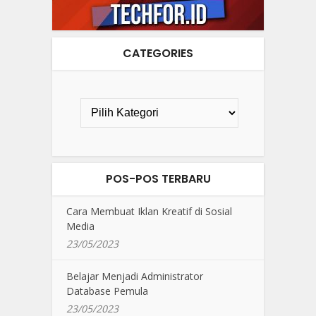
CATEGORIES
POS-POS TERBARU
Cara Membuat Iklan Kreatif di Sosial
Media
23/05/2023
Belajar Menjadi Administrator
Database Pemula
23/05/2023