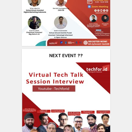
NEXT EVENT ??