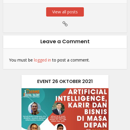
View all posts
Leave a Comment
You must be
logged in
to post a comment.
EVENT 26 OKTOBER 2021