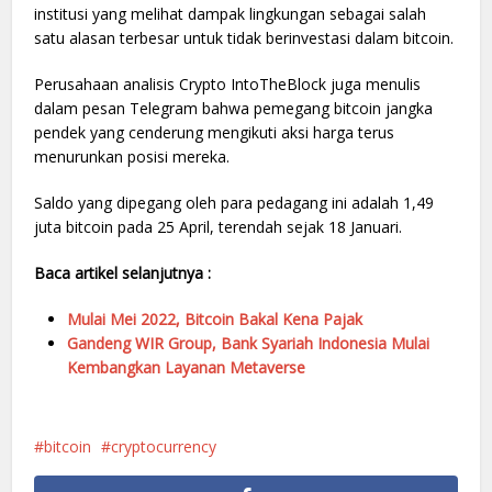
institusi yang melihat dampak lingkungan sebagai salah
satu alasan terbesar untuk tidak berinvestasi dalam bitcoin.
Perusahaan analisis Crypto IntoTheBlock juga menulis
dalam pesan Telegram bahwa pemegang bitcoin jangka
pendek yang cenderung mengikuti aksi harga terus
menurunkan posisi mereka.
Saldo yang dipegang oleh para pedagang ini adalah 1,49
juta bitcoin pada 25 April, terendah sejak 18 Januari.
Baca artikel selanjutnya :
Mulai Mei 2022, Bitcoin Bakal Kena Pajak
Gandeng WIR Group, Bank Syariah Indonesia Mulai
Kembangkan Layanan Metaverse
bitcoin
cryptocurrency