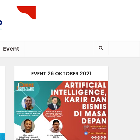
Event
EVENT 26 OKTOBER 2021