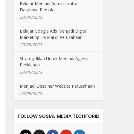
Belajar Menjadi Administrator
Database Pemula
23/05/2023
Belajar Google Ads Menjadi Digital
Marketing Handal di Perusahaan
23/05/2023
Strategi Iklan Untuk Menjadi Agensi
Periklanan
23/05/2023
Menjadi Desainer Website Perusahaan
23/05/2023
FOLLOW SOSIAL MEDIA TECHFORID