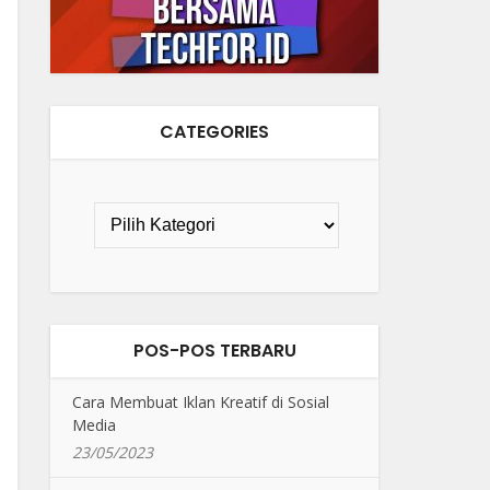
CATEGORIES
POS-POS TERBARU
Cara Membuat Iklan Kreatif di Sosial
Media
23/05/2023