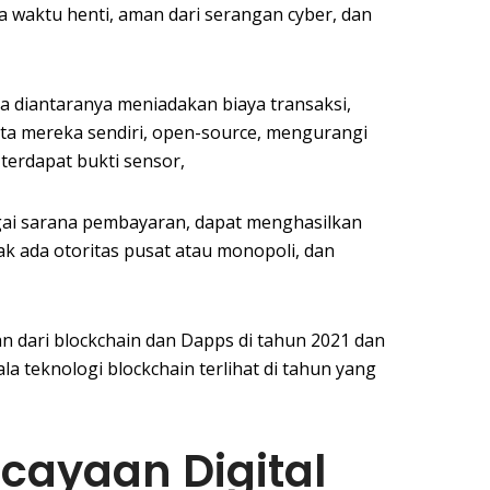
ada waktu henti, aman dari serangan cyber, dan
a diantaranya meniadakan biaya transaksi,
a mereka sendiri, open-source, mengurangi
terdapat bukti sensor,
ai sarana pembayaran, dapat menghasilkan
k ada otoritas pusat atau monopoli, dan
an dari blockchain dan Dapps di tahun 2021 dan
a teknologi blockchain terlihat di tahun yang
cayaan Digital