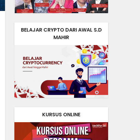
BELAJAR CRYPTO DARI AWAL S.D
MAHIR
KURSUS ONLINE