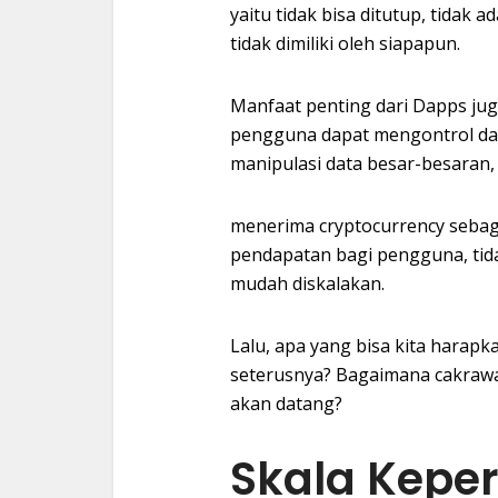
yaitu tidak bisa ditutup, tidak 
tidak dimiliki oleh siapapun.
Manfaat penting dari Dapps jug
pengguna dapat mengontrol dat
manipulasi data besar-besaran, 
menerima cryptocurrency sebag
pendapatan bagi pengguna, tida
mudah diskalakan.
Lalu, apa yang bisa kita harapk
seterusnya? Bagaimana cakrawal
akan datang?
Skala Keper