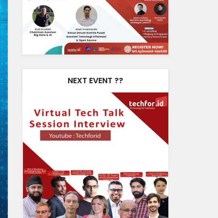
NEXT EVENT ??