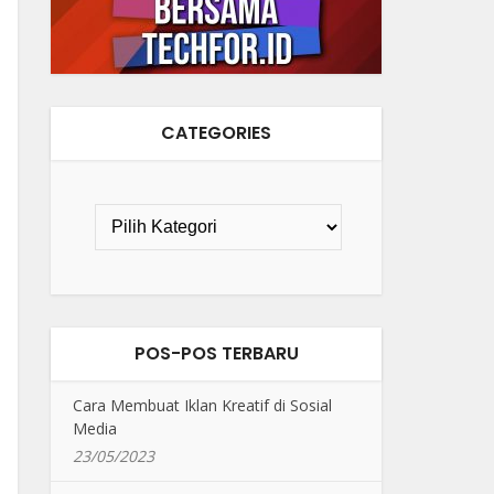
CATEGORIES
POS-POS TERBARU
Cara Membuat Iklan Kreatif di Sosial
Media
23/05/2023