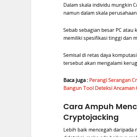
Dalam skala individu mungkin C
namun dalam skala perusahaan 
Sebab sebagian besar PC atau 
memiliki spesifikasi tinggi dan
Semisal di retas daya komputas
tersebut akan mengalami kerug
Baca juga :
Perangi Serangan Cry
Bangun Tool Deteksi Ancaman 
Cara Ampuh Menc
Cryptojacking
Lebih baik mencegah daripada m