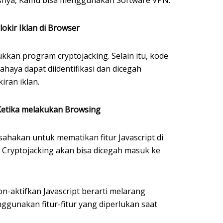
lokir Iklan di Browser
kan program cryptojacking. Selain itu, kode
aya dapat diidentifikasi dan dicegah
ran iklan.
Ketika melakukan Browsing
ahakan untuk mematikan fitur Javascript di
s Cryptojacking akan bisa dicegah masuk ke
n-aktifkan Javascript berarti melarang
gunakan fitur-fitur yang diperlukan saat