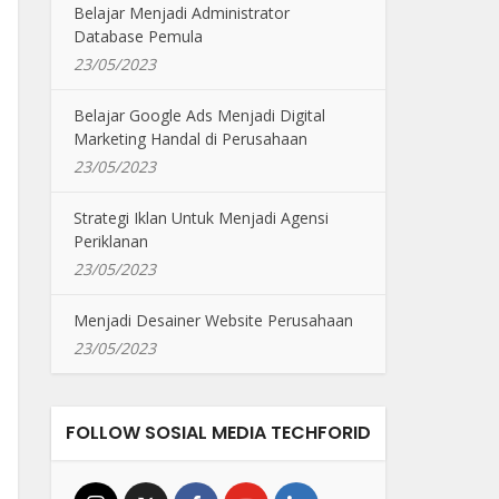
Belajar Menjadi Administrator
Database Pemula
23/05/2023
Belajar Google Ads Menjadi Digital
Marketing Handal di Perusahaan
23/05/2023
Strategi Iklan Untuk Menjadi Agensi
Periklanan
23/05/2023
Menjadi Desainer Website Perusahaan
23/05/2023
FOLLOW SOSIAL MEDIA TECHFORID