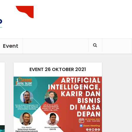
Event
EVENT 26 OKTOBER 2021