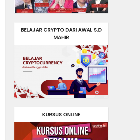
BELAJAR CRYPTO DARI AWAL S.D
MAHIR
KURSUS ONLINE