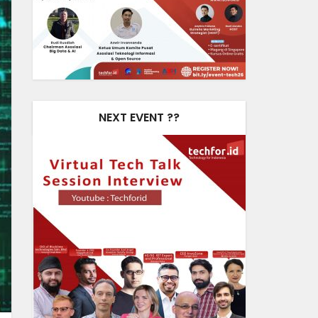
NEXT EVENT ??