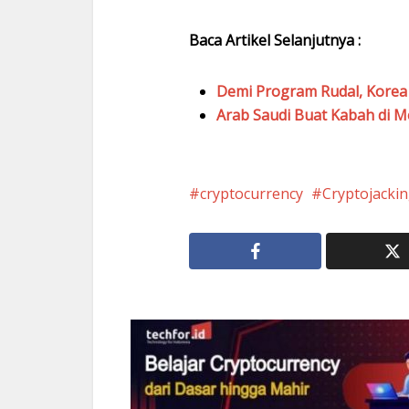
Baca Artikel Selanjutnya :
Demi Program Rudal, Korea 
Arab Saudi Buat Kabah di 
cryptocurrency
Cryptojacki