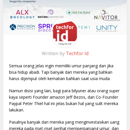
Written by
Techfor Id
Semua orang jelas ingin memiliki umur panjang dan jika
bisa hidup abadi. Tapi banyak dari mereka yang bahkan
harus dijemput oleh kematian bahkan saat usia muda.
Namun disisi yang lain, bagi para bilyuner atau orang super
kaya seperti Founder amazon Jeff Bezos, dan Co-Founder
Paypal Peter Thiel hal ini jelas bukan hal yang sulit mereka
lakukan.
Pasalnya banyak dari mereka yang menginvestasikan uang
mereka pada riset-riset perihal memperpanjang umur, dan