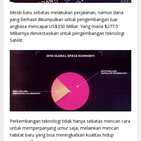
Meski baru sebatas melakukan perjalanan, namun dana
yang berhasil dikumpulkan untuk pengembangan luar
angkasa mencapai US$350 Milliar. Yang mana $277.5
Milliarnya diinvestasikan untuk pengembangan teknologi
Satelit.
Perkembangan teknologi tidak hanya sebatas mencari cara
untuk memperpanjang umur saja, melainkan mencari
habitat baru yang bisa meningkatkan kualitas hidup