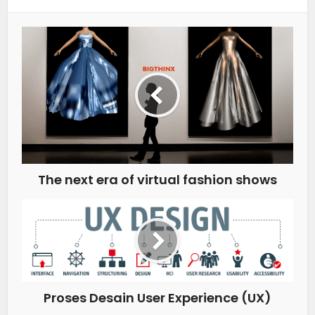
The next era of virtual fashion shows
Proses Desain User Experience (UX)