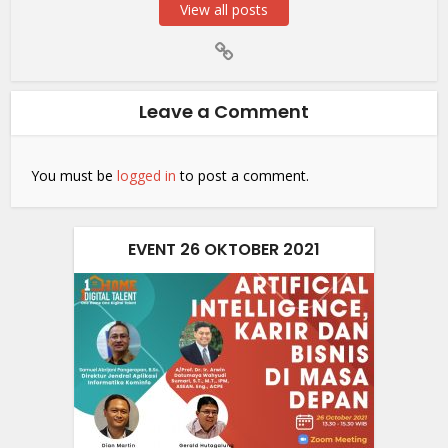
View all posts
Leave a Comment
You must be
logged in
to post a comment.
EVENT 26 OKTOBER 2021