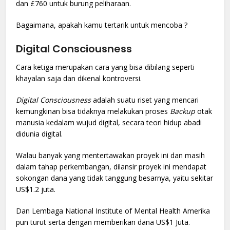
dan £760 untuk burung peliharaan.
Bagaimana, apakah kamu tertarik untuk mencoba ?
Digital Consciousness
Cara ketiga merupakan cara yang bisa dibilang seperti
khayalan saja dan dikenal kontroversi.
Digital Consciousness
adalah suatu riset yang mencari
kemungkinan bisa tidaknya melakukan proses
Backup
otak
manusia kedalam wujud digital, secara teori hidup abadi
didunia digital.
Walau banyak yang mentertawakan proyek ini dan masih
dalam tahap perkembangan, dilansir proyek ini mendapat
sokongan dana yang tidak tanggung besarnya, yaitu sekitar
US$1.2 juta.
Dan Lembaga National Institute of Mental Health Amerika
pun turut serta dengan memberikan dana US$1 Juta.