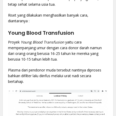
tetap sehat selama usia tua.
Riset yang dilakukan menghasilkan banyak cara,
diantaranya :
Young Blood Transfusion
Proyek
Young Blood Transfusion
yaitu cara
memperpanjang umur dengan cara donor darah namun
dari orang-orang berusia 16-25 tahun ke mereka yang
berusia 10-15 tahun lebih tua.
Plasma dari pendonor muda tersebut nantinya diproses
bahkan difilter lalu diinfus melalui urat nadi secara
bertahap.