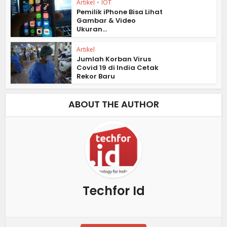
Artikel
•
IOT
Pemilik iPhone Bisa Lihat
Gambar & Video
Ukuran...
Artikel
Jumlah Korban Virus
Covid 19 di India Cetak
Rekor Baru
ABOUT THE AUTHOR
Techfor Id