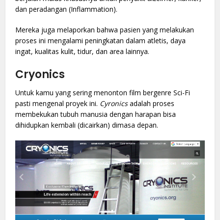
dan peradangan (Inflammation).
Mereka juga melaporkan bahwa pasien yang melakukan
proses ini mengalami peningkatan dalam atletis, daya
ingat, kualitas kulit, tidur, dan area lainnya.
Cryonics
Untuk kamu yang sering menonton film bergenre Sci-Fi
pasti mengenal proyek ini.
Cyronics
adalah proses
membekukan tubuh manusia dengan harapan bisa
dihidupkan kembali (dicairkan) dimasa depan.