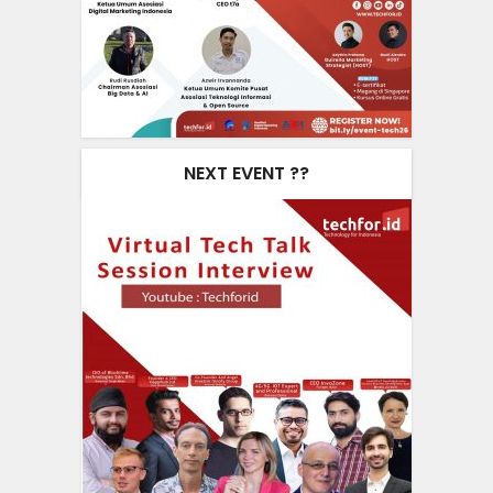
NEXT EVENT ??