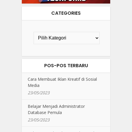
CATEGORIES
POS-POS TERBARU
Cara Membuat Iklan Kreatif di Sosial
Media
23/05/2023
Belajar Menjadi Administrator
Database Pemula
23/05/2023