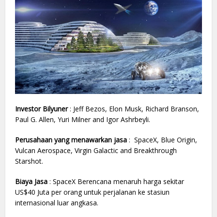
Investor Bilyuner
: Jeff Bezos, Elon Musk, Richard Branson,
Paul G. Allen, Yuri Milner and Igor Ashrbeyli.
Perusahaan yang menawarkan jasa
: SpaceX, Blue Origin,
Vulcan Aerospace, Virgin Galactic and Breakthrough
Starshot.
Biaya Jasa
: SpaceX Berencana menaruh harga sekitar
US$40 Juta per orang untuk perjalanan ke stasiun
internasional luar angkasa.