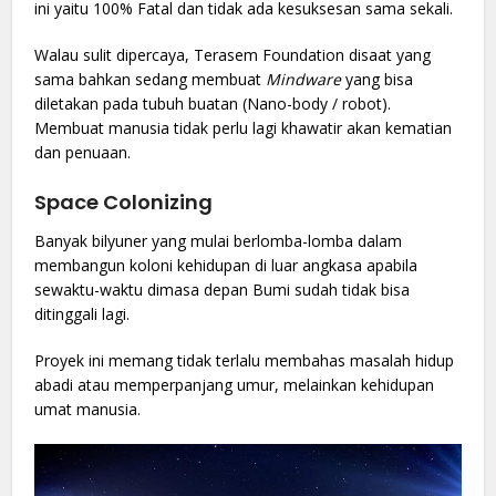
ini yaitu 100% Fatal dan tidak ada kesuksesan sama sekali.
Walau sulit dipercaya, Terasem Foundation disaat yang
sama bahkan sedang membuat
Mindware
yang bisa
diletakan pada tubuh buatan (Nano-body / robot).
Membuat manusia tidak perlu lagi khawatir akan kematian
dan penuaan.
Space Colonizing
Banyak bilyuner yang mulai berlomba-lomba dalam
membangun koloni kehidupan di luar angkasa apabila
sewaktu-waktu dimasa depan Bumi sudah tidak bisa
ditinggali lagi.
Proyek ini memang tidak terlalu membahas masalah hidup
abadi atau memperpanjang umur, melainkan kehidupan
umat manusia.