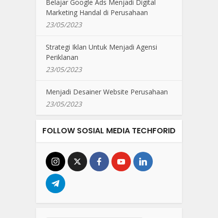
Belajar Google Ads Menjadi Digital
Marketing Handal di Perusahaan
23/05/2023
Strategi Iklan Untuk Menjadi Agensi
Periklanan
23/05/2023
Menjadi Desainer Website Perusahaan
23/05/2023
FOLLOW SOSIAL MEDIA TECHFORID