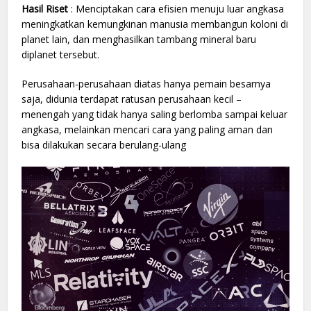
Hasil Riset
: Menciptakan cara efisien menuju luar angkasa
meningkatkan kemungkinan manusia membangun koloni di
planet lain, dan menghasilkan tambang mineral baru
diplanet tersebut.
Perusahaan-perusahaan diatas hanya pemain besarnya
saja, didunia terdapat ratusan perusahaan kecil –
menengah yang tidak hanya saling berlomba sampai keluar
angkasa, melainkan mencari cara yang paling aman dan
bisa dilakukan secara berulang-ulang