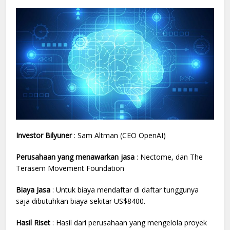
Investor Bilyuner
: Sam Altman (CEO OpenAI)
Perusahaan yang menawarkan jasa
: Nectome, dan The
Terasem Movement Foundation
Biaya Jasa
: Untuk biaya mendaftar di daftar tunggunya
saja dibutuhkan biaya sekitar US$8400.
Hasil Riset
: Hasil dari perusahaan yang mengelola proyek