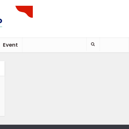
Event