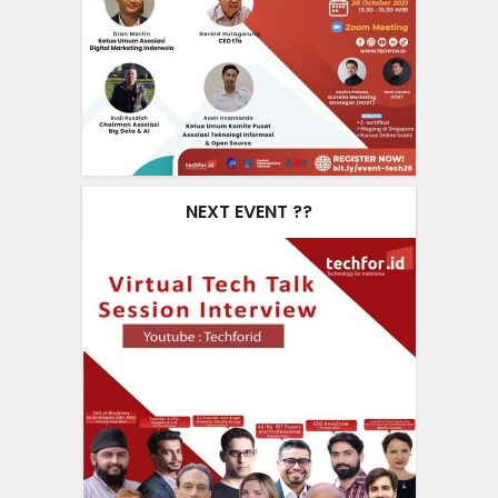
NEXT EVENT ??