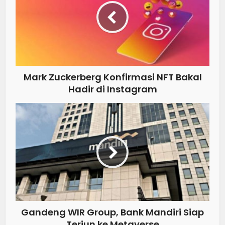
Mark Zuckerberg Konfirmasi NFT Bakal
Hadir di Instagram
Gandeng WIR Group, Bank Mandiri Siap
Terjun ke Metaverse