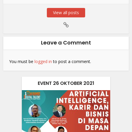
View all posts
Leave a Comment
You must be
logged in
to post a comment.
EVENT 26 OKTOBER 2021