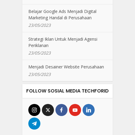
Belajar Google Ads Menjadi Digital
Marketing Handal di Perusahaan
23/05/2023
Strategi Iklan Untuk Menjadi Agensi
Periklanan
23/05/2023
Menjadi Desainer Website Perusahaan
23/05/2023
FOLLOW SOSIAL MEDIA TECHFORID