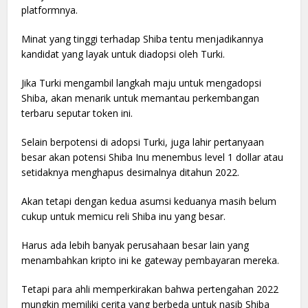
platformnya.
Minat yang tinggi terhadap Shiba tentu menjadikannya
kandidat yang layak untuk diadopsi oleh Turki.
Jika Turki mengambil langkah maju untuk mengadopsi
Shiba, akan menarik untuk memantau perkembangan
terbaru seputar token ini.
Selain berpotensi di adopsi Turki, juga lahir pertanyaan
besar akan potensi Shiba Inu menembus level 1 dollar atau
setidaknya menghapus desimalnya ditahun 2022.
Akan tetapi dengan kedua asumsi keduanya masih belum
cukup untuk memicu reli Shiba inu yang besar.
Harus ada lebih banyak perusahaan besar lain yang
menambahkan kripto ini ke gateway pembayaran mereka.
Tetapi para ahli memperkirakan bahwa pertengahan 2022
mungkin memiliki cerita yang berbeda untuk nasib Shiba