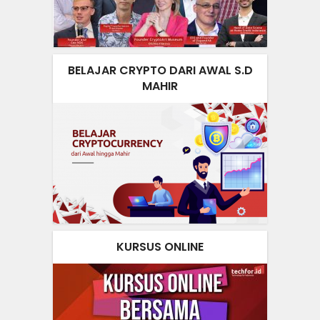
BELAJAR CRYPTO DARI AWAL S.D
MAHIR
KURSUS ONLINE