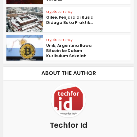
cryptocurrency
Gilee, Penjara di Rusia
Diduga Buka Praktik...
cryptocurrency
Unik, Argentina Bawa
Bitcoin ke Dalam
Kurikulum Sekolah
ABOUT THE AUTHOR
Techfor Id