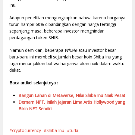
Inu.
Adapun penelitian mengungkapkan bahwa karena harganya
turun hampir 60% dibandingkan dengan harga tertinggi
sepanjang masa, beberapa investor menghindari
perdagangan token SHIB.
Namun demikian, beberapa
Whale
atau investor besar
baru-baru ini membeli sejumlah besar koin Shiba Inu yang
juga menunjukkan bahwa harganya akan naik dalam waktu
dekat.
Baca artikel selanjutnya :
Bangun Lahan di Metaverse, Nilai Shiba Inu Naik Pesat
Demam NFT, Inilah Jajaran Lima Artis Hollywood yang
Bikin NFT Sendiri
cryptocurrency
Shiba Inu
turki