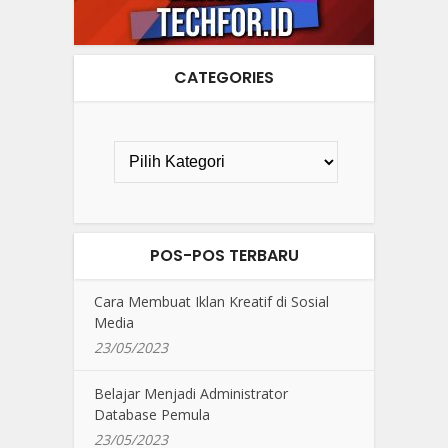
CATEGORIES
POS-POS TERBARU
Cara Membuat Iklan Kreatif di Sosial
Media
23/05/2023
Belajar Menjadi Administrator
Database Pemula
23/05/2023