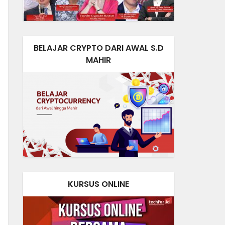
BELAJAR CRYPTO DARI AWAL S.D
MAHIR
KURSUS ONLINE