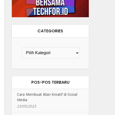
CATEGORIES
POS-POS TERBARU
Cara Membuat Iklan Kreatif di Sosial
Media
23/05/2023