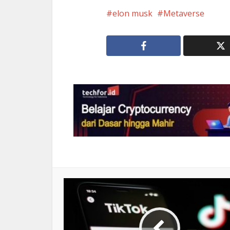
elon musk
Metaverse