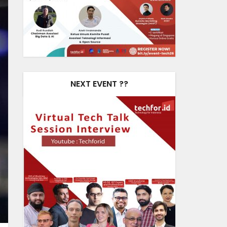
NEXT EVENT ??