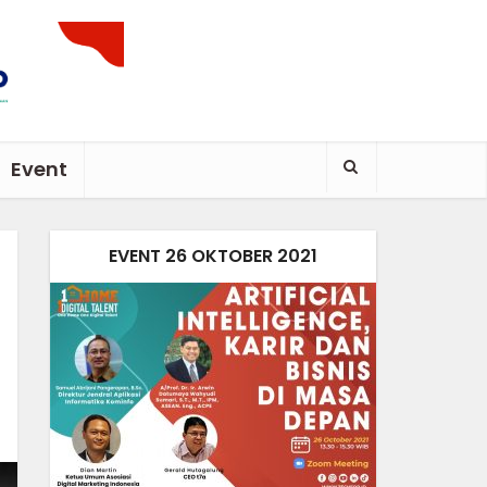
Event
EVENT 26 OKTOBER 2021