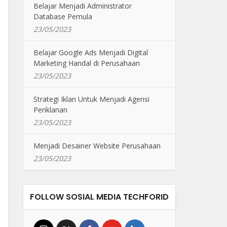
Belajar Menjadi Administrator
Database Pemula
23/05/2023
Belajar Google Ads Menjadi Digital
Marketing Handal di Perusahaan
23/05/2023
Strategi Iklan Untuk Menjadi Agensi
Periklanan
23/05/2023
Menjadi Desainer Website Perusahaan
23/05/2023
FOLLOW SOSIAL MEDIA TECHFORID