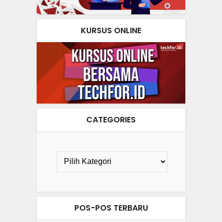
KURSUS ONLINE
CATEGORIES
POS-POS TERBARU