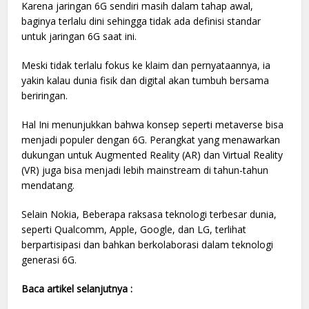
Karena jaringan 6G sendiri masih dalam tahap awal,
baginya terlalu dini sehingga tidak ada definisi standar
untuk jaringan 6G saat ini.
Meski tidak terlalu fokus ke klaim dan pernyataannya, ia
yakin kalau dunia fisik dan digital akan tumbuh bersama
beriringan.
Hal Ini menunjukkan bahwa konsep seperti metaverse bisa
menjadi populer dengan 6G. Perangkat yang menawarkan
dukungan untuk Augmented Reality (AR) dan Virtual Reality
(VR) juga bisa menjadi lebih mainstream di tahun-tahun
mendatang.
Selain Nokia, Beberapa raksasa teknologi terbesar dunia,
seperti Qualcomm, Apple, Google, dan LG, terlihat
berpartisipasi dan bahkan berkolaborasi dalam teknologi
generasi 6G.
Baca artikel selanjutnya :