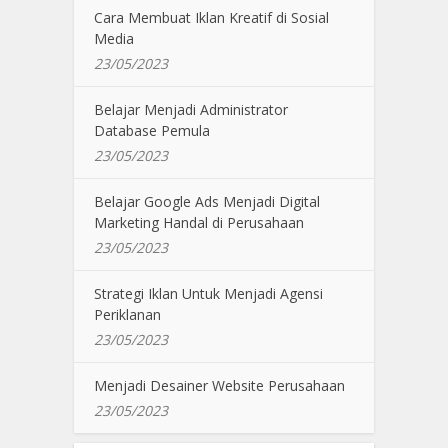
Cara Membuat Iklan Kreatif di Sosial
Media
23/05/2023
Belajar Menjadi Administrator
Database Pemula
23/05/2023
Belajar Google Ads Menjadi Digital
Marketing Handal di Perusahaan
23/05/2023
Strategi Iklan Untuk Menjadi Agensi
Periklanan
23/05/2023
Menjadi Desainer Website Perusahaan
23/05/2023