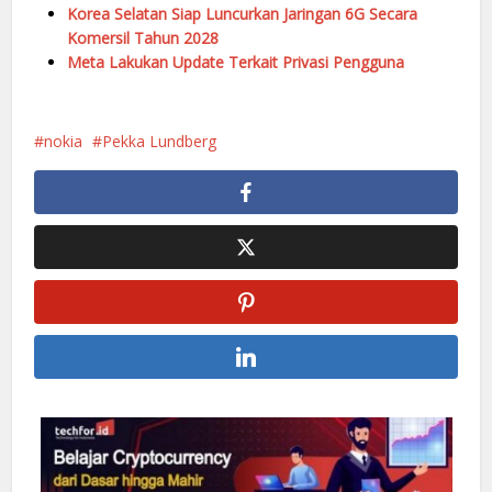
Korea Selatan Siap Luncurkan Jaringan 6G Secara
Komersil Tahun 2028
Meta Lakukan Update Terkait Privasi Pengguna
nokia
Pekka Lundberg