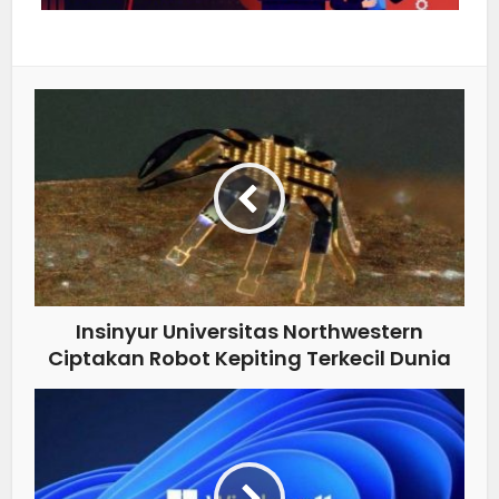
Insinyur Universitas Northwestern
Ciptakan Robot Kepiting Terkecil Dunia