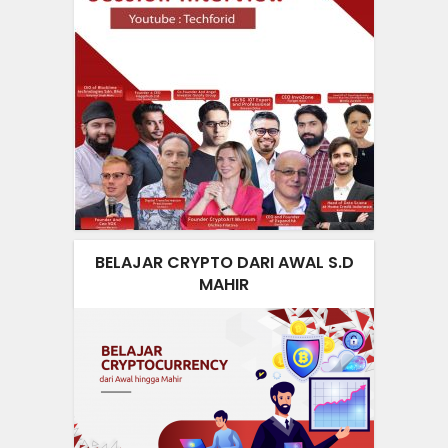
BELAJAR CRYPTO DARI AWAL S.D
MAHIR