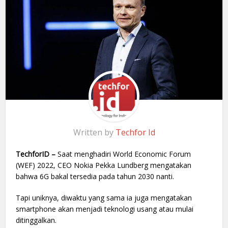
Written by
Techfor Id
TechforID –
Saat menghadiri World Economic Forum
(WEF) 2022, CEO Nokia Pekka Lundberg mengatakan
bahwa 6G bakal tersedia pada tahun 2030 nanti.
Tapi uniknya, diwaktu yang sama ia juga mengatakan
smartphone akan menjadi teknologi usang atau mulai
ditinggalkan.