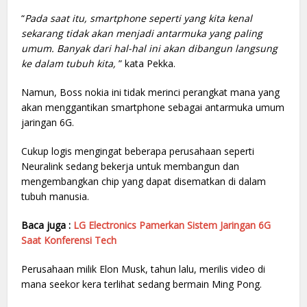
“
Pada saat itu, smartphone seperti yang kita kenal
sekarang tidak akan menjadi antarmuka yang paling
umum. Banyak dari hal-hal ini akan dibangun langsung
ke dalam tubuh kita,
” kata Pekka.
Namun, Boss nokia ini tidak merinci perangkat mana yang
akan menggantikan smartphone sebagai antarmuka umum
jaringan 6G.
Cukup logis mengingat beberapa perusahaan seperti
Neuralink sedang bekerja untuk membangun dan
mengembangkan chip yang dapat disematkan di dalam
tubuh manusia.
Baca juga :
LG Electronics Pamerkan Sistem Jaringan 6G
Saat Konferensi Tech
Perusahaan milik Elon Musk, tahun lalu, merilis video di
mana seekor kera terlihat sedang bermain Ming Pong.