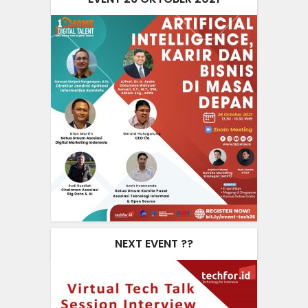
NEXT EVENT ??