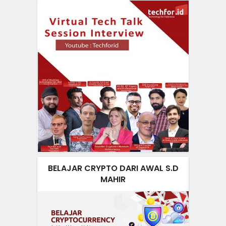
BELAJAR CRYPTO DARI AWAL S.D
MAHIR