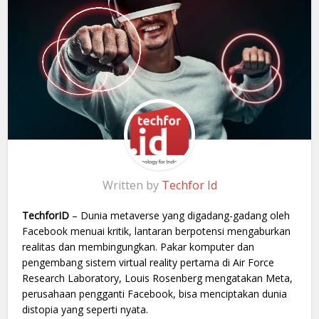
Written by
Techfor Id
TechforID
– Dunia metaverse yang digadang-gadang oleh
Facebook menuai kritik, lantaran berpotensi mengaburkan
realitas dan membingungkan. Pakar komputer dan
pengembang sistem virtual reality pertama di Air Force
Research Laboratory, Louis Rosenberg mengatakan Meta,
perusahaan pengganti Facebook, bisa menciptakan dunia
distopia yang seperti nyata.