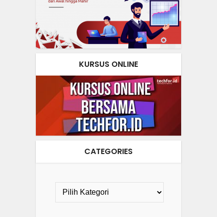
KURSUS ONLINE
CATEGORIES