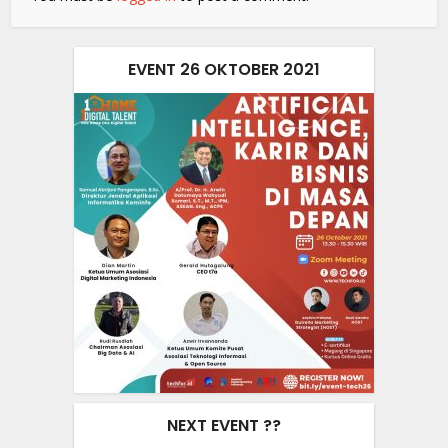
EVENT 26 OKTOBER 2021
NEXT EVENT ??