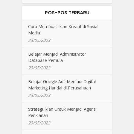
POS-POS TERBARU
Cara Membuat Iklan Kreatif di Sosial
Media
23/05/2023
Belajar Menjadi Administrator
Database Pemula
23/05/2023
Belajar Google Ads Menjadi Digital
Marketing Handal di Perusahaan
23/05/2023
Strategi Iklan Untuk Menjadi Agensi
Periklanan
23/05/2023