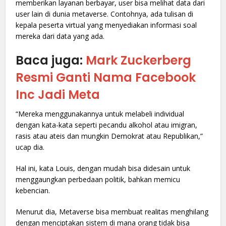
memberikan layanan berbayar, user bisa melihat data dari
user lain di dunia metaverse. Contohnya, ada tulisan di
kepala peserta virtual yang menyediakan informasi soal
mereka dari data yang ada.
Baca juga:
Mark Zuckerberg
Resmi Ganti Nama Facebook
Inc Jadi Meta
“Mereka menggunakannya untuk melabeli individual
dengan kata-kata seperti pecandu alkohol atau imigran,
rasis atau ateis dan mungkin Demokrat atau Republikan,”
ucap dia.
Hal ini, kata Louis, dengan mudah bisa didesain untuk
menggaungkan perbedaan politik, bahkan memicu
kebencian.
Menurut dia, Metaverse bisa membuat realitas menghilang
dengan menciptakan sistem di mana orang tidak bisa