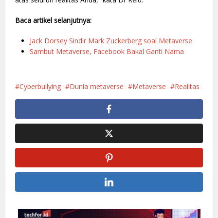
Baca artikel selanjutnya:
Jack Dorsey Sindir Mark Zuckerberg soal Metaverse
Sambut Metaverse, Facebook Bakal Ganti Nama
Cyberbullying
Dunia metaverse
Metaverse
Realitas