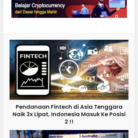
Pendanaan Fintech di Asia Tenggara
Naik 3x Lipat, Indonesia Masuk Ke Posisi
2 !!