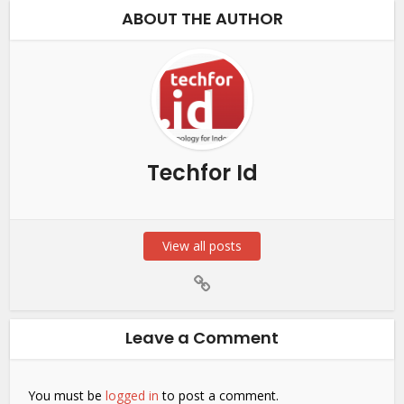
ABOUT THE AUTHOR
Techfor Id
View all posts
Leave a Comment
You must be
logged in
to post a comment.