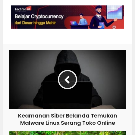
Keamanan Siber Belanda Temukan
Malware Linux Serang Toko Online