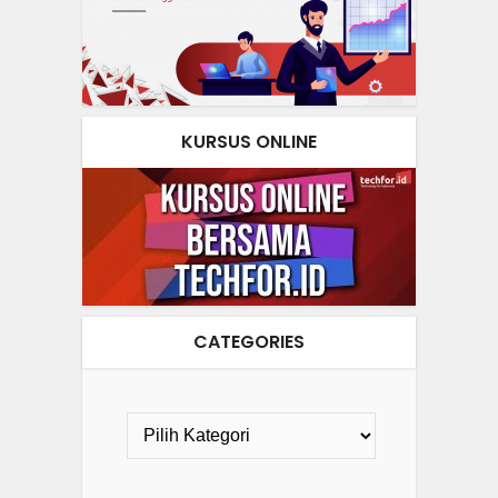
KURSUS ONLINE
CATEGORIES