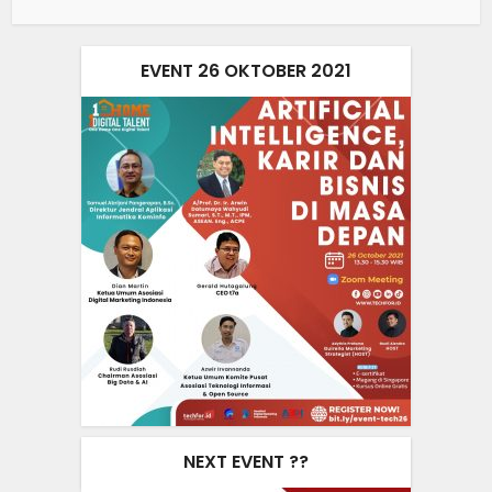
EVENT 26 OKTOBER 2021
NEXT EVENT ??