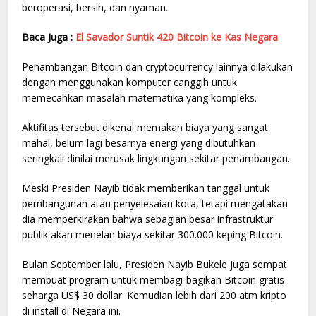
beroperasi, bersih, dan nyaman.
Baca Juga :
El Savador Suntik 420 Bitcoin ke Kas Negara
Penambangan Bitcoin dan cryptocurrency lainnya dilakukan
dengan menggunakan komputer canggih untuk
memecahkan masalah matematika yang kompleks.
Aktifitas tersebut dikenal memakan biaya yang sangat
mahal, belum lagi besarnya energi yang dibutuhkan
seringkali dinilai merusak lingkungan sekitar penambangan.
Meski Presiden Nayib tidak memberikan tanggal untuk
pembangunan atau penyelesaian kota, tetapi mengatakan
dia memperkirakan bahwa sebagian besar infrastruktur
publik akan menelan biaya sekitar 300.000 keping Bitcoin.
Bulan September lalu, Presiden Nayib Bukele juga sempat
membuat program untuk membagi-bagikan Bitcoin gratis
seharga US$ 30 dollar. Kemudian lebih dari 200 atm kripto
di install di Negara ini.