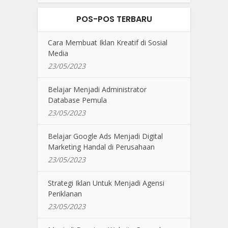
POS-POS TERBARU
Cara Membuat Iklan Kreatif di Sosial
Media
23/05/2023
Belajar Menjadi Administrator
Database Pemula
23/05/2023
Belajar Google Ads Menjadi Digital
Marketing Handal di Perusahaan
23/05/2023
Strategi Iklan Untuk Menjadi Agensi
Periklanan
23/05/2023