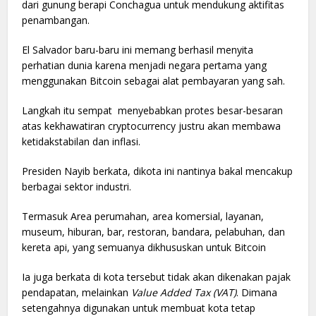
dari gunung berapi Conchagua untuk mendukung aktifitas
penambangan.
El Salvador baru-baru ini memang berhasil menyita
perhatian dunia karena menjadi negara pertama yang
menggunakan Bitcoin sebagai alat pembayaran yang sah.
Langkah itu sempat menyebabkan protes besar-besaran
atas kekhawatiran cryptocurrency justru akan membawa
ketidakstabilan dan inflasi.
Presiden Nayib berkata, dikota ini nantinya bakal mencakup
berbagai sektor industri.
Termasuk Area perumahan, area komersial, layanan,
museum, hiburan, bar, restoran, bandara, pelabuhan, dan
kereta api, yang semuanya dikhususkan untuk Bitcoin
Ia juga berkata di kota tersebut tidak akan dikenakan pajak
pendapatan, melainkan
Value Added Tax (VAT)
. Dimana
setengahnya digunakan untuk membuat kota tetap