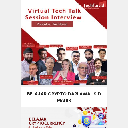
BELAJAR CRYPTO DARI AWAL S.D
MAHIR