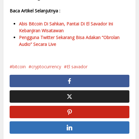
Baca Artikel Selanjutnya :
Abis Bitcoin Di Sahkan, Pantai Di El Savador Ini
Kebanjiran Wisatawan
Pengguna Twitter Sekarang Bisa Adakan “Obrolan
Audio” Secara Live
bitcoin
cryptocurrency
El savador