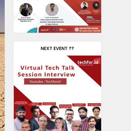
NEXT EVENT ??