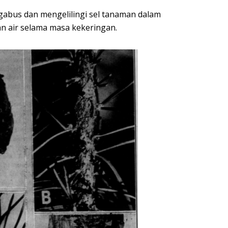
 gabus dan mengelilingi sel tanaman dalam
n air selama masa kekeringan.