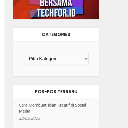
CATEGORIES
POS-POS TERBARU
Cara Membuat Iklan Kreatif di Sosial
Media
23/05/2023