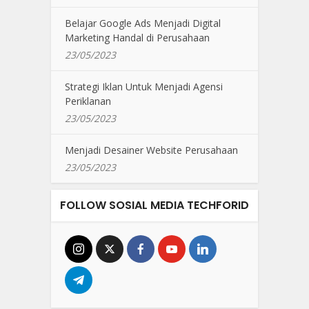
Belajar Google Ads Menjadi Digital
Marketing Handal di Perusahaan
23/05/2023
Strategi Iklan Untuk Menjadi Agensi
Periklanan
23/05/2023
Menjadi Desainer Website Perusahaan
23/05/2023
FOLLOW SOSIAL MEDIA TECHFORID