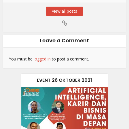
View all posts
Leave a Comment
You must be
logged in
to post a comment.
EVENT 26 OKTOBER 2021