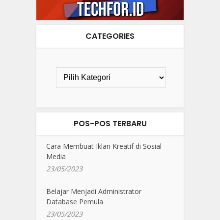
CATEGORIES
POS-POS TERBARU
Cara Membuat Iklan Kreatif di Sosial
Media
23/05/2023
Belajar Menjadi Administrator
Database Pemula
23/05/2023