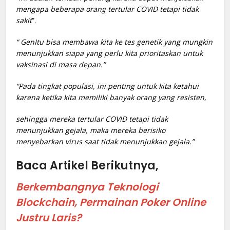
mengapa beberapa orang tertular COVID tetapi tidak
sakit
”.
“ GenItu bisa membawa kita ke tes genetik yang mungkin
menunjukkan siapa yang perlu kita prioritaskan untuk
vaksinasi di masa depan.”
“Pada tingkat populasi, ini penting untuk kita ketahui
karena ketika kita memiliki banyak orang yang resisten,
sehingga mereka tertular COVID tetapi tidak
menunjukkan gejala, maka mereka berisiko
menyebarkan virus saat tidak menunjukkan gejala.”
Baca Artikel Berikutnya,
Berkembangnya Teknologi
Blockchain, Permainan Poker Online
Justru Laris?