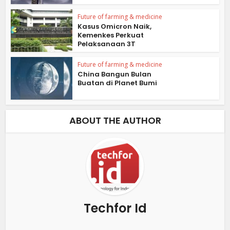
Future of farming & medicine
Kasus Omicron Naik,
Kemenkes Perkuat
Pelaksanaan 3T
Future of farming & medicine
China Bangun Bulan
Buatan di Planet Bumi
ABOUT THE AUTHOR
Techfor Id