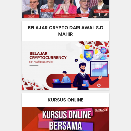
BELAJAR CRYPTO DARI AWAL S.D
MAHIR
KURSUS ONLINE