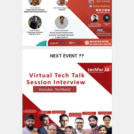
NEXT EVENT ??