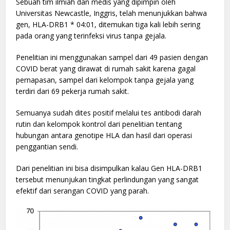
Sebuah tim ilmiah dan medis yang dipimpin oleh
Universitas Newcastle, Inggris, telah menunjukkan bahwa
gen, HLA-DRB1 * 04:01, ditemukan tiga kali lebih sering
pada orang yang terinfeksi virus tanpa gejala.
Penelitian ini menggunakan sampel dari 49 pasien dengan
COVID berat yang dirawat di rumah sakit karena gagal
pernapasan, sampel dari kelompok tanpa gejala yang
terdiri dari 69 pekerja rumah sakit.
Semuanya sudah dites positif melalui tes antibodi darah
rutin dan kelompok kontrol dari penelitian tentang
hubungan antara genotipe HLA dan hasil dari operasi
penggantian sendi.
Dari penelitian ini bisa disimpulkan kalau Gen HLA-DRB1
tersebut menunjukan tingkat perlindungan yang sangat
efektif dari serangan COVID yang parah.