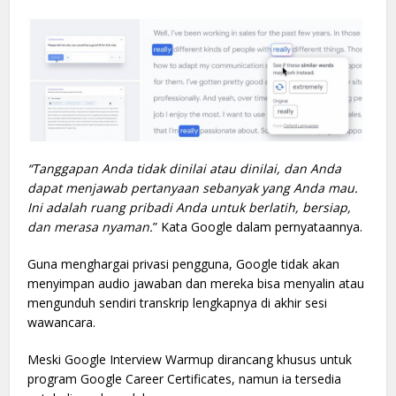
“Tanggapan Anda tidak dinilai atau dinilai, dan Anda
dapat menjawab pertanyaan sebanyak yang Anda mau.
Ini adalah ruang pribadi Anda untuk berlatih, bersiap,
dan merasa nyaman.
” Kata Google dalam pernyataannya.
Guna menghargai privasi pengguna, Google tidak akan
menyimpan audio jawaban dan mereka bisa menyalin atau
mengunduh sendiri transkrip lengkapnya di akhir sesi
wawancara.
Meski Google Interview Warmup dirancang khusus untuk
program Google Career Certificates, namun ia tersedia