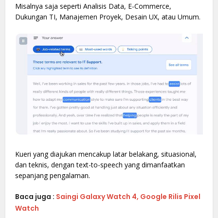
Misalnya saja seperti Analisis Data, E-Commerce,
Dukungan TI, Manajemen Proyek, Desain UX, atau Umum.
Kueri yang diajukan mencakup latar belakang, situasional,
dan teknis, dengan text-to-speech yang dimanfaatkan
sepanjang pengalaman.
Baca juga :
Saingi Galaxy Watch 4, Google Rilis Pixel
Watch