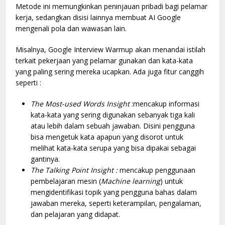
Metode ini memungkinkan peninjauan pribadi bagi pelamar
kerja, sedangkan disisi lainnya membuat AI Google
mengenali pola dan wawasan lain.
Misalnya, Google Interview Warmup akan menandai istilah
terkait pekerjaan yang pelamar gunakan dan kata-kata
yang paling sering mereka ucapkan. Ada juga fitur canggih
seperti :
The Most-used Words Insight
:mencakup informasi
kata-kata yang sering digunakan sebanyak tiga kali
atau lebih dalam sebuah jawaban. Disini pengguna
bisa mengetuk kata apapun yang disorot untuk
melihat kata-kata serupa yang bisa dipakai sebagai
gantinya.
The Talking Point Insight :
mencakup penggunaan
pembelajaran mesin (
Machine learning
) untuk
mengidentifikasi topik yang pengguna bahas dalam
jawaban mereka, seperti keterampilan, pengalaman,
dan pelajaran yang didapat.