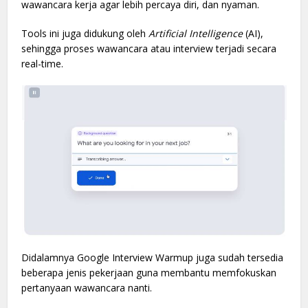
wawancara kerja agar lebih percaya diri, dan nyaman.
Tools ini juga didukung oleh
Artificial Intelligence
(AI),
sehingga proses wawancara atau interview terjadi secara
real-time.
Didalamnya Google Interview Warmup juga sudah tersedia
beberapa jenis pekerjaan guna membantu memfokuskan
pertanyaan wawancara nanti.