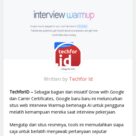
Written by
Techfor Id
TechforID –
Sebagai bagian dari inisiatif Grow with Google
dan Carrer Certificates, Google baru-baru ini meluncurkan
situs web Interview Warmup bertenaga AI untuk pengguna
melatih kemampuan mereka saat interview pekerjaan.
Mengutip dari situs resminya, tools ini memudahkan siapa
saja untuk berlatih menjawab pertanyaan seputar