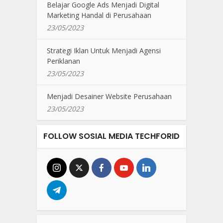
Belajar Google Ads Menjadi Digital
Marketing Handal di Perusahaan
23/05/2023
Strategi Iklan Untuk Menjadi Agensi
Periklanan
23/05/2023
Menjadi Desainer Website Perusahaan
23/05/2023
FOLLOW SOSIAL MEDIA TECHFORID