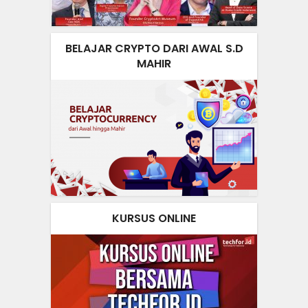
BELAJAR CRYPTO DARI AWAL S.D
MAHIR
KURSUS ONLINE