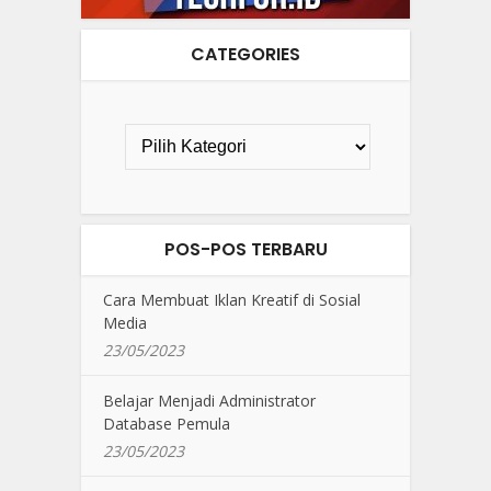
CATEGORIES
POS-POS TERBARU
Cara Membuat Iklan Kreatif di Sosial
Media
23/05/2023
Belajar Menjadi Administrator
Database Pemula
23/05/2023