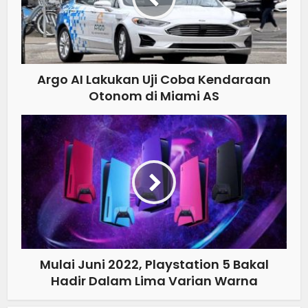
Argo AI Lakukan Uji Coba Kendaraan
Otonom di Miami AS
Mulai Juni 2022, Playstation 5 Bakal
Hadir Dalam Lima Varian Warna