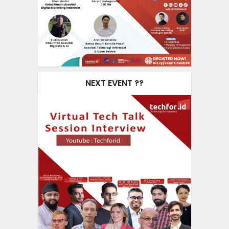
NEXT EVENT ??