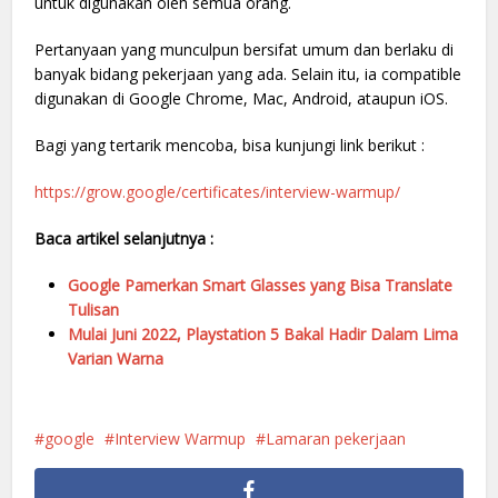
untuk digunakan oleh semua orang.
Pertanyaan yang munculpun bersifat umum dan berlaku di
banyak bidang pekerjaan yang ada. Selain itu, ia compatible
digunakan di Google Chrome, Mac, Android, ataupun iOS.
Bagi yang tertarik mencoba, bisa kunjungi link berikut :
https://grow.google/certificates/interview-warmup/
Baca artikel selanjutnya :
Google Pamerkan Smart Glasses yang Bisa Translate
Tulisan
Mulai Juni 2022, Playstation 5 Bakal Hadir Dalam Lima
Varian Warna
google
Interview Warmup
Lamaran pekerjaan