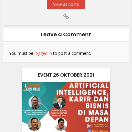
View all posts
Leave a Comment
You must be
logged in
to post a comment.
EVENT 26 OKTOBER 2021