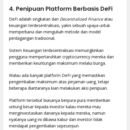
4.
Penipuan Platform Berbasis DeFi
DeFi adalah singkatan dari
Decentralized Finance
atau
keuangan terdesentralisasi, yakni sebuah upaya untuk
memperbarui dan mengubah metode dan model
perdagangan tradisional.
Sistem Keuangan terdesentralisasi memungkinkan
pengguna mempertaruhkan cryptocurrency mereka dan
memberikan keuntungan maksimum melalui bunga.
Walau ada banyak platform DeFi yang memastikan
pengembalian maksimum atas pinjaman uang, tetapi
beberapa diantaranya kian melakukan aksi penipuan.
Platform tersebut biasanya berpura-pura memberikan
untung besar kepada investor kalau mereka mau
menginvestasikan dananya kepada mereka, namun
nyatanya uang ini dibawa kabur dan investor tidak
mendapat pengembalian sepeserpun.