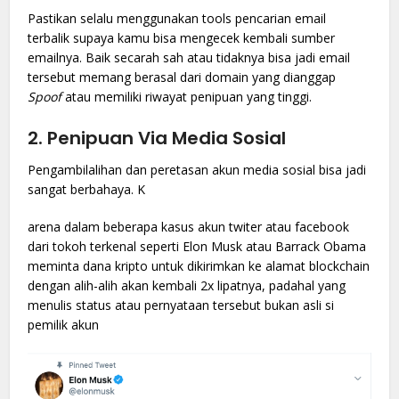
Pastikan selalu menggunakan tools pencarian email
terbalik supaya kamu bisa mengecek kembali sumber
emailnya. Baik secarah sah atau tidaknya bisa jadi email
tersebut memang berasal dari domain yang dianggap
Spoof
atau memiliki riwayat penipuan yang tinggi.
2.
Penipuan Via Media Sosial
Pengambilalihan dan peretasan akun media sosial bisa jadi
sangat berbahaya. K
arena dalam beberapa kasus akun twiter atau facebook
dari tokoh terkenal seperti Elon Musk atau Barrack Obama
meminta dana kripto untuk dikirimkan ke alamat blockchain
dengan alih-alih akan kembali 2x lipatnya, padahal yang
menulis status atau pernyataan tersebut bukan asli si
pemilik akun