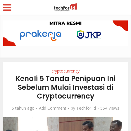
cryptocurrency
Kenali 5 Tanda Penipuan Ini
Sebelum Mulai Investasi di
Cryptocurrency
5 tahun ago
Add Comment
by
Techfor Id
554 Views