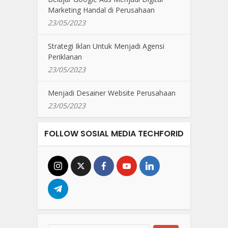
Marketing Handal di Perusahaan
23/05/2023
Strategi Iklan Untuk Menjadi Agensi
Periklanan
23/05/2023
Menjadi Desainer Website Perusahaan
23/05/2023
FOLLOW SOSIAL MEDIA TECHFORID