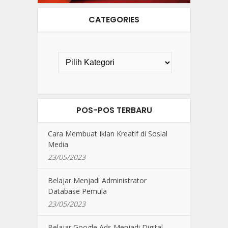
CATEGORIES
POS-POS TERBARU
Cara Membuat Iklan Kreatif di Sosial
Media
23/05/2023
Belajar Menjadi Administrator
Database Pemula
23/05/2023
Belajar Google Ads Menjadi Digital