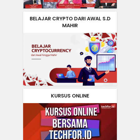
BELAJAR CRYPTO DARI AWAL S.D
MAHIR
KURSUS ONLINE