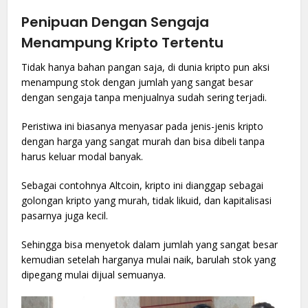
Penipuan Dengan Sengaja
Menampung Kripto Tertentu
Tidak hanya bahan pangan saja, di dunia kripto pun aksi
menampung stok dengan jumlah yang sangat besar
dengan sengaja tanpa menjualnya sudah sering terjadi.
Peristiwa ini biasanya menyasar pada jenis-jenis kripto
dengan harga yang sangat murah dan bisa dibeli tanpa
harus keluar modal banyak.
Sebagai contohnya Altcoin, kripto ini dianggap sebagai
golongan kripto yang murah, tidak likuid, dan kapitalisasi
pasarnya juga kecil.
Sehingga bisa menyetok dalam jumlah yang sangat besar
kemudian setelah harganya mulai naik, barulah stok yang
dipegang mulai dijual semuanya.