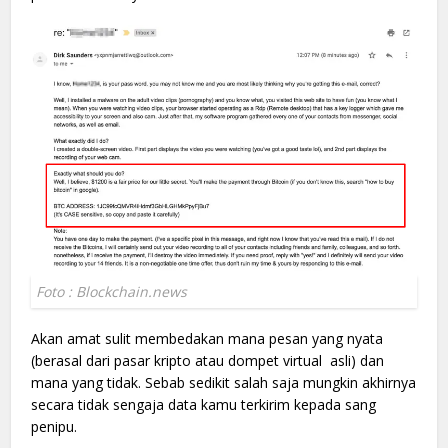
Foto : Blockchain.news
Akan amat sulit membedakan mana pesan yang nyata
(berasal dari pasar kripto atau dompet virtual asli) dan
mana yang tidak. Sebab sedikit salah saja mungkin akhirnya
secara tidak sengaja data kamu terkirim kepada sang
penipu.