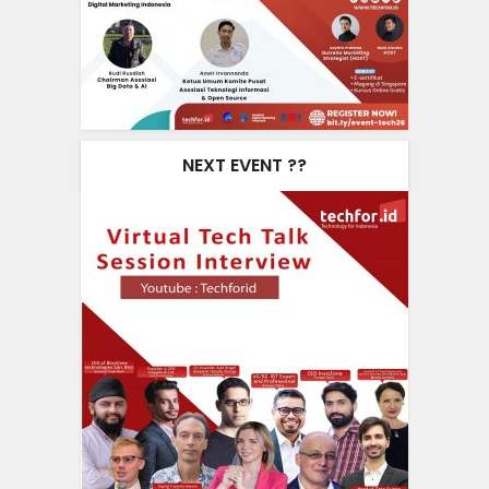
NEXT EVENT ??