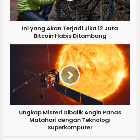
Ini yang Akan Terjadi Jika 12 Juta
Bitcoin Habis Ditambang
Ungkap Misteri Dibalik Angin Panas
Matahari dengan Teknologi
Superkomputer