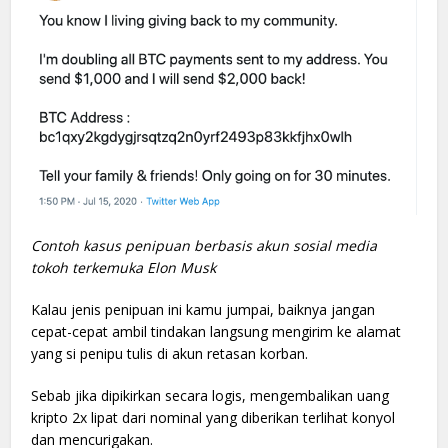
Contoh kasus penipuan berbasis akun sosial media
tokoh terkemuka Elon Musk
Kalau jenis penipuan ini kamu jumpai, baiknya jangan
cepat-cepat ambil tindakan langsung mengirim ke alamat
yang si penipu tulis di akun retasan korban.
Sebab jika dipikirkan secara logis, mengembalikan uang
kripto 2x lipat dari nominal yang diberikan terlihat konyol
dan mencurigakan.