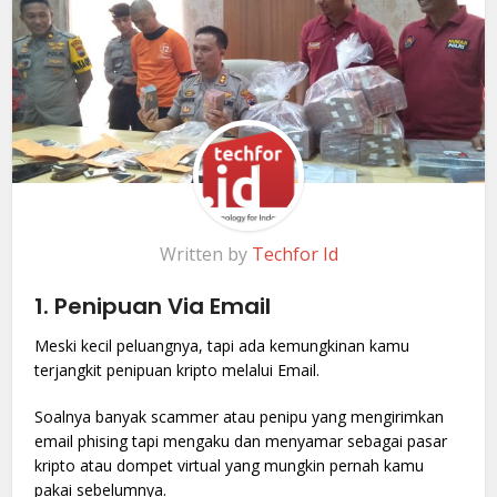
Written by
Techfor Id
1.
Penipuan Via Email
Meski kecil peluangnya, tapi ada kemungkinan kamu
terjangkit penipuan kripto melalui Email.
Soalnya banyak scammer atau penipu yang mengirimkan
email phising tapi mengaku dan menyamar sebagai pasar
kripto atau dompet virtual yang mungkin pernah kamu
pakai sebelumnya.