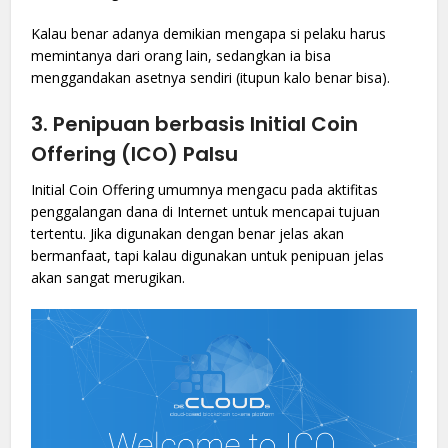
Kalau benar adanya demikian mengapa si pelaku harus
memintanya dari orang lain, sedangkan ia bisa
menggandakan asetnya sendiri (itupun kalo benar bisa).
3.
Penipuan berbasis Initial Coin
Offering (ICO) Palsu
Initial Coin Offering umumnya mengacu pada aktifitas
penggalangan dana di Internet untuk mencapai tujuan
tertentu. Jika digunakan dengan benar jelas akan
bermanfaat, tapi kalau digunakan untuk penipuan jelas
akan sangat merugikan.