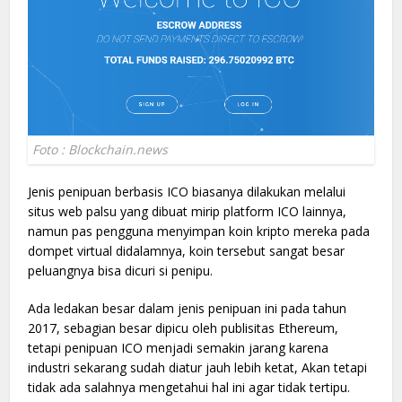
Foto : Blockchain.news
Jenis penipuan berbasis ICO biasanya dilakukan melalui
situs web palsu yang dibuat mirip platform ICO lainnya,
namun pas pengguna menyimpan koin kripto mereka pada
dompet virtual didalamnya, koin tersebut sangat besar
peluangnya bisa dicuri si penipu.
Ada ledakan besar dalam jenis penipuan ini pada tahun
2017, sebagian besar dipicu oleh publisitas Ethereum,
tetapi penipuan ICO menjadi semakin jarang karena
industri sekarang sudah diatur jauh lebih ketat, Akan tetapi
tidak ada salahnya mengetahui hal ini agar tidak tertipu.