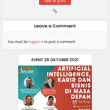
View all posts
Leave a Comment
You must be
logged in
to post a comment.
EVENT 26 OKTOBER 2021