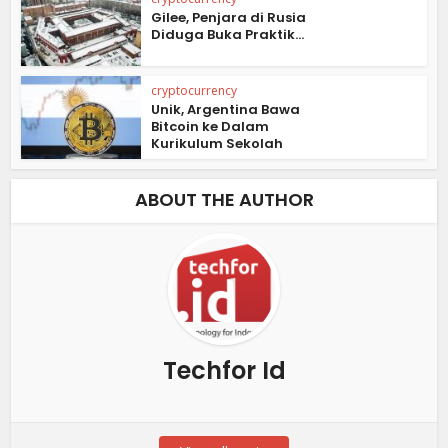
Gilee, Penjara di Rusia
Diduga Buka Praktik...
cryptocurrency
Unik, Argentina Bawa
Bitcoin ke Dalam
Kurikulum Sekolah
ABOUT THE AUTHOR
Techfor Id