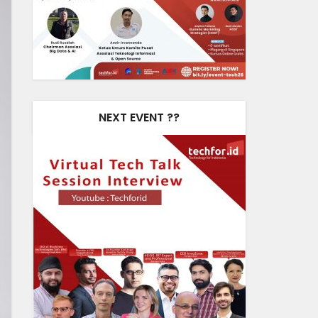
NEXT EVENT ??