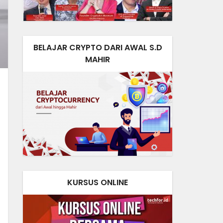
BELAJAR CRYPTO DARI AWAL S.D
MAHIR
KURSUS ONLINE