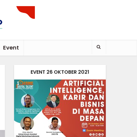
Event
EVENT 26 OKTOBER 2021