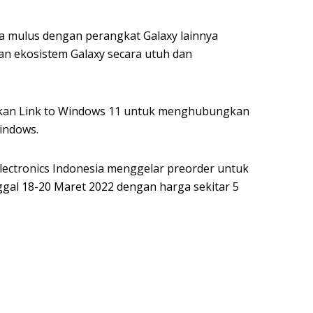
a mulus dengan perangkat Galaxy lainnya
 ekosistem Galaxy secara utuh dan
kan Link to Windows 11 untuk menghubungkan
Windows.
lectronics Indonesia menggelar preorder untuk
gal 18-20 Maret 2022 dengan harga sekitar 5