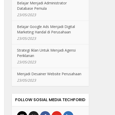
Belajar Menjadi Administrator
Database Pemula
23/05/2023
Belajar Google Ads Menjadi Digital
Marketing Handal di Perusahaan
23/05/2023
Strategi Iklan Untuk Menjadi Agensi
Periklanan
23/05/2023
Menjadi Desainer Website Perusahaan
23/05/2023
FOLLOW SOSIAL MEDIA TECHFORID