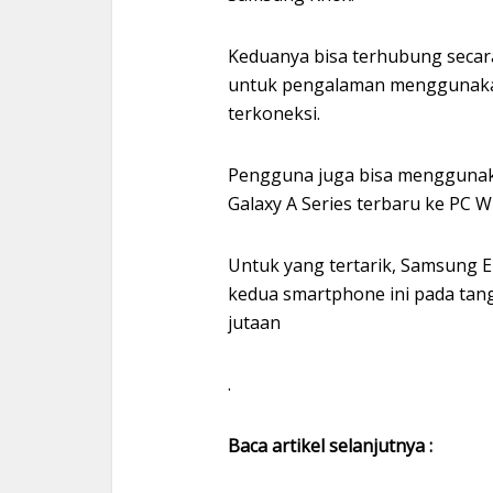
Keduanya bisa terhubung secar
untuk pengalaman menggunakan
terkoneksi.
Pengguna juga bisa mengguna
Galaxy A Series terbaru ke PC 
Untuk yang tertarik, Samsung E
kedua smartphone ini pada tang
jutaan
.
Baca artikel selanjutnya :