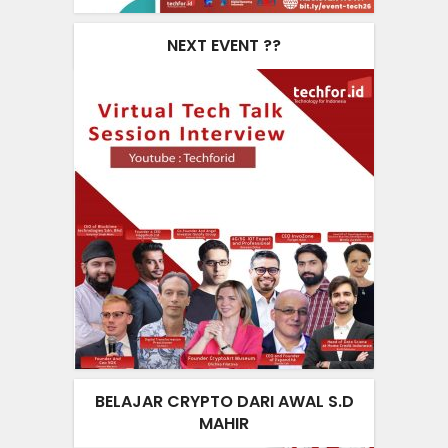
NEXT EVENT ??
BELAJAR CRYPTO DARI AWAL S.D
MAHIR