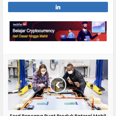
Ford Rencana Buat Produk Baterai Mobil