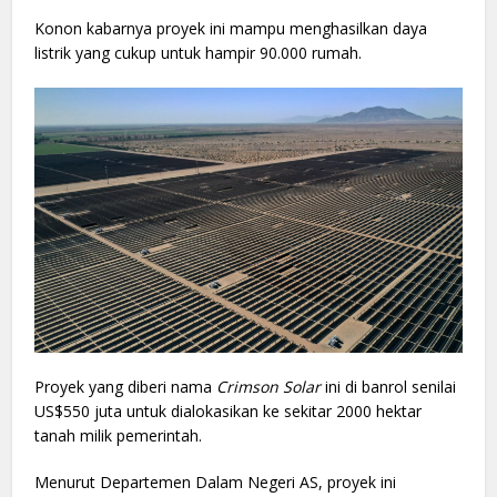
Konon kabarnya proyek ini mampu menghasilkan daya
listrik yang cukup untuk hampir 90.000 rumah.
Proyek yang diberi nama
Crimson Solar
ini di banrol senilai
US$550 juta untuk dialokasikan ke sekitar 2000 hektar
tanah milik pemerintah.
Menurut Departemen Dalam Negeri AS, proyek ini