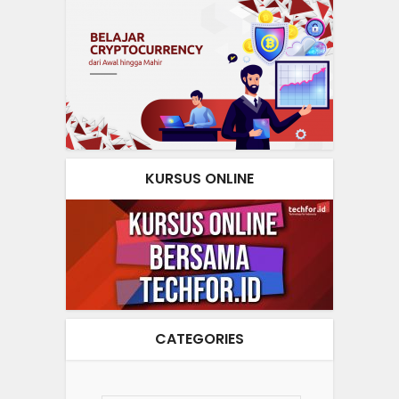
KURSUS ONLINE
CATEGORIES