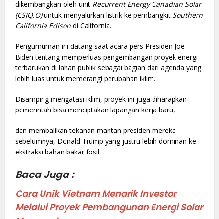
dikembangkan oleh unit
Recurrent Energy Canadian Solar
(CSIQ.O)
untuk menyalurkan listrik ke pembangkit
Southern
California Edison
di California.
Pengumuman ini datang saat acara pers Presiden Joe
Biden tentang memperluas pengembangan proyek energi
terbarukan di lahan publik sebagai bagian dari agenda yang
lebih luas untuk memerangi perubahan iklim.
Disamping mengatasi iklim, proyek ini juga diharapkan
pemerintah bisa menciptakan lapangan kerja baru,
dan membalikan tekanan mantan presiden mereka
sebelumnya, Donald Trump yang justru lebih dominan ke
ekstraksi bahan bakar fosil.
Baca Juga :
Cara Unik Vietnam Menarik Investor
Melalui Proyek Pembangunan Energi Solar