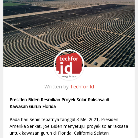
Written by
Techfor Id
Presiden Biden Resmikan Proyek Solar Raksasa di
Kawasan Gurun Florida
Pada hari Senin tepatnya tanggal 3 Mei 2021, Presiden
Amerika Serikat, Joe Biden menyetujui proyek solar raksasa
untuk kawasan gurun di Florida, California Selatan.