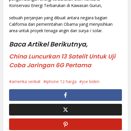
Konservasi Energi Terbarukan di Kawasan Gurun,
sebuah perjanjian yang dibuat antara negara bagian
California dan pemerintahan Obama yang menyisihkan
area untuk proyek tenaga angin dan surya / solar.
Baca Artikel Berikutnya,
China Luncurkan 13 Satelit Untuk Uji
Coba Jaringan 6G Pertama
amerika serikat
iphone 12 harga
joe biden