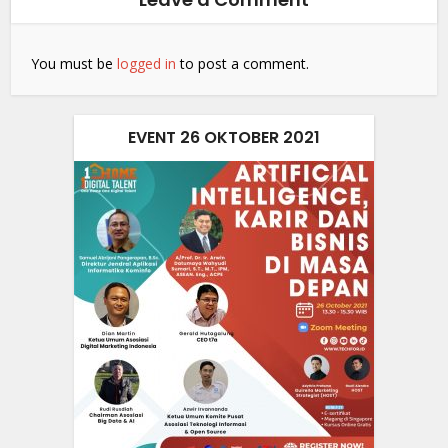
You must be
logged in
to post a comment.
EVENT 26 OKTOBER 2021