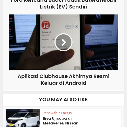
Listrik (EV) Sendiri
Aplikasi Clubhouse Akhirnya Resmi
Keluar di Android
YOU MAY ALSO LIKE
Renewable Energy
Bisa Ujicoba di
Metaverse, Nissan