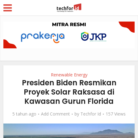
Renewable Energy
Presiden Biden Resmikan
Proyek Solar Raksasa di
Kawasan Gurun Florida
5 tahun ago
Add Comment
by
Techfor Id
157 Views