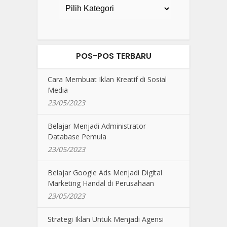
POS-POS TERBARU
Cara Membuat Iklan Kreatif di Sosial
Media
23/05/2023
Belajar Menjadi Administrator
Database Pemula
23/05/2023
Belajar Google Ads Menjadi Digital
Marketing Handal di Perusahaan
23/05/2023
Strategi Iklan Untuk Menjadi Agensi