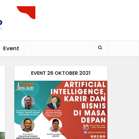
Event
EVENT 26 OKTOBER 2021