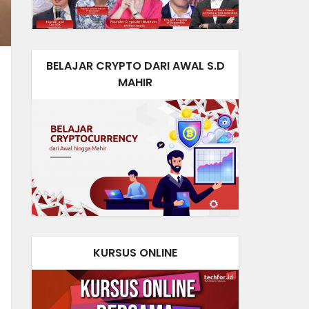
BELAJAR CRYPTO DARI AWAL S.D
MAHIR
KURSUS ONLINE