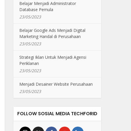
Belajar Menjadi Administrator
Database Pemula
23/05/2023
Belajar Google Ads Menjadi Digital
Marketing Handal di Perusahaan
23/05/2023
Strategi Iklan Untuk Menjadi Agensi
Periklanan
23/05/2023
Menjadi Desainer Website Perusahaan
23/05/2023
FOLLOW SOSIAL MEDIA TECHFORID