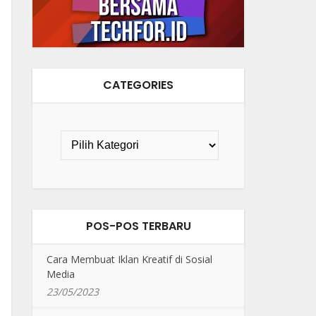
CATEGORIES
POS-POS TERBARU
Cara Membuat Iklan Kreatif di Sosial
Media
23/05/2023