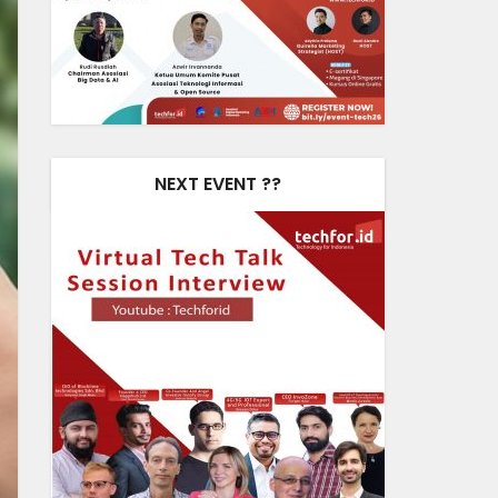
NEXT EVENT ??