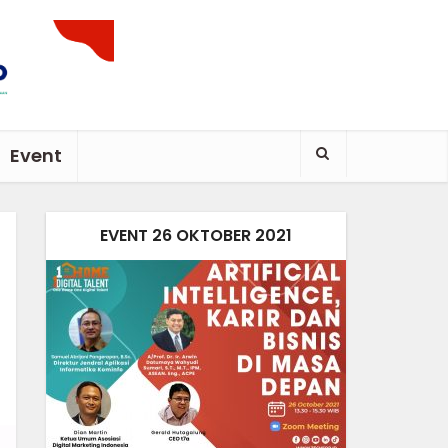
Event
EVENT 26 OKTOBER 2021