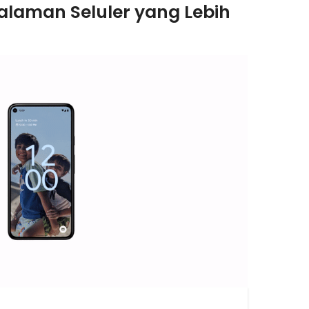
alaman Seluler yang Lebih