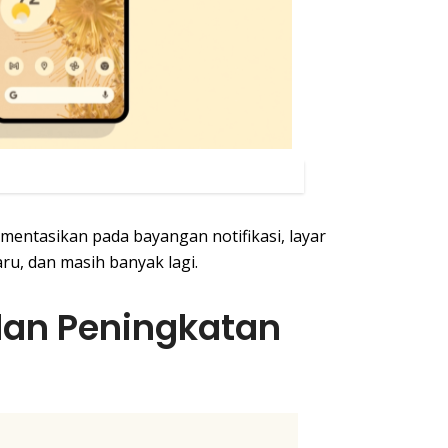
mentasikan pada bayangan notifikasi, layar
aru, dan masih banyak lagi.
 dan Peningkatan