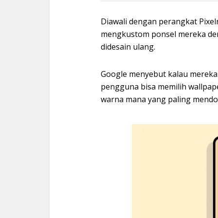
Diawali dengan perangkat Pixel
mengkustom ponsel mereka deng
didesain ulang.
Google menyebut kalau mereka
pengguna bisa memilih wallpap
warna mana yang paling mendo