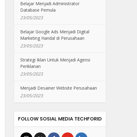
Belajar Menjadi Administrator
Database Pemula
23/05/2023
Belajar Google Ads Menjadi Digital
Marketing Handal di Perusahaan
23/05/2023
Strategi Iklan Untuk Menjadi Agensi
Periklanan
23/05/2023
Menjadi Desainer Website Perusahaan
23/05/2023
FOLLOW SOSIAL MEDIA TECHFORID