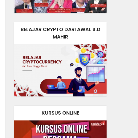
BELAJAR CRYPTO DARI AWAL S.D
MAHIR
KURSUS ONLINE