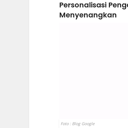
Personalisasi Peng
Menyenangkan
Foto : Blog Google