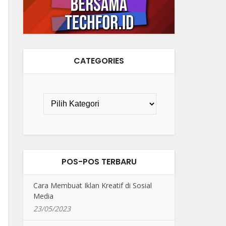
CATEGORIES
POS-POS TERBARU
Cara Membuat Iklan Kreatif di Sosial
Media
23/05/2023