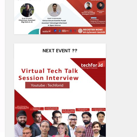
NEXT EVENT ??