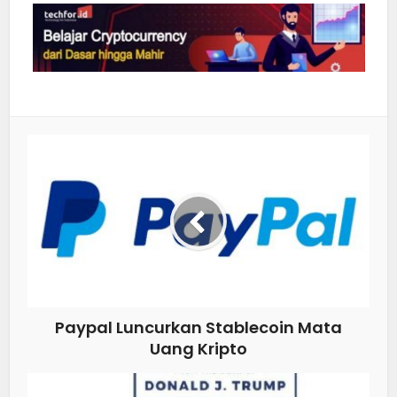
Paypal Luncurkan Stablecoin Mata
Uang Kripto