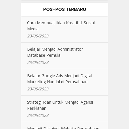
POS-POS TERBARU
Cara Membuat Iklan Kreatif di Sosial
Media
23/05/2023
Belajar Menjadi Administrator
Database Pemula
23/05/2023
Belajar Google Ads Menjadi Digital
Marketing Handal di Perusahaan
23/05/2023
Strategi Iklan Untuk Menjadi Agensi
Periklanan
23/05/2023
Menjadi Desainer Website Perusahaan