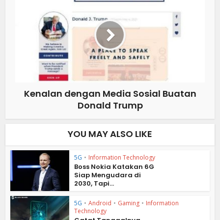
Kenalan dengan Media Sosial Buatan
Donald Trump
YOU MAY ALSO LIKE
5G
•
Information Technology
Boss Nokia Katakan 6G
Siap Mengudara di
2030, Tapi...
5G
•
Android
•
Gaming
•
Information
Technology