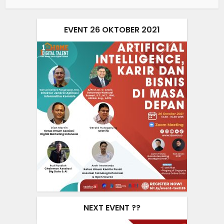
EVENT 26 OKTOBER 2021
NEXT EVENT ??