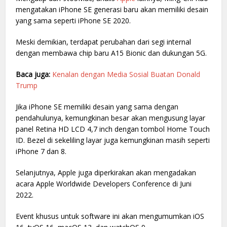
mengatakan iPhone SE generasi baru akan memiliki desain
yang sama seperti iPhone SE 2020.
Meski demikian, terdapat perubahan dari segi internal
dengan membawa chip baru A15 Bionic dan dukungan 5G.
Baca juga:
Kenalan dengan Media Sosial Buatan Donald
Trump
Jika iPhone SE memiliki desain yang sama dengan
pendahulunya, kemungkinan besar akan mengusung layar
panel Retina HD LCD 4,7 inch dengan tombol Home Touch
ID. Bezel di sekeliling layar juga kemungkinan masih seperti
iPhone 7 dan 8.
Selanjutnya, Apple juga diperkirakan akan mengadakan
acara Apple Worldwide Developers Conference di Juni
2022.
Event khusus untuk software ini akan mengumumkan iOS