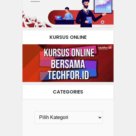
KURSUS ONLINE
CATEGORIES