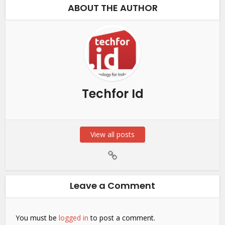
ABOUT THE AUTHOR
Techfor Id
View all posts
Leave a Comment
You must be
logged in
to post a comment.