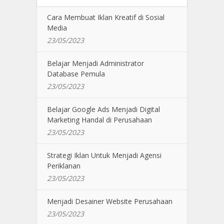
Cara Membuat Iklan Kreatif di Sosial
Media
23/05/2023
Belajar Menjadi Administrator
Database Pemula
23/05/2023
Belajar Google Ads Menjadi Digital
Marketing Handal di Perusahaan
23/05/2023
Strategi Iklan Untuk Menjadi Agensi
Periklanan
23/05/2023
Menjadi Desainer Website Perusahaan
23/05/2023