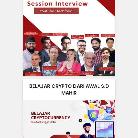
BELAJAR CRYPTO DARI AWAL S.D
MAHIR