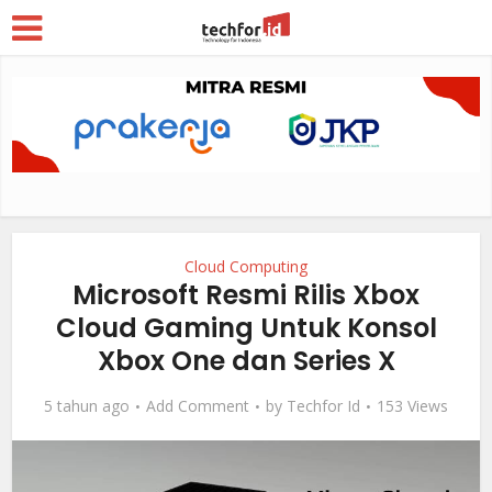
Cloud Computing
Microsoft Resmi Rilis Xbox
Cloud Gaming Untuk Konsol
Xbox One dan Series X
5 tahun ago
Add Comment
by
Techfor Id
153 Views