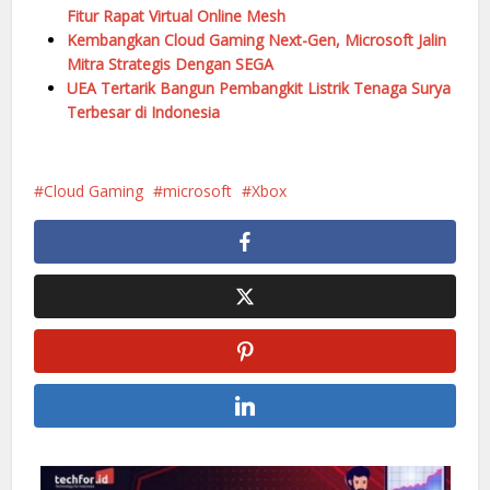
Fitur Rapat Virtual Online Mesh
Kembangkan Cloud Gaming Next-Gen, Microsoft Jalin
Mitra Strategis Dengan SEGA
UEA Tertarik Bangun Pembangkit Listrik Tenaga Surya
Terbesar di Indonesia
Cloud Gaming
microsoft
Xbox