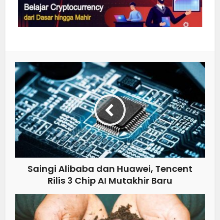
Saingi Alibaba dan Huawei, Tencent
Rilis 3 Chip AI Mutakhir Baru