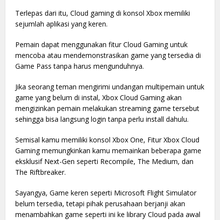
Terlepas dari itu, Cloud gaming di konsol Xbox memiliki
sejumlah aplikasi yang keren.
Pemain dapat menggunakan fitur Cloud Gaming untuk
mencoba atau mendemonstrasikan game yang tersedia di
Game Pass tanpa harus mengunduhnya.
Jika seorang teman mengirimi undangan multipemain untuk
game yang belum di instal, Xbox Cloud Gaming akan
mengizinkan pemain melakukan streaming game tersebut
sehingga bisa langsung login tanpa perlu install dahulu.
Semisal kamu memiliki konsol Xbox One, Fitur Xbox Cloud
Gaming memungkinkan kamu memainkan beberapa game
eksklusif Next-Gen seperti Recompile, The Medium, dan
The Riftbreaker.
Sayangya, Game keren seperti Microsoft Flight Simulator
belum tersedia, tetapi pihak perusahaan berjanji akan
menambahkan game seperti ini ke library Cloud pada awal