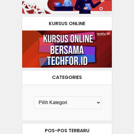
KURSUS ONLINE
CATEGORIES
POS-POS TERBARU