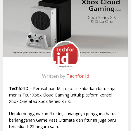
Written by
Techfor Id
TechforID –
Perusahaan Microsoft dikabarkan baru saja
merilis Fitur Xbox Cloud Gaming untuk platform konsol
Xbox One atau Xbox Series X / S.
Untuk menggunakan fitur ini, sayangnya pengguna harus
berlangganan Game Pass Ultimate dan fitur ini juga baru
tersedia di 25 negara saja.