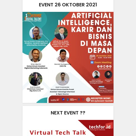
EVENT 26 OKTOBER 2021
NEXT EVENT ??