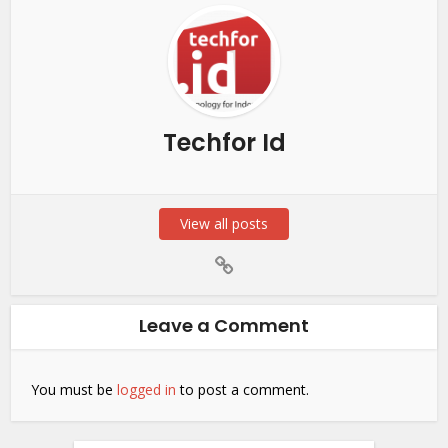
Techfor Id
View all posts
Leave a Comment
You must be
logged in
to post a comment.