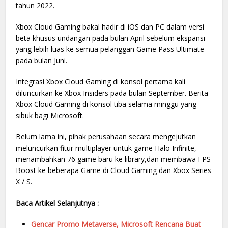
tahun 2022.
Xbox Cloud Gaming bakal hadir di iOS dan PC dalam versi
beta khusus undangan pada bulan April sebelum ekspansi
yang lebih luas ke semua pelanggan Game Pass Ultimate
pada bulan Juni.
Integrasi Xbox Cloud Gaming di konsol pertama kali
diluncurkan ke Xbox Insiders pada bulan September. Berita
Xbox Cloud Gaming di konsol tiba selama minggu yang
sibuk bagi Microsoft.
Belum lama ini, pihak perusahaan secara mengejutkan
meluncurkan fitur multiplayer untuk game Halo Infinite,
menambahkan 76 game baru ke library,dan membawa FPS
Boost ke beberapa Game di Cloud Gaming dan Xbox Series
X / S.
Baca Artikel Selanjutnya :
Gencar Promo Metaverse, Microsoft Rencana Buat