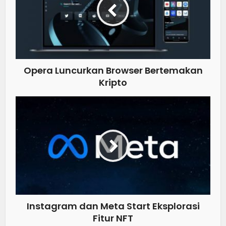
Opera Luncurkan Browser Bertemakan
Kripto
Instagram dan Meta Start Eksplorasi
Fitur NFT