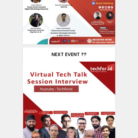
NEXT EVENT ??