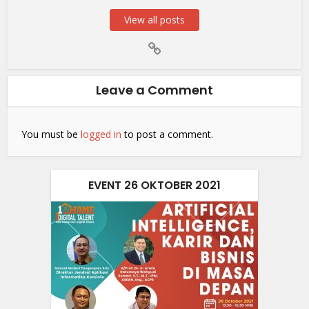
View all posts
Leave a Comment
You must be
logged in
to post a comment.
EVENT 26 OKTOBER 2021