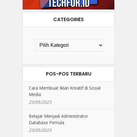
CATEGORIES
POS-POS TERBARU
Cara Membuat Iklan Kreatif di Sosial
Media
23/05/2023
Belajar Menjadi Administrator
Database Pemula
23/05/2023