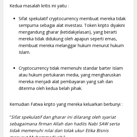
Kedua masalah kritis ini yaitu :
Sifat spekulatif cryptocurrency membuat mereka tidak
sempurna sebagai alat investasi. Token kripto diyakini
mengandung gharar (ketidakjelasan), yang berarti
mereka tidak didukung oleh apapun seperti emas,
membuat mereka melanggar hukum menurut hukum
Islam.
Cryptocurrency tidak memenuhi standar barter Islam
atau hukum pertukaran media, yang mengharuskan
mereka menjadi alat pembayaran yang sah dan
diterima oleh kedua belah pihak.
Kemudian Fatwa kripto yang mereka keluarkan berbunyi :
“
Sifat spekulatif dan gharar ini dilarang oleh syariat
sebagaimana firman Allah dan hadits Nabi SAW serta
tidak memenuhi nilai dan tolak ukur Etika Bisnis