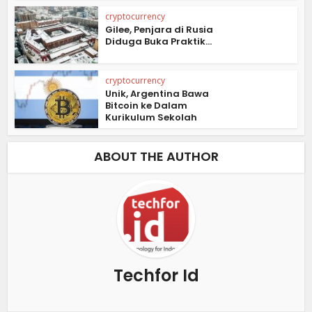
cryptocurrency
Gilee, Penjara di Rusia
Diduga Buka Praktik...
cryptocurrency
Unik, Argentina Bawa
Bitcoin ke Dalam
Kurikulum Sekolah
ABOUT THE AUTHOR
Techfor Id