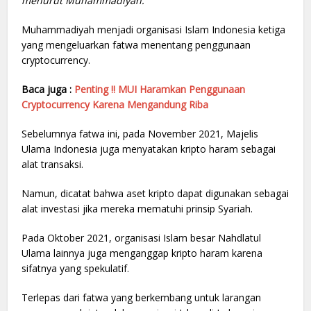
menurut Muhammadiyah.
”
Muhammadiyah menjadi organisasi Islam Indonesia ketiga
yang mengeluarkan fatwa menentang penggunaan
cryptocurrency.
Baca juga :
Penting !! MUI Haramkan Penggunaan
Cryptocurrency Karena Mengandung Riba
Sebelumnya fatwa ini, pada November 2021, Majelis
Ulama Indonesia juga menyatakan kripto haram sebagai
alat transaksi.
Namun, dicatat bahwa aset kripto dapat digunakan sebagai
alat investasi jika mereka mematuhi prinsip Syariah.
Pada Oktober 2021, organisasi Islam besar Nahdlatul
Ulama lainnya juga menganggap kripto haram karena
sifatnya yang spekulatif.
Terlepas dari fatwa yang berkembang untuk larangan