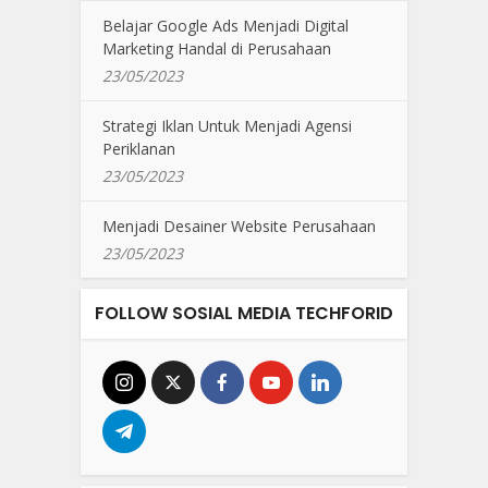
Belajar Google Ads Menjadi Digital
Marketing Handal di Perusahaan
23/05/2023
Strategi Iklan Untuk Menjadi Agensi
Periklanan
23/05/2023
Menjadi Desainer Website Perusahaan
23/05/2023
FOLLOW SOSIAL MEDIA TECHFORID