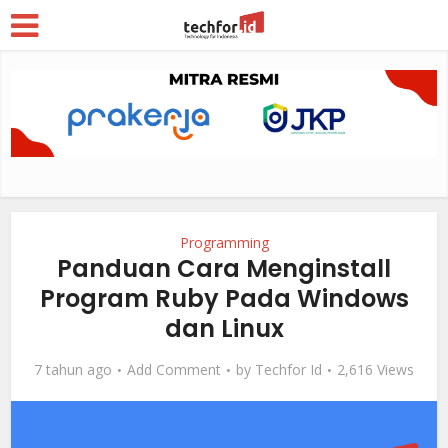
Programming
Panduan Cara Menginstall
Program Ruby Pada Windows
dan Linux
7 tahun ago
Add Comment
by
Techfor Id
2,616 Views