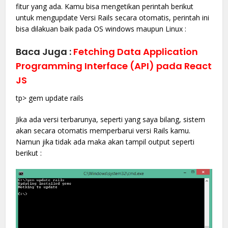
fitur yang ada. Kamu bisa mengetikan perintah berikut
untuk mengupdate Versi Rails secara otomatis, perintah ini
bisa dilakuan baik pada OS windows maupun Linux :
Baca Juga :
Fetching Data Application
Programming Interface (API) pada React
JS
tp> gem update rails
Jika ada versi terbarunya, seperti yang saya bilang, sistem
akan secara otomatis memperbarui versi Rails kamu.
Namun jika tidak ada maka akan tampil output seperti
berikut :