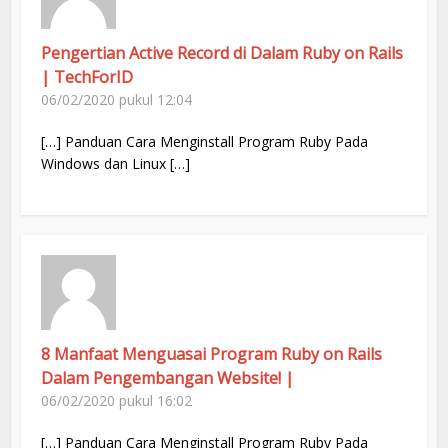
Pengertian Active Record di Dalam Ruby on Rails
| TechForID
06/02/2020 pukul 12:04
[…] Panduan Cara Menginstall Program Ruby Pada
Windows dan Linux […]
8 Manfaat Menguasai Program Ruby on Rails
Dalam Pengembangan Website! |
06/02/2020 pukul 16:02
[…] Panduan Cara Menginstall Program Ruby Pada