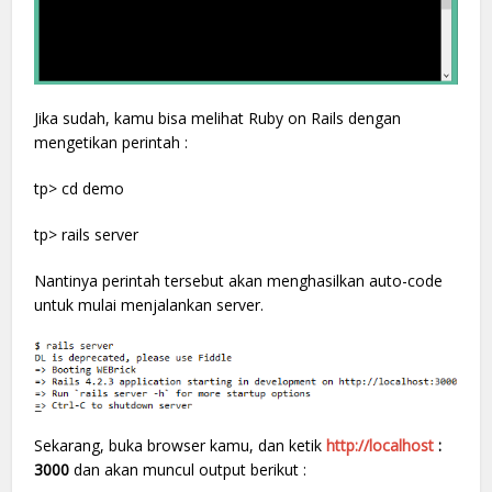
Jika sudah, kamu bisa melihat Ruby on Rails dengan
mengetikan perintah :
tp> cd demo
tp> rails server
Nantinya perintah tersebut akan menghasilkan auto-code
untuk mulai menjalankan server.
Sekarang, buka browser kamu, dan ketik
http://localhost
:
3000
dan akan muncul output berikut :