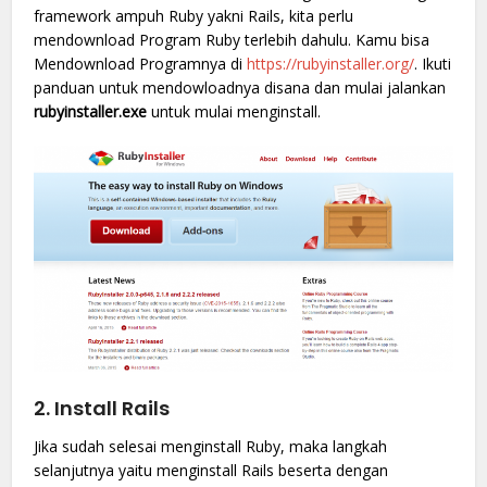
framework ampuh Ruby yakni Rails, kita perlu
mendownload Program Ruby terlebih dahulu. Kamu bisa
Mendownload Programnya di
https://rubyinstaller.org/
. Ikuti
panduan untuk mendowloadnya disana dan mulai jalankan
rubyinstaller.exe
untuk mulai menginstall.
2. Install Rails
Jika sudah selesai menginstall Ruby, maka langkah
selanjutnya yaitu menginstall Rails beserta dengan