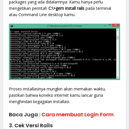
packages yang ada didalamnya. Kamu hanya perlu
mengetikan perintah
C:\>gem install rails
pada terminal
atau Command Line desktop kamu.
Proses installasinya mungkin akan memakan waktu,
pastikan bahwa koneksi internet kamu lancar guna
menghindari kegagalan installasi.
Baca Juga :
Cara membuat Login Form
3. Cek Versi Rails