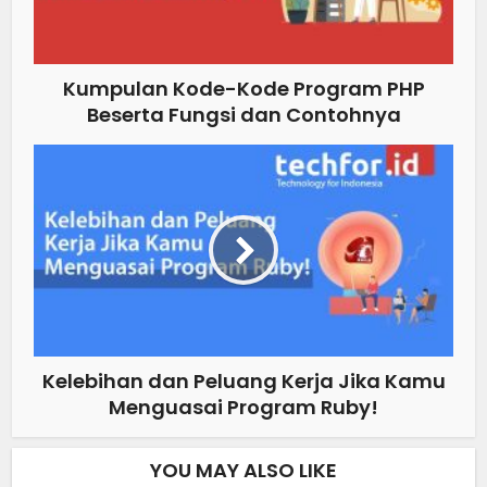
Kumpulan Kode-Kode Program PHP
Beserta Fungsi dan Contohnya
Kelebihan dan Peluang Kerja Jika Kamu
Menguasai Program Ruby!
YOU MAY ALSO LIKE