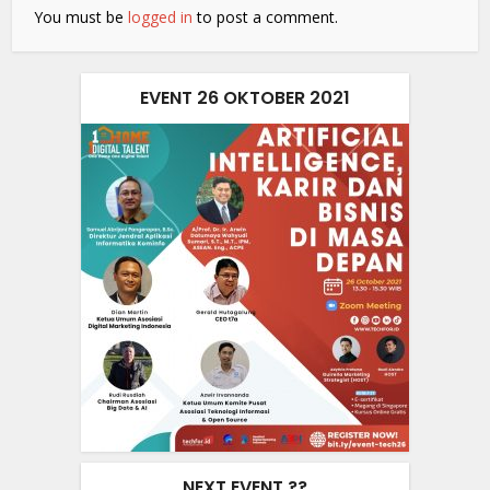
You must be
logged in
to post a comment.
EVENT 26 OKTOBER 2021
NEXT EVENT ??