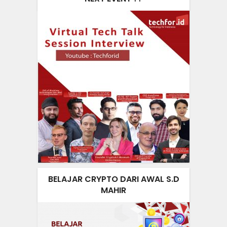
BELAJAR CRYPTO DARI AWAL S.D
MAHIR