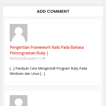
ADD COMMENT
Pengertian Framework Rails Pada Bahasa
Pemrograman Ruby |
06/02/2020 pukul 11:49
[…] Panduan Cara Menginstall Program Ruby Pada
Windows dan Linux […]