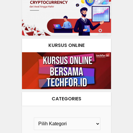
KURSUS ONLINE
CATEGORIES