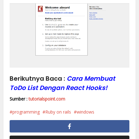
Berikutnya Baca :
Cara Membuat
ToDo List Dengan React Hooks!
Sumber :
tutorialspoint.com
programming
Ruby on rails
windows