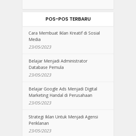
POS-POS TERBARU
Cara Membuat Iklan Kreatif di Sosial
Media
23/05/2023
Belajar Menjadi Administrator
Database Pemula
23/05/2023
Belajar Google Ads Menjadi Digital
Marketing Handal di Perusahaan
23/05/2023
Strategi Iklan Untuk Menjadi Agensi
Periklanan
23/05/2023