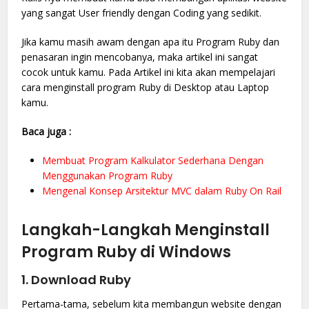
yang sangat User friendly dengan Coding yang sedikit.
Jika kamu masih awam dengan apa itu Program Ruby dan
penasaran ingin mencobanya, maka artikel ini sangat
cocok untuk kamu. Pada Artikel ini kita akan mempelajari
cara menginstall program Ruby di Desktop atau Laptop
kamu.
Baca juga :
Membuat Program Kalkulator Sederhana Dengan
Menggunakan Program Ruby
Mengenal Konsep Arsitektur MVC dalam Ruby On Rail
Langkah-Langkah Menginstall
Program Ruby di Windows
1. Download Ruby
Pertama-tama, sebelum kita membangun website dengan