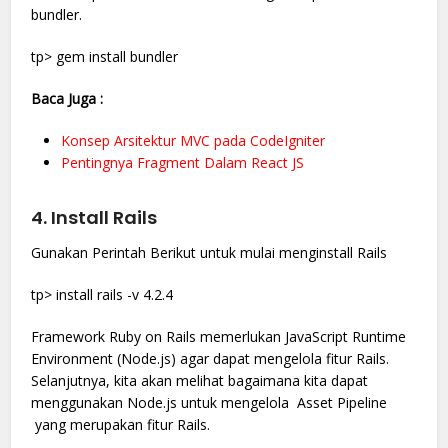
bundler.
tp> gem install bundler
Baca Juga :
Konsep Arsitektur MVC pada CodeIgniter
Pentingnya Fragment Dalam React JS
4. Install Rails
Gunakan Perintah Berikut untuk mulai menginstall Rails
tp> install rails -v 4.2.4
Framework Ruby on Rails memerlukan JavaScript Runtime
Environment (Node.js) agar dapat mengelola fitur Rails.
Selanjutnya, kita akan melihat bagaimana kita dapat
menggunakan Node.js untuk mengelola Asset Pipeline
yang merupakan fitur Rails.