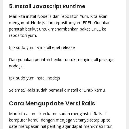
5. Install Javascript Runtime
Mari kita instal Node.js dari repositori Yum. Kita akan
mengambil Node.js dari repositori yum EPEL. Gunakan
perintah berikut untuk menambahkan paket EPEL ke
repositori yum.
tp> sudo yum -y install epel-release
Dan gunakan perintah berikut untuk menginstall package
node.js :
tp> sudo yum install nodejs
Selamat, Rails sudah berhasil diinstall di Linux kamu.
Cara Mengupdate Versi Rails
Mari kita asumsikan kamu sudah menginstall Rails di
komputer kamu, dengan menjaga versinya tetap up to
date merupakan hal penting agar dapat menikmati fitur-