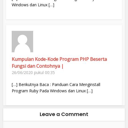
Windows dan Linux […]
Kumpulan Kode-Kode Program PHP Beserta
Fungsi dan Contohnya |
26/06/2020 pukul 00:35
[…] Berikutnya Baca : Panduan Cara Menginstall
Program Ruby Pada Windows dan Linux […]
Leave a Comment