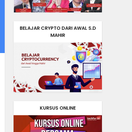
BELAJAR CRYPTO DARI AWAL S.D
MAHIR
KURSUS ONLINE