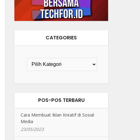
CATEGORIES
POS-POS TERBARU
Cara Membuat Iklan Kreatif di Sosial
Media
23/05/2023