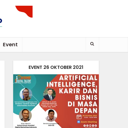
Event
EVENT 26 OKTOBER 2021