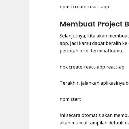
npm i create-react-app
Membuat Project 
Selanjutnya, kita akan membuat
app. Jadi kamu dapat beralih ke
perintah ini di terminal kamu.
npx create-react-app react-api
Terakhir, jalankan aplikasinya 
npm start
Ini secara otomatis akan membuk
akan muncul tampilan default da