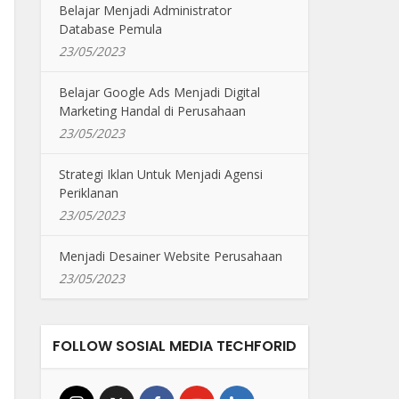
Belajar Menjadi Administrator
Database Pemula
23/05/2023
Belajar Google Ads Menjadi Digital
Marketing Handal di Perusahaan
23/05/2023
Strategi Iklan Untuk Menjadi Agensi
Periklanan
23/05/2023
Menjadi Desainer Website Perusahaan
23/05/2023
FOLLOW SOSIAL MEDIA TECHFORID