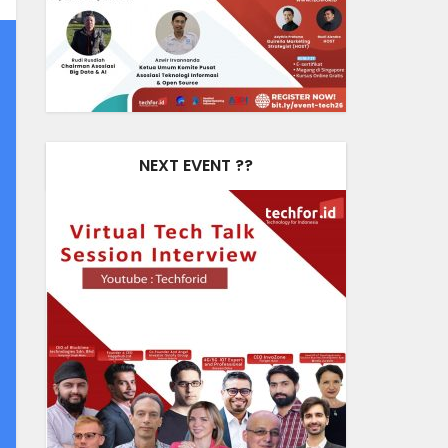
NEXT EVENT ??