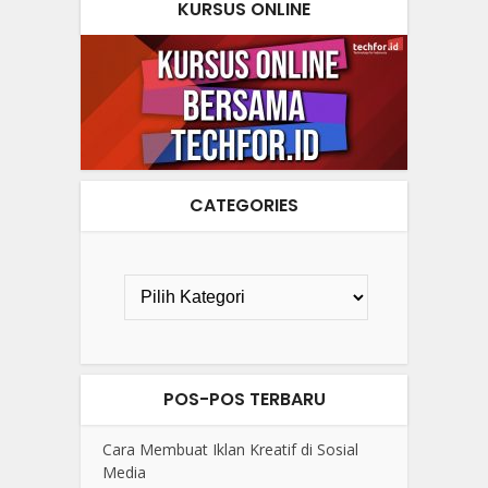
KURSUS ONLINE
CATEGORIES
POS-POS TERBARU
Cara Membuat Iklan Kreatif di Sosial
Media