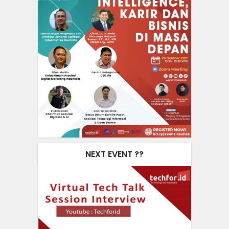
NEXT EVENT ??