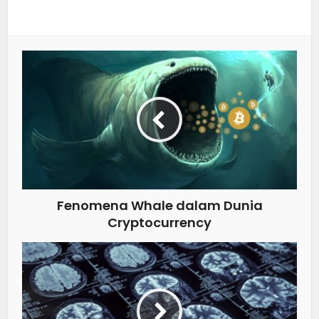
Fenomena Whale dalam Dunia
Cryptocurrency