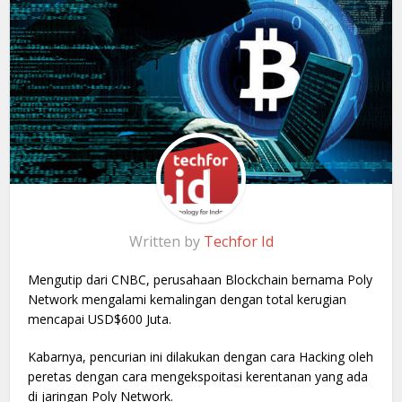
Written by
Techfor Id
Mengutip dari CNBC, perusahaan Blockchain bernama Poly
Network mengalami kemalingan dengan total kerugian
mencapai USD$600 Juta.
Kabarnya, pencurian ini dilakukan dengan cara Hacking oleh
peretas dengan cara mengekspoitasi kerentanan yang ada
di jaringan Poly Network.