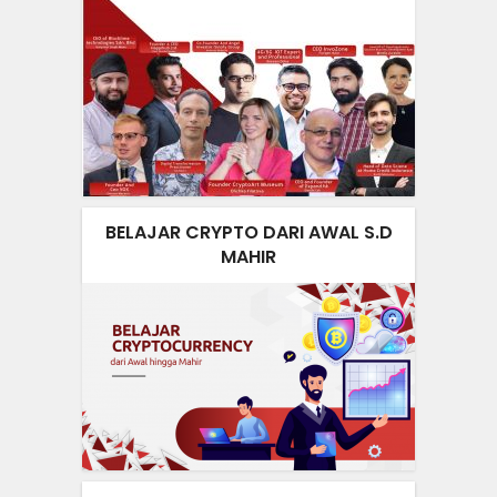
BELAJAR CRYPTO DARI AWAL S.D
MAHIR