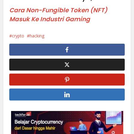
Cara Non-Fungible Token (NFT)
Masuk Ke Industri Gaming
crypto
hacking