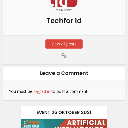
Techfor Id
View all posts
Leave a Comment
You must be
logged in
to post a comment.
EVENT 26 OKTOBER 2021