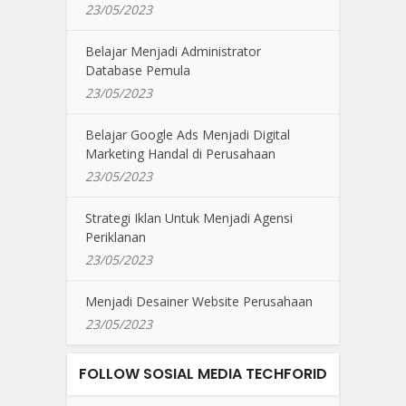
23/05/2023
Belajar Menjadi Administrator
Database Pemula
23/05/2023
Belajar Google Ads Menjadi Digital
Marketing Handal di Perusahaan
23/05/2023
Strategi Iklan Untuk Menjadi Agensi
Periklanan
23/05/2023
Menjadi Desainer Website Perusahaan
23/05/2023
FOLLOW SOSIAL MEDIA TECHFORID