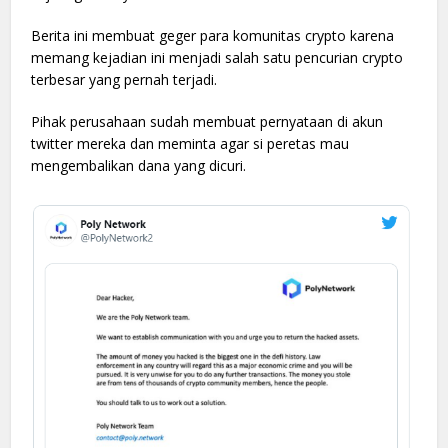
Berita ini membuat geger para komunitas crypto karena
memang kejadian ini menjadi salah satu pencurian crypto
terbesar yang pernah terjadi.
Pihak perusahaan sudah membuat pernyataan di akun
twitter mereka dan meminta agar si peretas mau
mengembalikan dana yang dicuri.