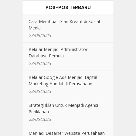
POS-POS TERBARU
Cara Membuat Iklan Kreatif di Sosial
Media
23/05/2023
Belajar Menjadi Administrator
Database Pemula
23/05/2023
Belajar Google Ads Menjadi Digital
Marketing Handal di Perusahaan
23/05/2023
Strategi Iklan Untuk Menjadi Agensi
Periklanan
23/05/2023
Menjadi Desainer Website Perusahaan