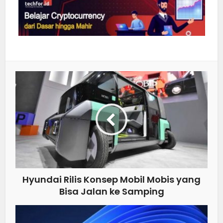
Hyundai Rilis Konsep Mobil Mobis yang
Bisa Jalan ke Samping