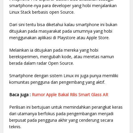
smartphone-nya para developer yang hobi menjalankan
Linux Stack berbasis open Source.
Dari sini tentu bisa diketahui kalau smartphone ini bukan
ditujukan pada masyarakat pada umumnya yang hobi
menggunakan aplikasi di Playstore atau Apple Store.
Melainkan ia ditujukan pada mereka yang hobi
bereksperimen, mengubah kode, atau meretas namun
berada dalam radar Open Source.
Smartphone dengan sistem Linux ini juga punya memiliki
komunitas pengguna dan pengembang yang aktif.
Baca juga :
Rumor Apple Bakal Rilis Smart Glass AR
Perilisan ini bertujuan untuk memindahkan perangkat keras
dari utamanya berfokus pada pengembangan menjadi
berpusat pada pengguna akhir yang cenderung secara
teknis.