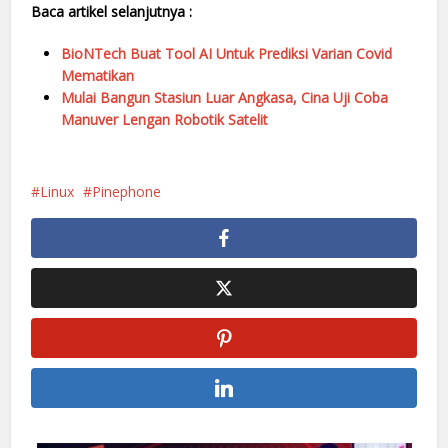
Baca artikel selanjutnya :
BioNTech Buat Tool AI Untuk Prediksi Varian Covid
Mematikan
Mulai Bangun Stasiun Luar Angkasa, Cina Uji Coba
Manuver Lengan Robotik Satelit
Linux
Pinephone