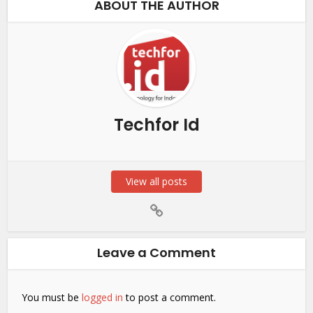
ABOUT THE AUTHOR
Techfor Id
View all posts
Leave a Comment
You must be
logged in
to post a comment.