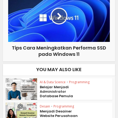
Tips Cara Meningkatkan Performa SSD
pada Windows 11
YOU MAY ALSO LIKE
AI & Data Science
•
Programming
Belajar Menjadi
Administrator
Database Pemula
Desain
•
Programming
Menjadi Desainer
Website Perusahaan