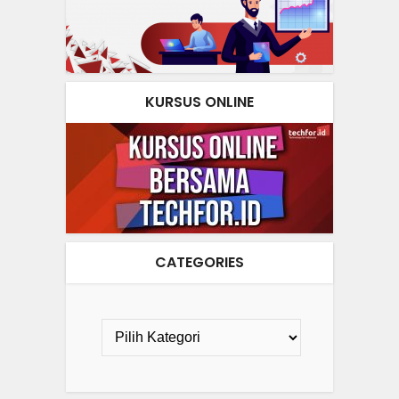
KURSUS ONLINE
CATEGORIES