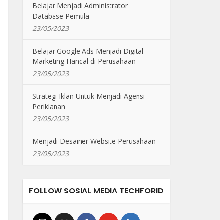
Belajar Menjadi Administrator
Database Pemula
23/05/2023
Belajar Google Ads Menjadi Digital
Marketing Handal di Perusahaan
23/05/2023
Strategi Iklan Untuk Menjadi Agensi
Periklanan
23/05/2023
Menjadi Desainer Website Perusahaan
23/05/2023
FOLLOW SOSIAL MEDIA TECHFORID