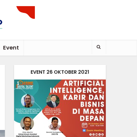
Event
EVENT 26 OKTOBER 2021