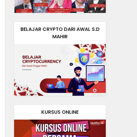
BELAJAR CRYPTO DARI AWAL S.D
MAHIR
KURSUS ONLINE