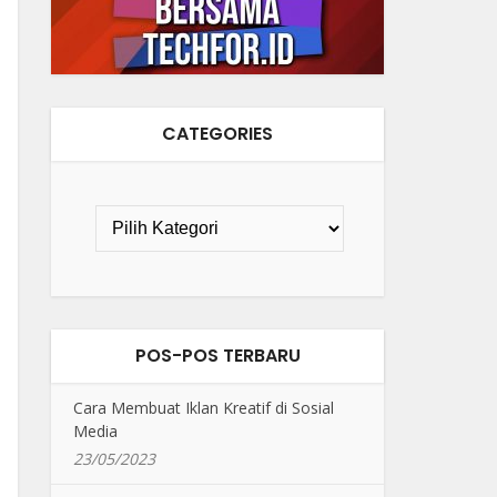
CATEGORIES
POS-POS TERBARU
Cara Membuat Iklan Kreatif di Sosial
Media
23/05/2023