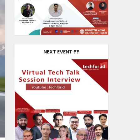
NEXT EVENT ??