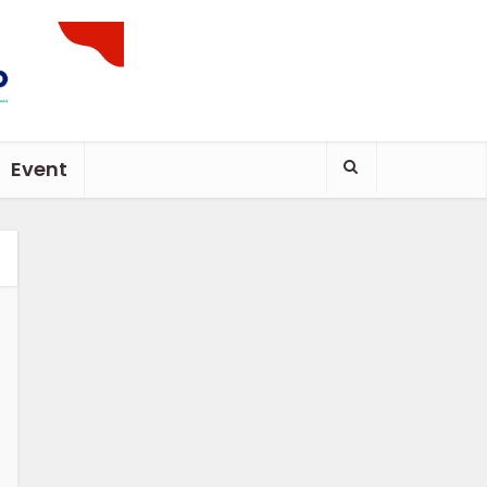
Event