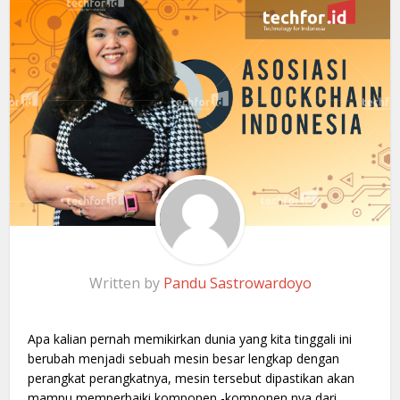
Written by
Pandu Sastrowardoyo
Apa kalian pernah memikirkan dunia yang kita tinggali ini
berubah menjadi sebuah mesin besar lengkap dengan
perangkat perangkatnya, mesin tersebut dipastikan akan
mampu memperbaiki komponen -komponen nya dari