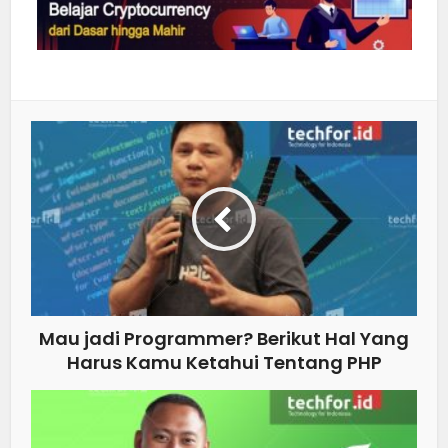
Mau jadi Programmer? Berikut Hal Yang
Harus Kamu Ketahui Tentang PHP