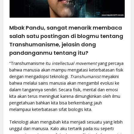
Mbak Pandu, sangat menarik membaca
salah satu postingan di blogmu tentang
Transhumanisme, jelasin dong
pandanganmu tentang itu?
“Transhumanisme itu
intellectual movement
yang percaya
bahwa manusia akan mampu mengatasi keterbatasan fisik
dengan mengadopsi teknologi.
Transhumanist
meyakini
bahwa melalui sains manusia akan mengambil evolusi ke
dalam tangannya sendiri. Secara fisik, mental dan emosi
kita akan terus meningkat karena dimungkinkan oleh ilmu
pengetahuan bahkan kita bisa berkembang jauh
melampaui keterbatasan sifat biologis kita.
Teknologi akan mengubah kita menjadi sesuatu yang lebih
unggul dari manusia. Kalo aku tertarik pada isu seperti