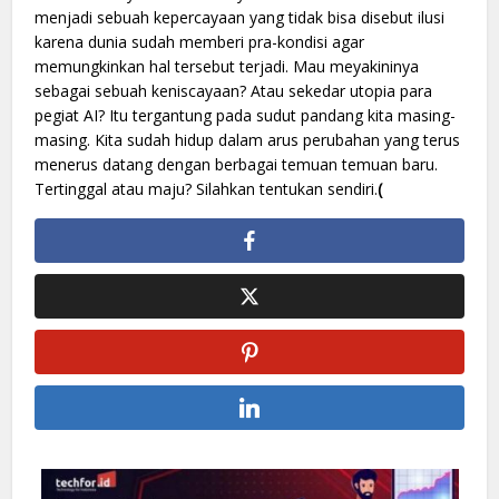
menjadi sebuah kepercayaan yang tidak bisa disebut ilusi
karena dunia sudah memberi pra-kondisi agar
memungkinkan hal tersebut terjadi. Mau meyakininya
sebagai sebuah keniscayaan? Atau sekedar utopia para
pegiat AI? Itu tergantung pada sudut pandang kita masing-
masing. Kita sudah hidup dalam arus perubahan yang terus
menerus datang dengan berbagai temuan temuan baru.
Tertinggal atau maju? Silahkan tentukan sendiri.
(