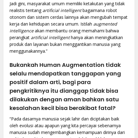
Jadi gini, masyarakat umum memiliki ketakutan yang tidak
realistis tentang
artificial intelligent
bagaimana robot
otonom dan sistem cerdas lainnya akan mengubah tempat
kerja dan kehidupan secara umum. Istilah
augmented
intelligence
akan membantu orang memahami bahwa
perangkat
artificial intelligent
hanya akan meningkatkan
produk dan layanan bukan menggantikan manusia yang
menggunakannya.”
Bukankah Human Augmentation tidak
selalu mendapatkan tanggapan yang
positif dalam arti, bagi para
pengkritiknya itu dianggap tidak bisa
dilakukan dengan aman bahkan satu
kesalahan kecil bisa berakibat fatal?
“Pada dasarnya manusia sejak lahir dan diciptakan baik
oleh evolusi atau apapun yang kita percayai sebenarnya
manusia sudah mengembangkan kemampuan dirinya dari