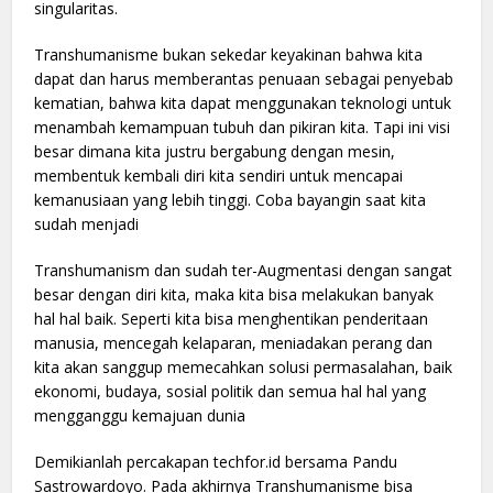
singularitas.
Transhumanisme bukan sekedar keyakinan bahwa kita
dapat dan harus memberantas penuaan sebagai penyebab
kematian, bahwa kita dapat menggunakan teknologi untuk
menambah kemampuan tubuh dan pikiran kita. Tapi ini visi
besar dimana kita justru bergabung dengan mesin,
membentuk kembali diri kita sendiri untuk mencapai
kemanusiaan yang lebih tinggi. Coba bayangin saat kita
sudah menjadi
Transhumanism dan sudah ter-Augmentasi dengan sangat
besar dengan diri kita, maka kita bisa melakukan banyak
hal hal baik. Seperti kita bisa menghentikan penderitaan
manusia, mencegah kelaparan, meniadakan perang dan
kita akan sanggup memecahkan solusi permasalahan, baik
ekonomi, budaya, sosial politik dan semua hal hal yang
mengganggu kemajuan dunia
Demikianlah percakapan techfor.id bersama Pandu
Sastrowardoyo. Pada akhirnya Transhumanisme bisa