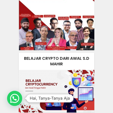
BELAJAR CRYPTO DARI AWAL S.D
MAHIR
Hai, Tanya-Tanya Aja