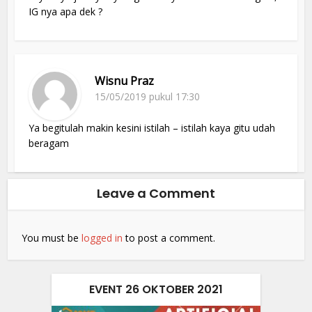
IG nya apa dek ?
Wisnu Praz
15/05/2019 pukul 17:30
Ya begitulah makin kesini istilah – istilah kaya gitu udah
beragam
Leave a Comment
You must be
logged in
to post a comment.
EVENT 26 OKTOBER 2021