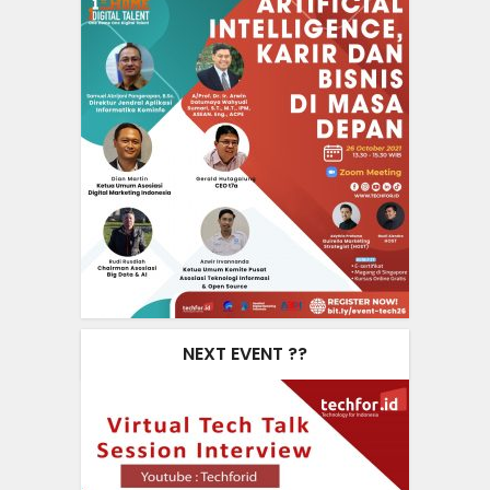
NEXT EVENT ??