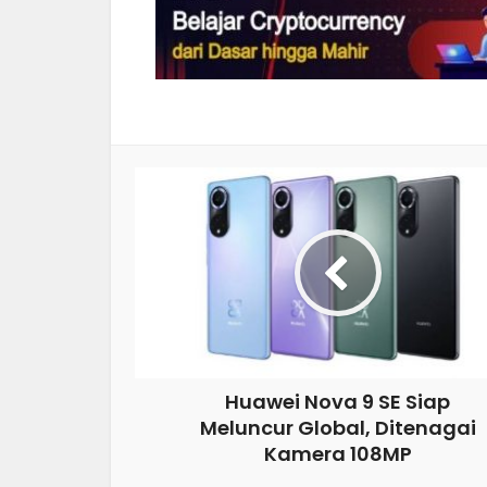
Huawei Nova 9 SE Siap
Meluncur Global, Ditenagai
Kamera 108MP