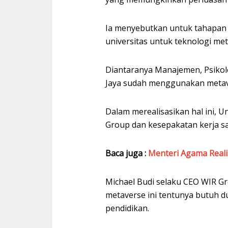
Ia menyebutkan untuk tahapan 
universitas untuk teknologi met
Diantaranya Manajemen, Psikolo
Jaya sudah menggunakan metave
Dalam merealisasikan hal ini, U
Group dan kesepakatan kerja s
Baca juga :
Menteri Agama Reali
Michael Budi selaku CEO WIR 
metaverse ini tentunya butuh 
pendidikan.