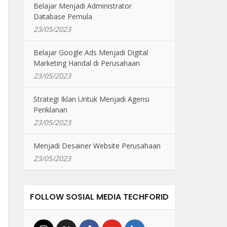
Belajar Menjadi Administrator
Database Pemula
23/05/2023
Belajar Google Ads Menjadi Digital
Marketing Handal di Perusahaan
23/05/2023
Strategi Iklan Untuk Menjadi Agensi
Periklanan
23/05/2023
Menjadi Desainer Website Perusahaan
23/05/2023
FOLLOW SOSIAL MEDIA TECHFORID