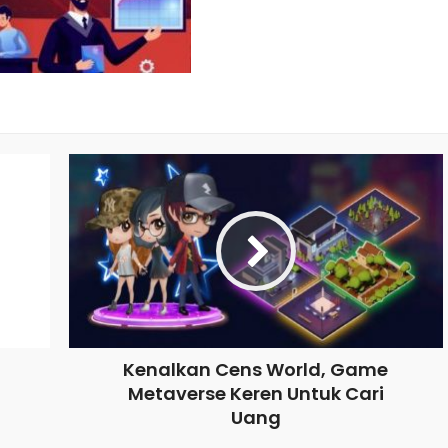
Kenalkan Cens World, Game
Metaverse Keren Untuk Cari
Uang