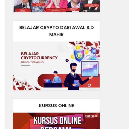
BELAJAR CRYPTO DARI AWAL S.D
MAHIR
KURSUS ONLINE