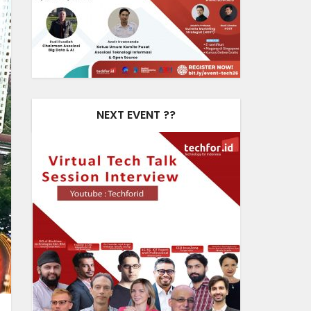
NEXT EVENT ??