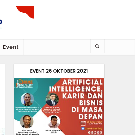
Event
EVENT 26 OKTOBER 2021