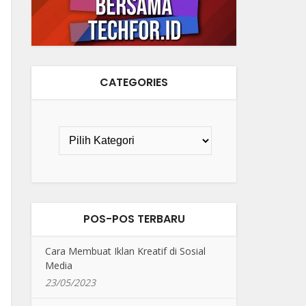
CATEGORIES
POS-POS TERBARU
Cara Membuat Iklan Kreatif di Sosial
Media
23/05/2023