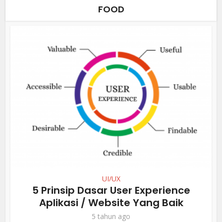
FOOD
UI/UX
5 Prinsip Dasar User Experience
Aplikasi / Website Yang Baik
5 tahun ago