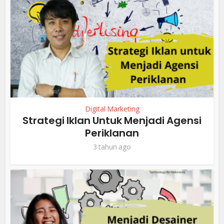
Digital Marketing
Strategi Iklan Untuk Menjadi Agensi
Periklanan
3 tahun ago