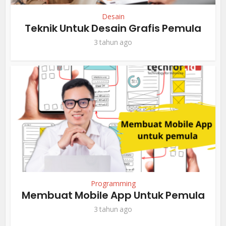
Desain
Teknik Untuk Desain Grafis Pemula
3 tahun ago
Programming
Membuat Mobile App Untuk Pemula
3 tahun ago