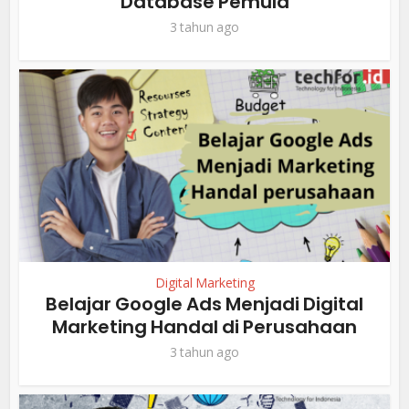
Database Pemula
3 tahun ago
Digital Marketing
Belajar Google Ads Menjadi Digital
Marketing Handal di Perusahaan
3 tahun ago