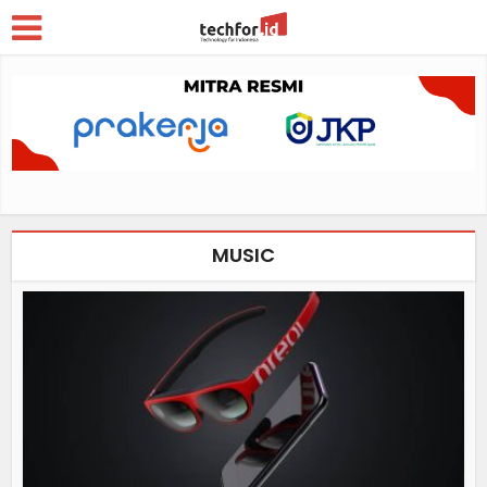
MUSIC