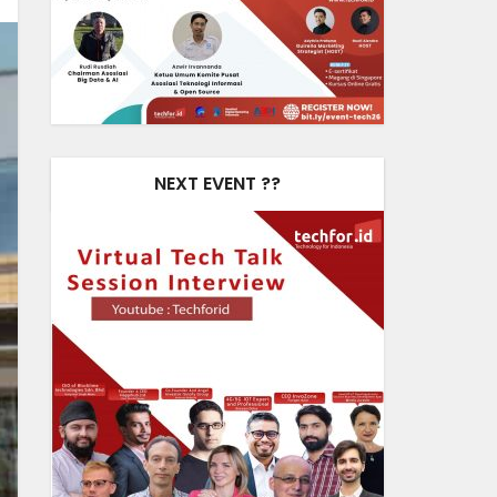
NEXT EVENT ??