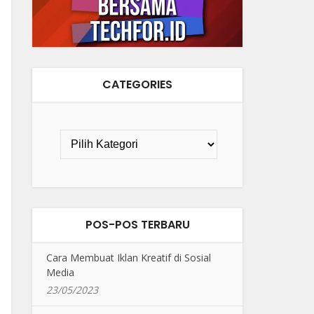
CATEGORIES
POS-POS TERBARU
Cara Membuat Iklan Kreatif di Sosial
Media
23/05/2023