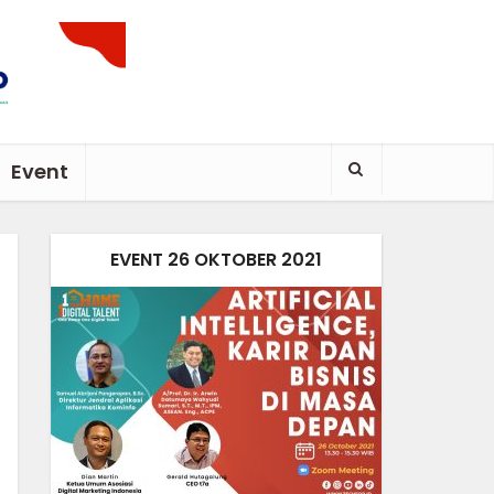
Event
EVENT 26 OKTOBER 2021