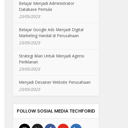
Belajar Menjadi Administrator
Database Pemula
23/05/2023
Belajar Google Ads Menjadi Digital
Marketing Handal di Perusahaan
23/05/2023
Strategi Iklan Untuk Menjadi Agensi
Periklanan
23/05/2023
Menjadi Desainer Website Perusahaan
23/05/2023
FOLLOW SOSIAL MEDIA TECHFORID