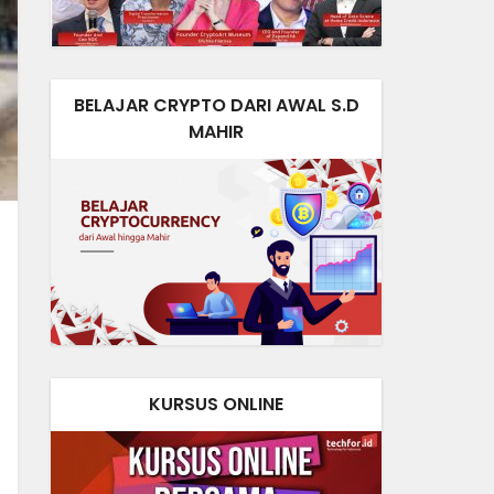
BELAJAR CRYPTO DARI AWAL S.D
MAHIR
KURSUS ONLINE