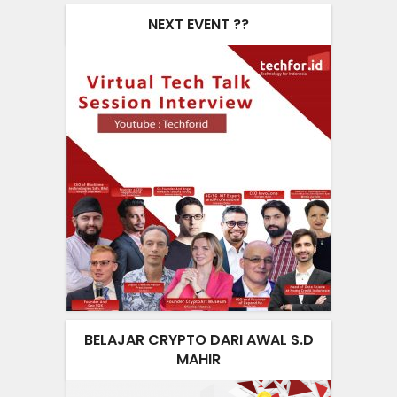
NEXT EVENT ??
BELAJAR CRYPTO DARI AWAL S.D
MAHIR