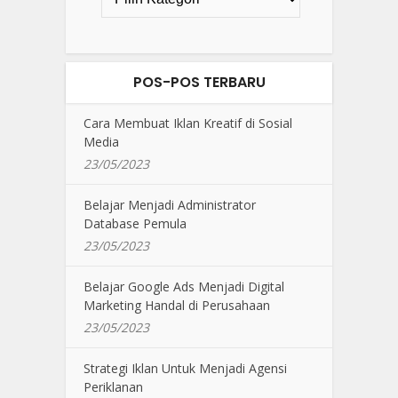
POS-POS TERBARU
Cara Membuat Iklan Kreatif di Sosial
Media
23/05/2023
Belajar Menjadi Administrator
Database Pemula
23/05/2023
Belajar Google Ads Menjadi Digital
Marketing Handal di Perusahaan
23/05/2023
Strategi Iklan Untuk Menjadi Agensi
Periklanan