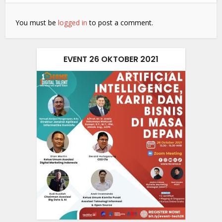
You must be
logged in
to post a comment.
EVENT 26 OKTOBER 2021