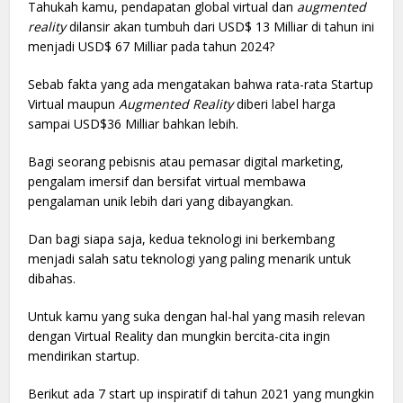
Tahukah kamu, pendapatan global virtual dan
augmented
reality
dilansir akan tumbuh dari USD$ 13 Milliar di tahun ini
menjadi USD$ 67 Milliar pada tahun 2024?
Sebab fakta yang ada mengatakan bahwa rata-rata Startup
Virtual maupun
Augmented Reality
diberi label harga
sampai USD$36 Milliar bahkan lebih.
Bagi seorang pebisnis atau pemasar digital marketing,
pengalam imersif dan bersifat virtual membawa
pengalaman unik lebih dari yang dibayangkan.
Dan bagi siapa saja, kedua teknologi ini berkembang
menjadi salah satu teknologi yang paling menarik untuk
dibahas.
Untuk kamu yang suka dengan hal-hal yang masih relevan
dengan Virtual Reality dan mungkin bercita-cita ingin
mendirikan startup.
Berikut ada 7 start up inspiratif di tahun 2021 yang mungkin