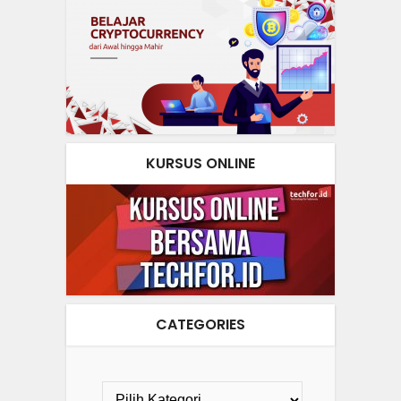
KURSUS ONLINE
CATEGORIES