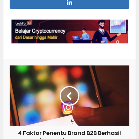
4 Faktor Penentu Brand B2B Berhasil