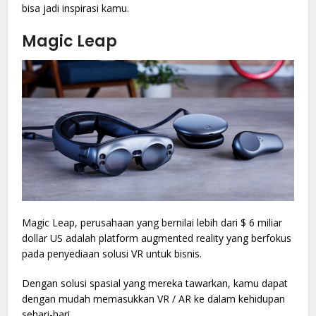
bisa jadi inspirasi kamu.
Magic Leap
Magic Leap, perusahaan yang bernilai lebih dari $ 6 miliar
dollar US adalah platform augmented reality yang berfokus
pada penyediaan solusi VR untuk bisnis.
Dengan solusi spasial yang mereka tawarkan, kamu dapat
dengan mudah memasukkan VR / AR ke dalam kehidupan
sehari-hari.