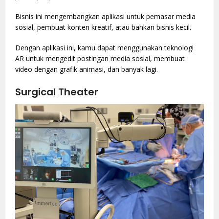
Bisnis ini mengembangkan aplikasi untuk pemasar media
sosial, pembuat konten kreatif, atau bahkan bisnis kecil.
Dengan aplikasi ini, kamu dapat menggunakan teknologi
AR untuk mengedit postingan media sosial, membuat
video dengan grafik animasi, dan banyak lagi.
Surgical Theater