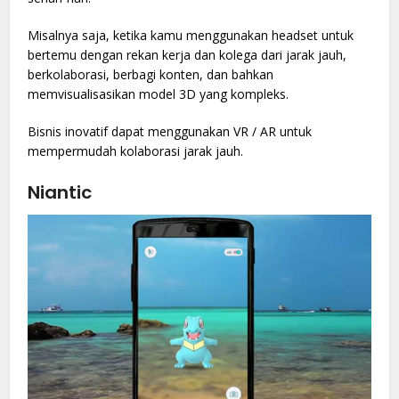
Misalnya saja, ketika kamu menggunakan headset untuk
bertemu dengan rekan kerja dan kolega dari jarak jauh,
berkolaborasi, berbagi konten, dan bahkan
memvisualisasikan model 3D yang kompleks.
Bisnis inovatif dapat menggunakan VR / AR untuk
mempermudah kolaborasi jarak jauh.
Niantic