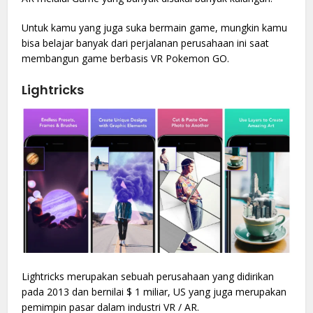
Untuk kamu yang juga suka bermain game, mungkin kamu
bisa belajar banyak dari perjalanan perusahaan ini saat
membangun game berbasis VR Pokemon GO.
Lightricks
Lightricks merupakan sebuah perusahaan yang didirikan
pada 2013 dan bernilai $ 1 miliar, US yang juga merupakan
pemimpin pasar dalam industri VR / AR.