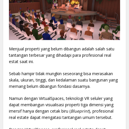
Menjual properti yang belum dibangun adalah salah satu
tantangan terbesar yang dihadapi para profesional real
estat saat ini.
Sebab hampir tidak mungkin seseorang bisa merasakan
skala, ukuran, tinggi, dan kedalaman suatu bangunan yang
memang belum dibangun fondasi dasarnya.
Namun dengan VirtualSpaces, teknologi VR seluler yang
dapat membangun visualisasi properti tiga dimensi yang
imersif hanya dengan cetak biru (
Blueprint
), profesional
real estate dapat mengatasi tantangan umum tersebut.