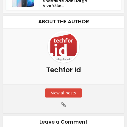
Spesifikasi dan Harga
Vivo Y33e...
ABOUT THE AUTHOR
Techfor Id
View all posts
Leave a Comment