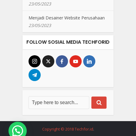
23/05/2023
Menjadi Desainer Website Perusahaan
23/05/2023
FOLLOW SOSIAL MEDIA TECHFORID
Copyright © 2018 Techfor.id
.