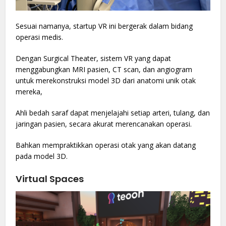
Sesuai namanya, startup VR ini bergerak dalam bidang
operasi medis.
Dengan Surgical Theater, sistem VR yang dapat
menggabungkan MRI pasien, CT scan, dan angiogram
untuk merekonstruksi model 3D dari anatomi unik otak
mereka,
Ahli bedah saraf dapat menjelajahi setiap arteri, tulang, dan
jaringan pasien, secara akurat merencanakan operasi.
Bahkan mempraktikkan operasi otak yang akan datang
pada model 3D.
Virtual Spaces