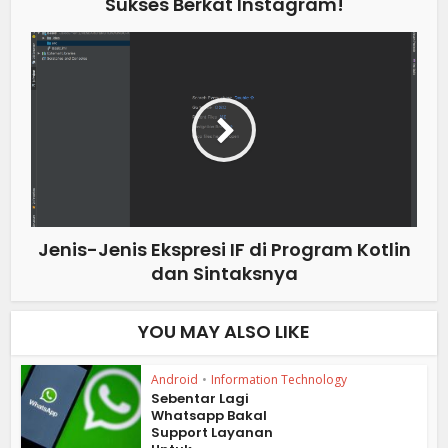
Sukses Berkat Instagram!
Jenis-Jenis Ekspresi IF di Program Kotlin
dan Sintaksnya
YOU MAY ALSO LIKE
Android
•
Information Technology
Sebentar Lagi
Whatsapp Bakal
Support Layanan