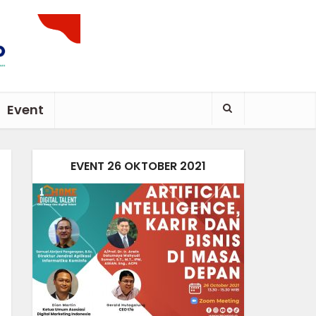
Event
EVENT 26 OKTOBER 2021