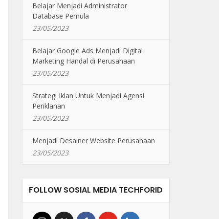
Belajar Menjadi Administrator
Database Pemula
23/05/2023
Belajar Google Ads Menjadi Digital
Marketing Handal di Perusahaan
23/05/2023
Strategi Iklan Untuk Menjadi Agensi
Periklanan
23/05/2023
Menjadi Desainer Website Perusahaan
23/05/2023
FOLLOW SOSIAL MEDIA TECHFORID