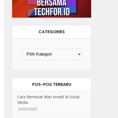
CATEGORIES
POS-POS TERBARU
Cara Membuat Iklan Kreatif di Sosial
Media
23/05/2023