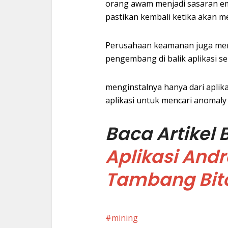
orang awam menjadi sasaran em
pastikan kembali ketika akan men
Perusahaan keamanan juga me
pengembang di balik aplikasi 
menginstalnya hanya dari apli
aplikasi untuk mencari anomaly
Baca Artikel 
Aplikasi Andr
Tambang Bit
mining