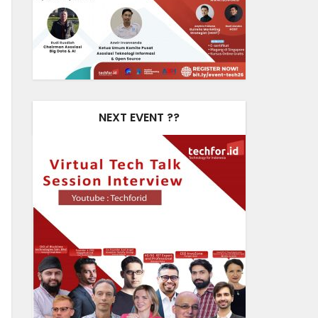
NEXT EVENT ??