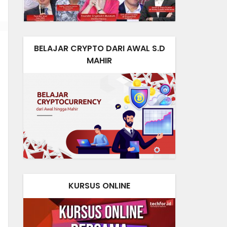
BELAJAR CRYPTO DARI AWAL S.D
MAHIR
KURSUS ONLINE