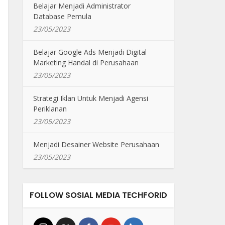
Belajar Menjadi Administrator
Database Pemula
23/05/2023
Belajar Google Ads Menjadi Digital
Marketing Handal di Perusahaan
23/05/2023
Strategi Iklan Untuk Menjadi Agensi
Periklanan
23/05/2023
Menjadi Desainer Website Perusahaan
23/05/2023
FOLLOW SOSIAL MEDIA TECHFORID