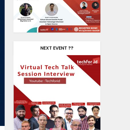
NEXT EVENT ??