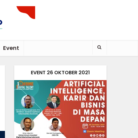
Event
EVENT 26 OKTOBER 2021