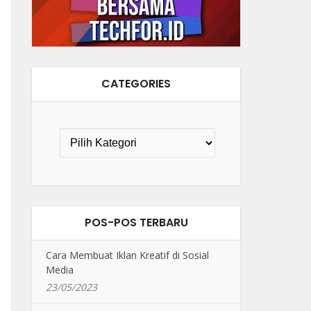
CATEGORIES
POS-POS TERBARU
Cara Membuat Iklan Kreatif di Sosial
Media
23/05/2023