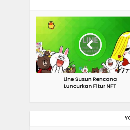
Line Susun Rencana
Luncurkan Fitur NFT
Y