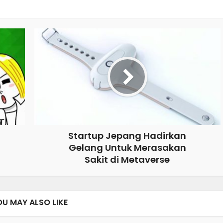
Startup Jepang Hadirkan
Gelang Untuk Merasakan
Sakit di Metaverse
OU MAY ALSO LIKE