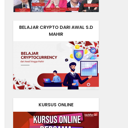
BELAJAR CRYPTO DARI AWAL S.D
MAHIR
KURSUS ONLINE