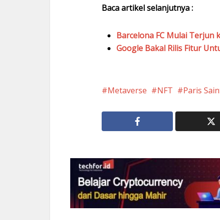
Baca artikel selanjutnya :
Barcelona FC Mulai Terjun 
Google Bakal Rilis Fitur Un
Metaverse
NFT
Paris Sai