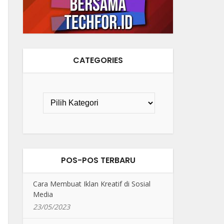
CATEGORIES
POS-POS TERBARU
Cara Membuat Iklan Kreatif di Sosial
Media
23/05/2023