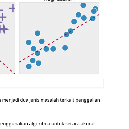
menjadi dua jenis masalah terkait penggalian
menggunakan algoritma untuk secara akurat