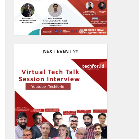
NEXT EVENT ??