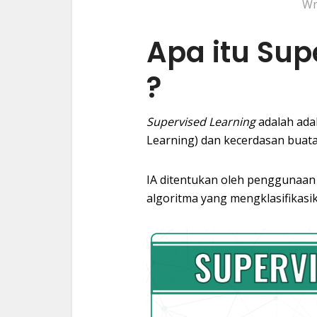
Wr
Apa itu Sup
?
Supervised Learning
adalah ada
Learning) dan kecerdasan buatan
IA ditentukan oleh penggunaan
algoritma yang mengklasifikasik