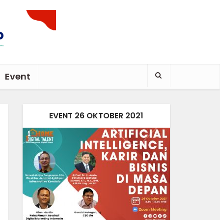
Event
EVENT 26 OKTOBER 2021