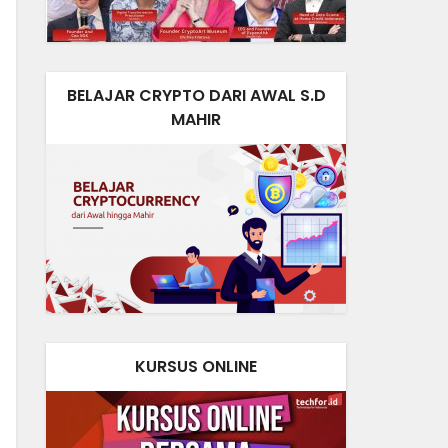
BELAJAR CRYPTO DARI AWAL S.D
MAHIR
KURSUS ONLINE