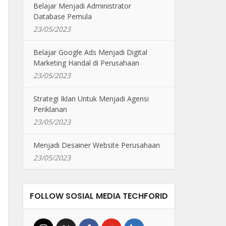
Belajar Menjadi Administrator
Database Pemula
23/05/2023
Belajar Google Ads Menjadi Digital
Marketing Handal di Perusahaan
23/05/2023
Strategi Iklan Untuk Menjadi Agensi
Periklanan
23/05/2023
Menjadi Desainer Website Perusahaan
23/05/2023
FOLLOW SOSIAL MEDIA TECHFORID