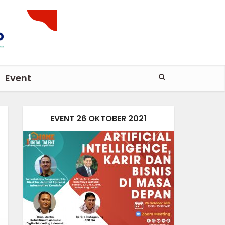
Event
EVENT 26 OKTOBER 2021