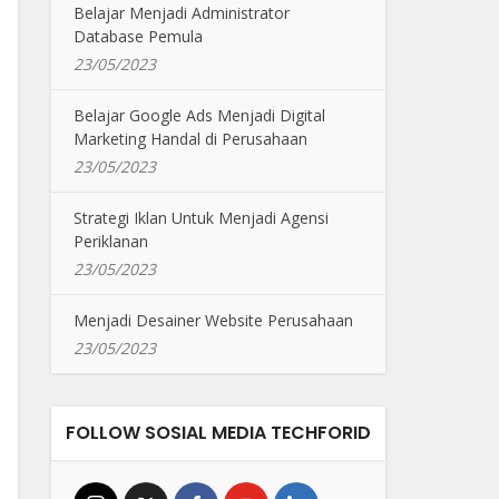
Belajar Menjadi Administrator
Database Pemula
23/05/2023
Belajar Google Ads Menjadi Digital
Marketing Handal di Perusahaan
23/05/2023
Strategi Iklan Untuk Menjadi Agensi
Periklanan
23/05/2023
Menjadi Desainer Website Perusahaan
23/05/2023
FOLLOW SOSIAL MEDIA TECHFORID