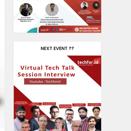
NEXT EVENT ??