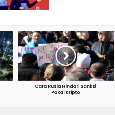
Cara Rusia Hindari Sanksi
Pakai Kripto