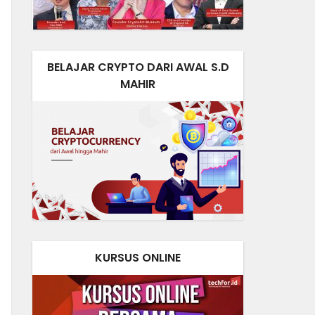
BELAJAR CRYPTO DARI AWAL S.D
MAHIR
KURSUS ONLINE