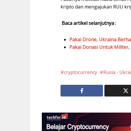
kripto dan mengajukan RUU kri
Baca artikel selanjutnya :
Pakai Drone, Ukraina Berha
Pakai Donasi Untuk Militer
cryptocurrency
Rusia - Ukra