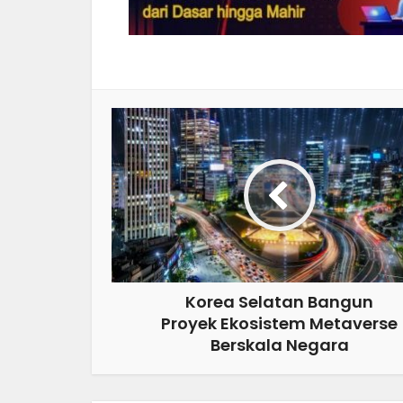
Korea Selatan Bangun
Proyek Ekosistem Metaverse
Berskala Negara