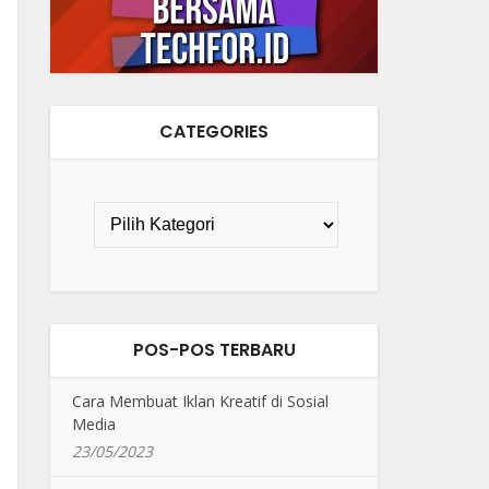
CATEGORIES
POS-POS TERBARU
Cara Membuat Iklan Kreatif di Sosial
Media
23/05/2023