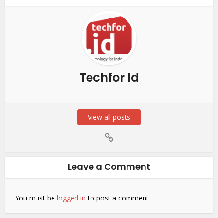
Techfor Id
View all posts
Leave a Comment
You must be
logged in
to post a comment.