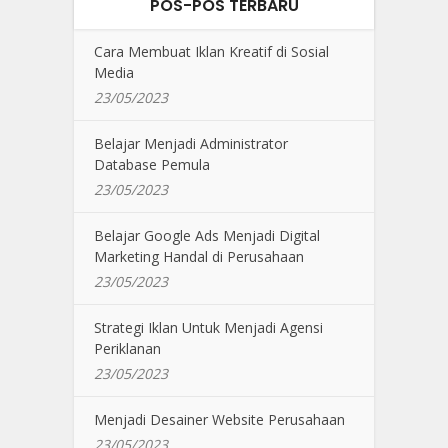
POS-POS TERBARU
Cara Membuat Iklan Kreatif di Sosial
Media
23/05/2023
Belajar Menjadi Administrator
Database Pemula
23/05/2023
Belajar Google Ads Menjadi Digital
Marketing Handal di Perusahaan
23/05/2023
Strategi Iklan Untuk Menjadi Agensi
Periklanan
23/05/2023
Menjadi Desainer Website Perusahaan
23/05/2023