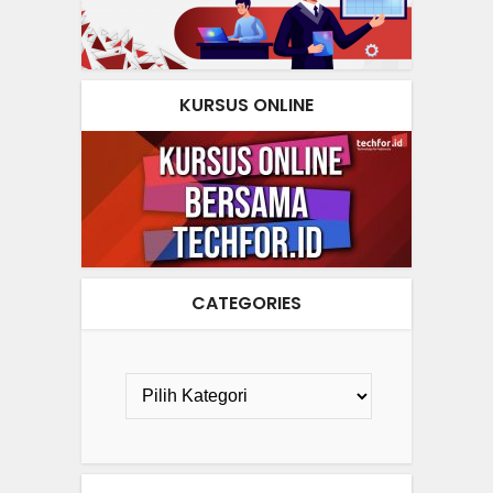
KURSUS ONLINE
CATEGORIES