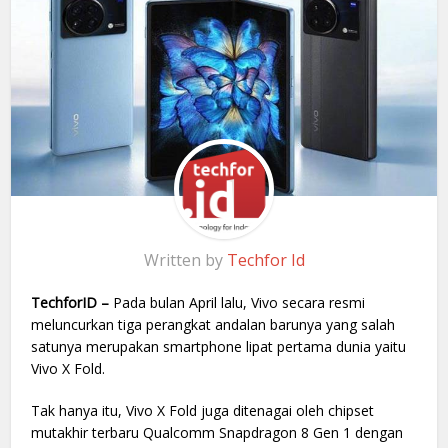
Written by
Techfor Id
TechforID –
Pada bulan April lalu, Vivo secara resmi
meluncurkan tiga perangkat andalan barunya yang salah
satunya merupakan smartphone lipat pertama dunia yaitu
Vivo X Fold.
Tak hanya itu, Vivo X Fold juga ditenagai oleh chipset
mutakhir terbaru Qualcomm Snapdragon 8 Gen 1 dengan