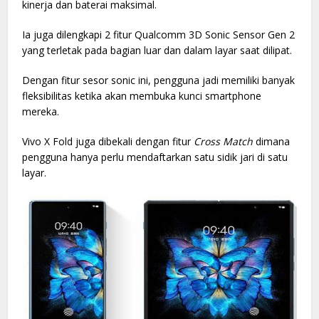
kinerja dan baterai maksimal.
Ia juga dilengkapi 2 fitur Qualcomm 3D Sonic Sensor Gen 2
yang terletak pada bagian luar dan dalam layar saat dilipat.
Dengan fitur sesor sonic ini, pengguna jadi memiliki banyak
fleksibilitas ketika akan membuka kunci smartphone
mereka.
Vivo X Fold juga dibekali dengan fitur
Cross Match
dimana
pengguna hanya perlu mendaftarkan satu sidik jari di satu
layar.