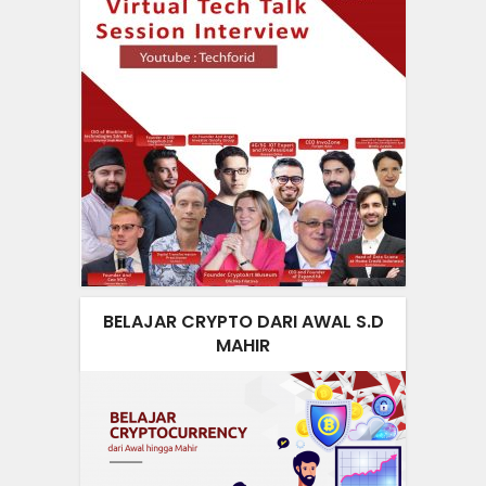
BELAJAR CRYPTO DARI AWAL S.D
MAHIR