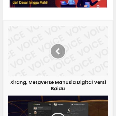
Xirang, Metaverse Manusia Digital Versi
Baidu