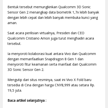
Bentuk tersebut memungkinkan Qualcomm 3D Sonic
Sensor Gen 2 menangkap data biometrik 1,7x lebih banyak
dengan lebih cepat dan lebih banyak membuka kunci yang
aman.
Saat acara perilisian virtualnya, Presiden dan CEO
Qualcomm Cristiano Amon juga turut menghadiri acara
tersebut.
Ia menyoroti kolaborasi kuat antara Vivo dan Qualcomm
dengan memanfaatkan Snapdragon 8 Gen 1 dan
menyoroti fitur keamanan serta manfaat dari Qualcomm
3D Sonic Sensor Gen 2.
Mengutip dari situs resminya, saat ini Vivo X Fold baru
tersedia di Cina dengan harga CNY8,999 atau setara Rp.
19,5 juta.
Baca artikel selanjutnya :