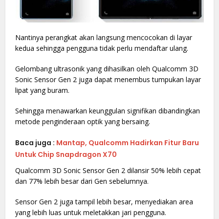
Nantinya perangkat akan langsung mencocokan di layar
kedua sehingga pengguna tidak perlu mendaftar ulang.
Gelombang ultrasonik yang dihasilkan oleh Qualcomm 3D
Sonic Sensor Gen 2 juga dapat menembus tumpukan layar
lipat yang buram.
Sehingga menawarkan keunggulan signifikan dibandingkan
metode penginderaan optik yang bersaing.
Baca juga :
Mantap, Qualcomm Hadirkan Fitur Baru
Untuk Chip Snapdragon X70
Qualcomm 3D Sonic Sensor Gen 2 dilansir 50% lebih cepat
dan 77% lebih besar dari Gen sebelumnya.
Sensor Gen 2 juga tampil lebih besar, menyediakan area
yang lebih luas untuk meletakkan jari pengguna.