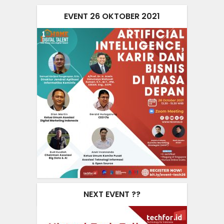
EVENT 26 OKTOBER 2021
NEXT EVENT ??