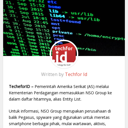
Written by
Techfor Id
TecheforID –
Pemerintah Amerika Serikat (AS) melalui
Kementerian Perdagangan memasukkan NSO Group ke
dalam daftar hitamnya, alias Entity List.
Untuk informasi, NSO Group merupakan perusahaan di
balik Pegasus, spyware yang digunakan untuk meretas
smartphone berbagai pihak, mulai wartawan, aktivis,