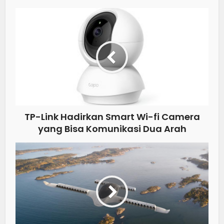
TP-Link Hadirkan Smart Wi-fi Camera
yang Bisa Komunikasi Dua Arah