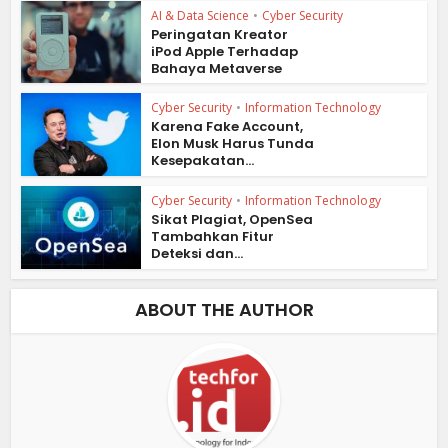
AI & Data Science
•
Cyber Security
Peringatan Kreator
iPod Apple Terhadap
Bahaya Metaverse
Cyber Security
•
Information Technology
Karena Fake Account,
Elon Musk Harus Tunda
Kesepakatan...
Cyber Security
•
Information Technology
Sikat Plagiat, OpenSea
Tambahkan Fitur
Deteksi dan...
ABOUT THE AUTHOR