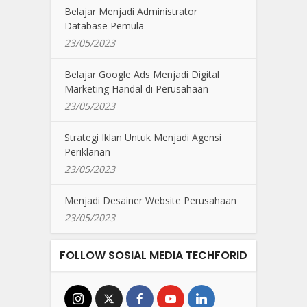
Belajar Menjadi Administrator
Database Pemula
23/05/2023
Belajar Google Ads Menjadi Digital
Marketing Handal di Perusahaan
23/05/2023
Strategi Iklan Untuk Menjadi Agensi
Periklanan
23/05/2023
Menjadi Desainer Website Perusahaan
23/05/2023
FOLLOW SOSIAL MEDIA TECHFORID