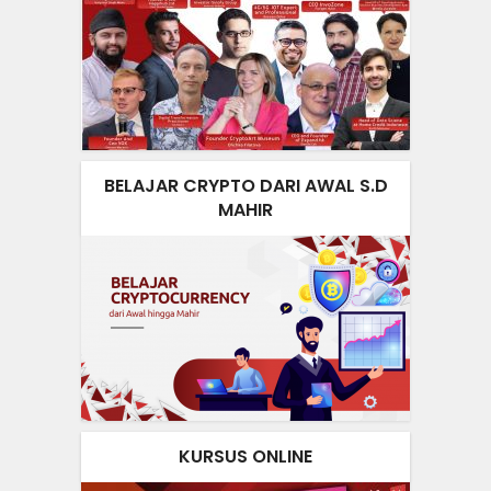
BELAJAR CRYPTO DARI AWAL S.D
MAHIR
KURSUS ONLINE