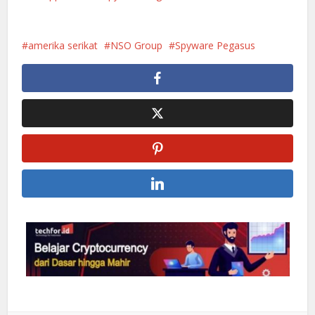
amerika serikat
NSO Group
Spyware Pegasus