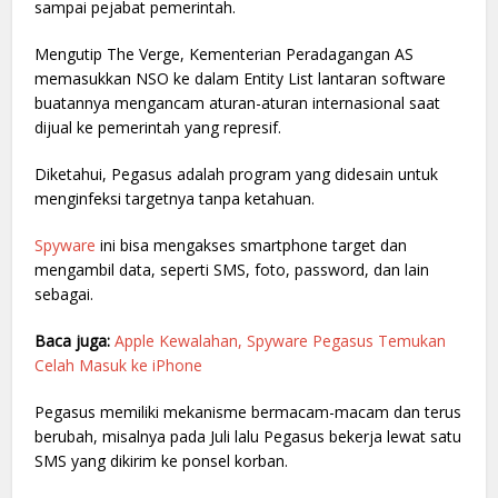
sampai pejabat pemerintah.
Mengutip The Verge, Kementerian Peradagangan AS
memasukkan NSO ke dalam Entity List lantaran software
buatannya mengancam aturan-aturan internasional saat
dijual ke pemerintah yang represif.
Diketahui, Pegasus adalah program yang didesain untuk
menginfeksi targetnya tanpa ketahuan.
Spyware
ini bisa mengakses smartphone target dan
mengambil data, seperti SMS, foto, password, dan lain
sebagai.
Baca juga:
Apple Kewalahan, Spyware Pegasus Temukan
Celah Masuk ke iPhone
Pegasus memiliki mekanisme bermacam-macam dan terus
berubah, misalnya pada Juli lalu Pegasus bekerja lewat satu
SMS yang dikirim ke ponsel korban.