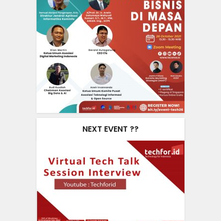
NEXT EVENT ??