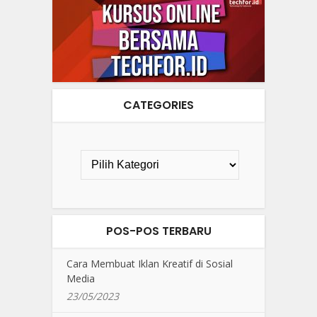
CATEGORIES
POS-POS TERBARU
Cara Membuat Iklan Kreatif di Sosial
Media
23/05/2023