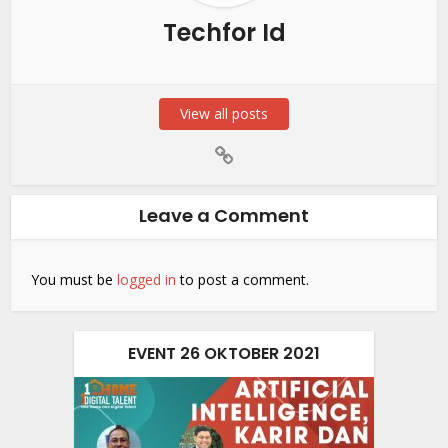
Techfor Id
View all posts
Leave a Comment
You must be
logged in
to post a comment.
EVENT 26 OKTOBER 2021